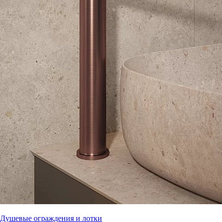
Душевые ограждения и лотки