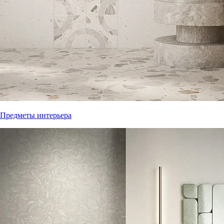
Предметы интерьера