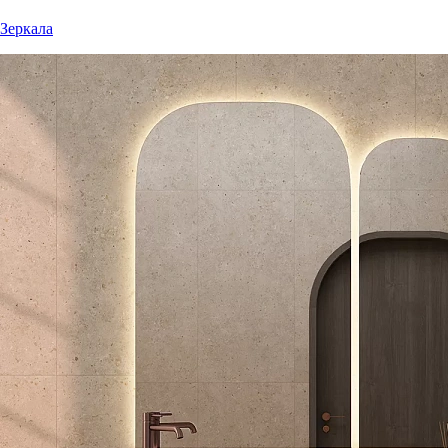
Зеркала