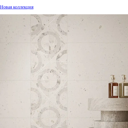
Новая коллекция