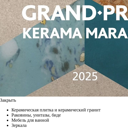
Закрыть
Керамическая плитка и керамический гранит
Раковины, унитазы, биде
Мебель для ванной
Зеркала