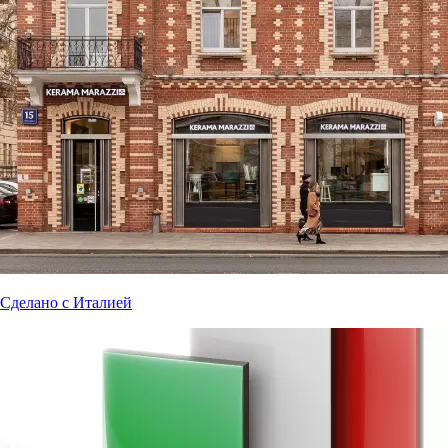
Сделано с Италией