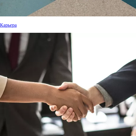
Карьера