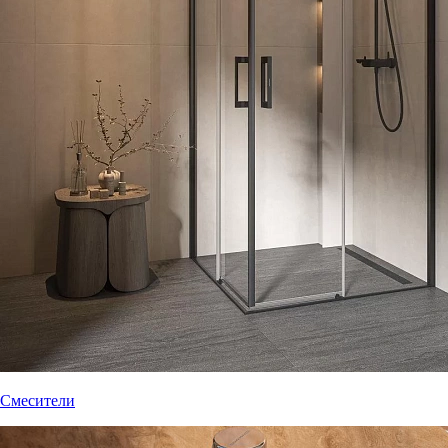
Смесители