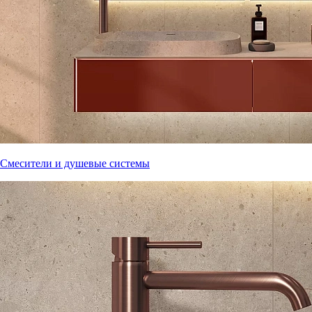
Смесители и душевые системы