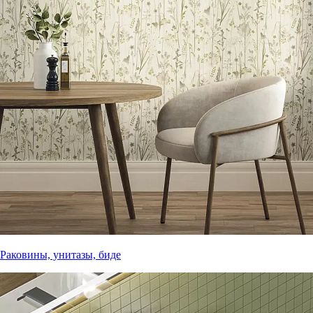
Раковины, унитазы, биде