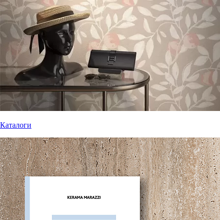
Каталоги