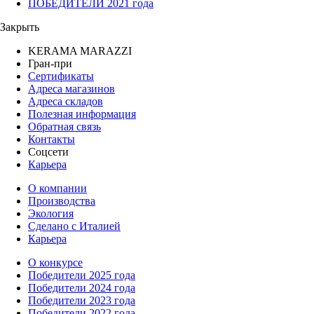
ПОБЕДИТЕЛИ 2021 года
Закрыть
KERAMA MARAZZI
Гран-при
Сертификаты
Адреса магазинов
Адреса складов
Полезная информация
Обратная связь
Контакты
Соцсети
Карьера
О компании
Производства
Экология
Сделано с Италией
Карьера
О конкурсе
Победители 2025 года
Победители 2024 года
Победители 2023 года
Победители 2022 года