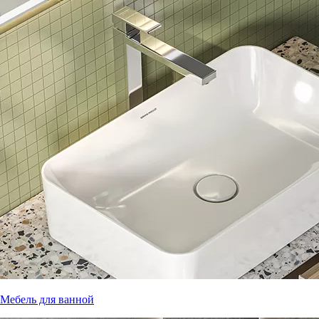
Мебель для ванной