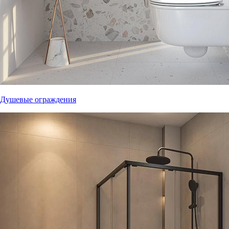
Душевые ограждения