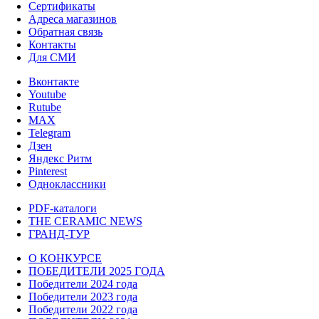
Сертификаты
Адреса магазинов
Обратная связь
Контакты
Для СМИ
Вконтакте
Youtube
Rutube
MAX
Telegram
Дзен
Яндекс Ритм
Pinterest
Одноклассники
PDF-каталоги
THE CERAMIC NEWS
ГРАНД-ТУР
О КОНКУРСЕ
ПОБЕДИТЕЛИ 2025 ГОДА
Победители 2024 года
Победители 2023 года
Победители 2022 года