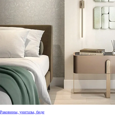
Раковины, унитазы, биде