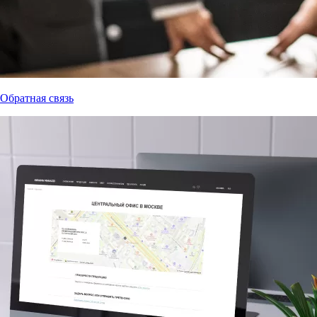
Обратная связь