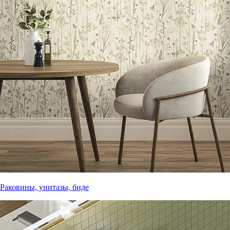
Раковины, унитазы, биде