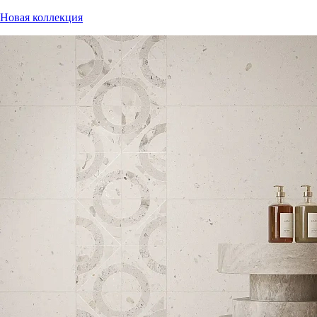
Новая коллекция