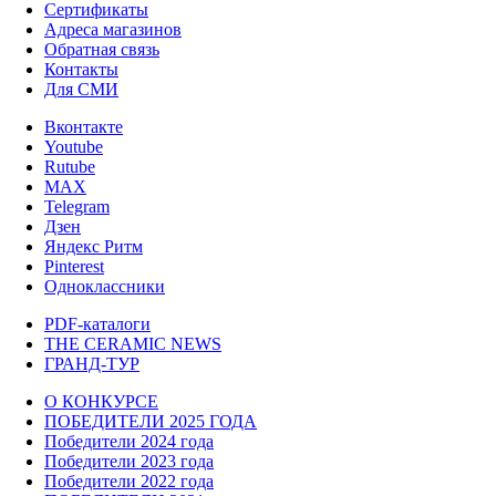
Сертификаты
Адреса магазинов
Обратная связь
Контакты
Для СМИ
Вконтакте
Youtube
Rutube
MAX
Telegram
Дзен
Яндекс Ритм
Pinterest
Одноклассники
PDF-каталоги
THE CERAMIC NEWS
ГРАНД-ТУР
О КОНКУРСЕ
ПОБЕДИТЕЛИ 2025 ГОДА
Победители 2024 года
Победители 2023 года
Победители 2022 года