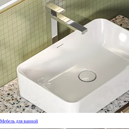
Мебель для ванной