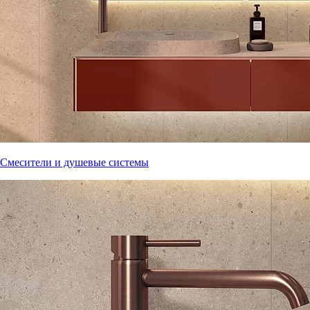
Смесители и душевые системы