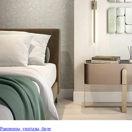
Раковины, унитазы, биде