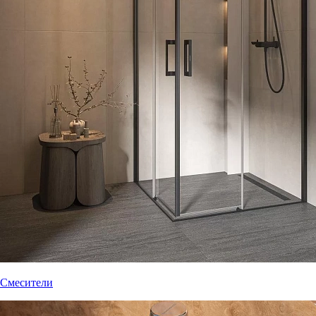
Смесители