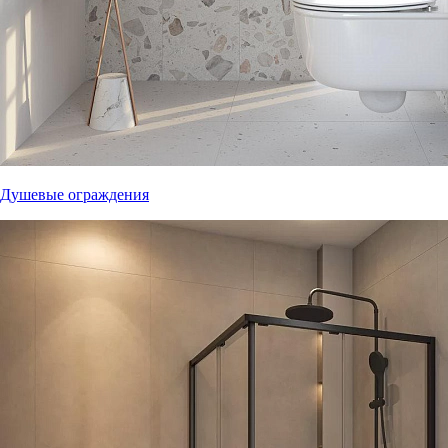
Душевые ограждения