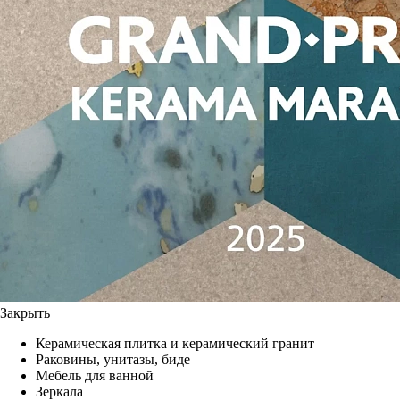
Закрыть
Керамическая плитка и керамический гранит
Раковины, унитазы, биде
Мебель для ванной
Зеркала