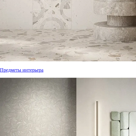
Предметы интерьера