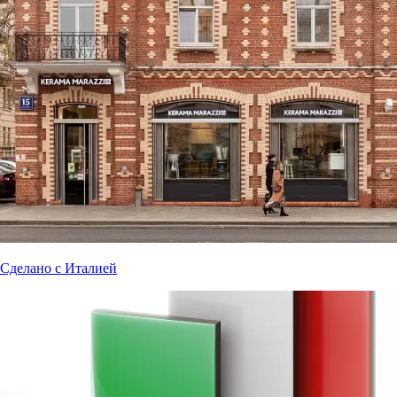
Сделано с Италией