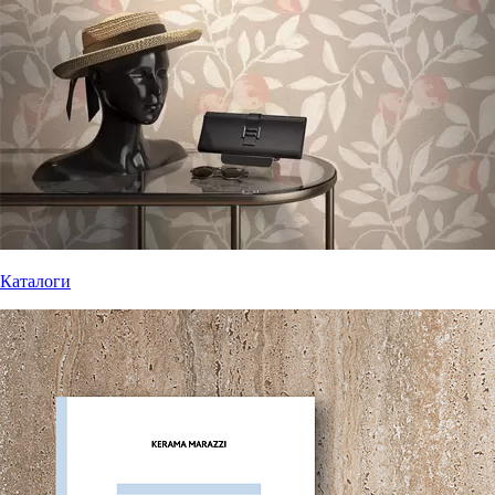
Каталоги