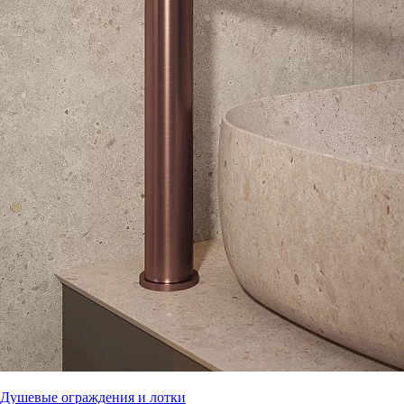
Душевые ограждения и лотки