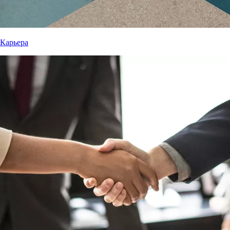
Карьера