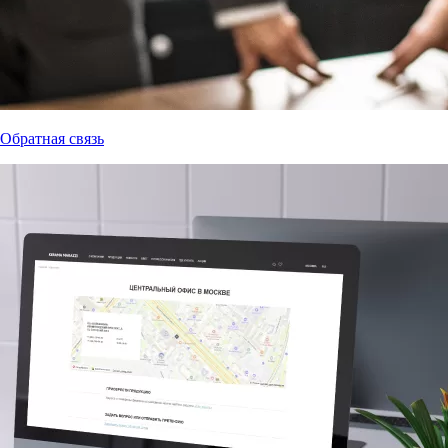
Обратная связь