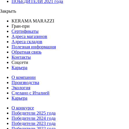
ПОБЕДИТЕЛИ 2021 года
Закрыть
KERAMA MARAZZI
Гран-при
Сертификаты
Адреса магазинов
Адреса складов
Полезная информация
Обратная связь
Контакты
Соцсети
Карьера
О компании
Производства
Экология
Сделано с Италией
Карьера
О конкурсе
Победители 2025 года
Победители 2024 года
Победители 2023 года
Победители 2022 года