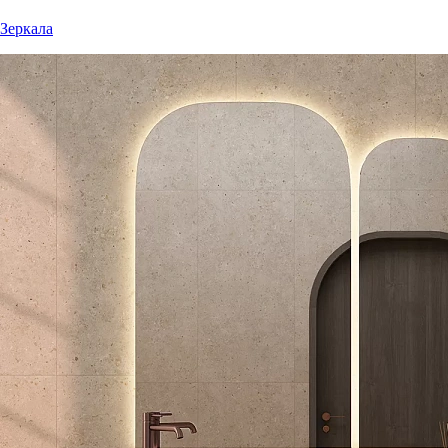
Зеркала