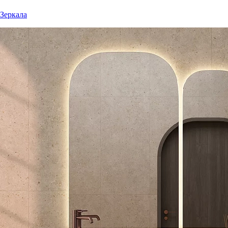
Зеркала