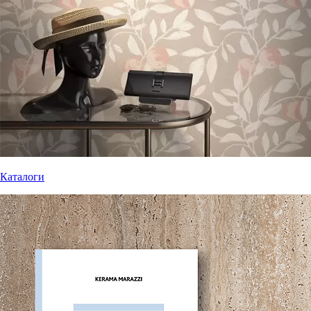
Каталоги