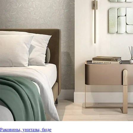
Раковины, унитазы, биде