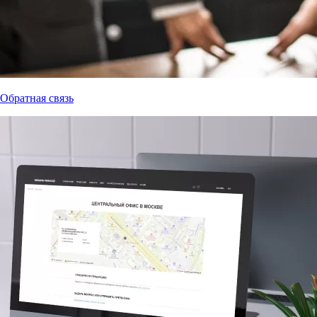
Обратная связь