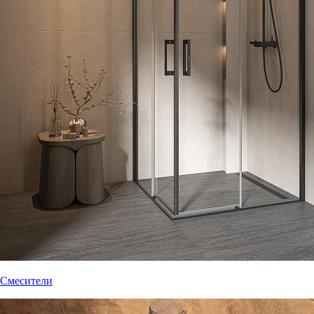
Смесители