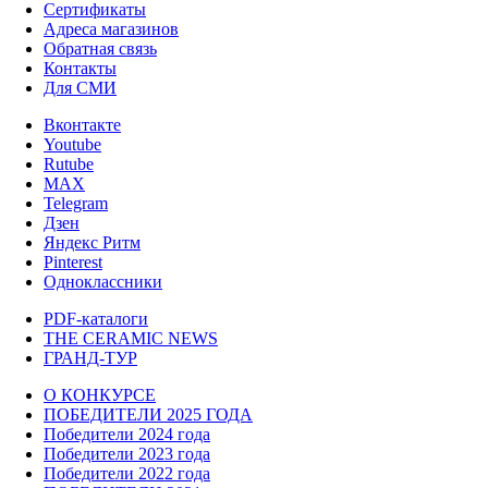
Сертификаты
Адреса магазинов
Обратная связь
Контакты
Для СМИ
Вконтакте
Youtube
Rutube
MAX
Telegram
Дзен
Яндекс Ритм
Pinterest
Одноклассники
PDF-каталоги
THE CERAMIC NEWS
ГРАНД-ТУР
О КОНКУРСЕ
ПОБЕДИТЕЛИ 2025 ГОДА
Победители 2024 года
Победители 2023 года
Победители 2022 года