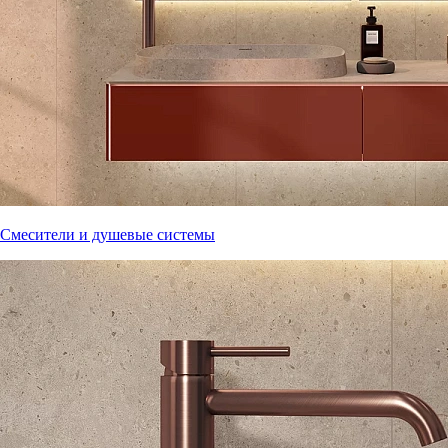
Смесители и душевые системы