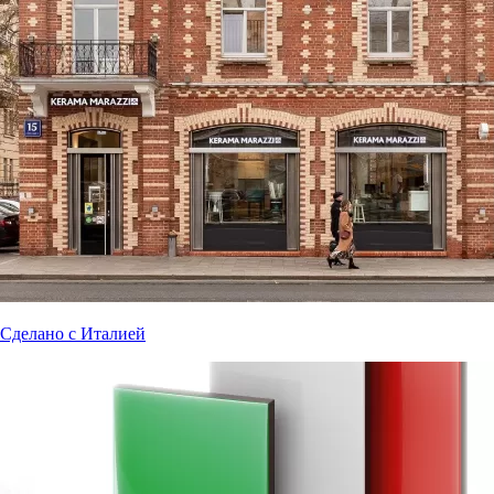
Сделано с Италией