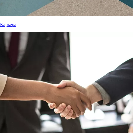
Карьера