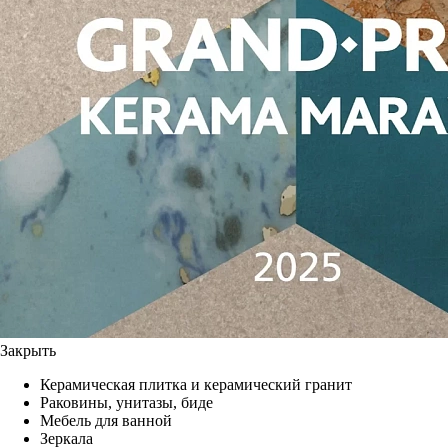
Закрыть
Керамическая плитка и керамический гранит
Раковины, унитазы, биде
Мебель для ванной
Зеркала