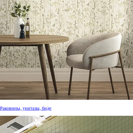
Раковины, унитазы, биде