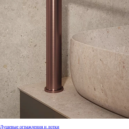
Душевые ограждения и лотки