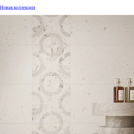
Новая коллекция