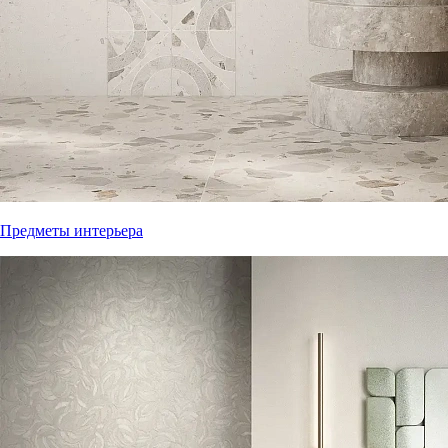
Предметы интерьера