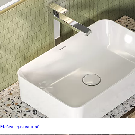
Мебель для ванной