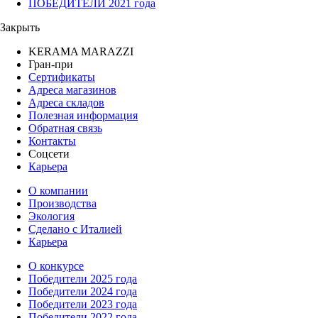
ПОБЕДИТЕЛИ 2021 года
Закрыть
KERAMA MARAZZI
Гран-при
Сертификаты
Адреса магазинов
Адреса складов
Полезная информация
Обратная связь
Контакты
Соцсети
Карьера
О компании
Производства
Экология
Сделано с Италией
Карьера
О конкурсе
Победители 2025 года
Победители 2024 года
Победители 2023 года
Победители 2022 года