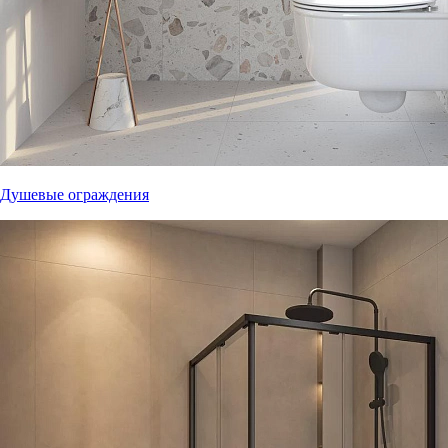
Душевые ограждения