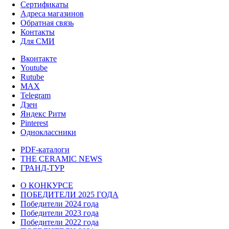
Сертификаты
Адреса магазинов
Обратная связь
Контакты
Для СМИ
Вконтакте
Youtube
Rutube
MAX
Telegram
Дзен
Яндекс Ритм
Pinterest
Одноклассники
PDF-каталоги
THE CERAMIC NEWS
ГРАНД-ТУР
О КОНКУРСЕ
ПОБЕДИТЕЛИ 2025 ГОДА
Победители 2024 года
Победители 2023 года
Победители 2022 года