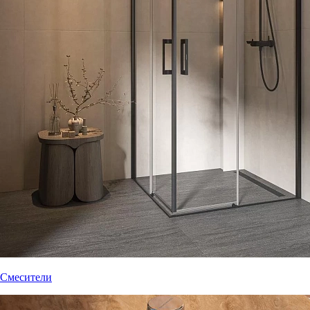
Смесители