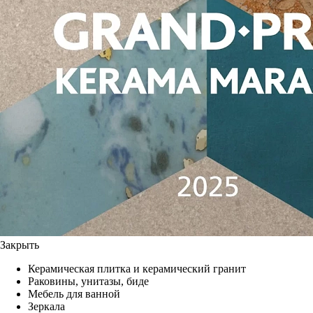
Закрыть
Керамическая плитка и керамический гранит
Раковины, унитазы, биде
Мебель для ванной
Зеркала