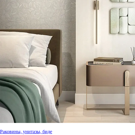
Раковины, унитазы, биде