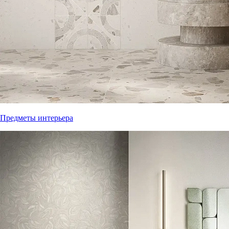
Предметы интерьера