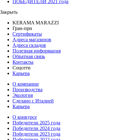
ПОБЕДИТЕЛИ 2021 года
Закрыть
KERAMA MARAZZI
Гран-при
Сертификаты
Адреса магазинов
Адреса складов
Полезная информация
Обратная связь
Контакты
Соцсети
Карьера
О компании
Производства
Экология
Сделано с Италией
Карьера
О конкурсе
Победители 2025 года
Победители 2024 года
Победители 2023 года
Победители 2022 года