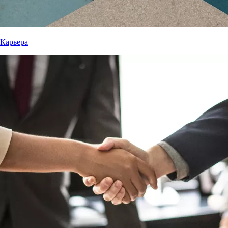
Карьера