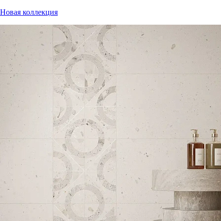
Новая коллекция