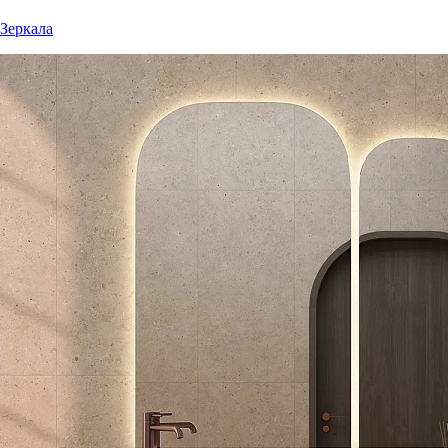
Зеркала