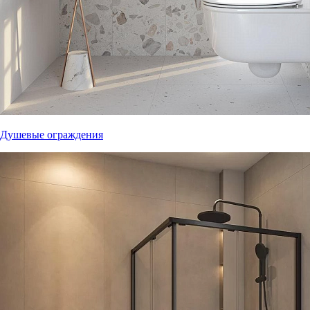
Душевые ограждения