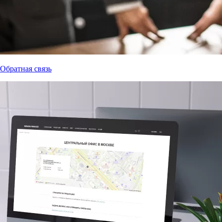
Обратная связь