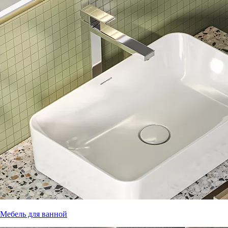
Мебель для ванной