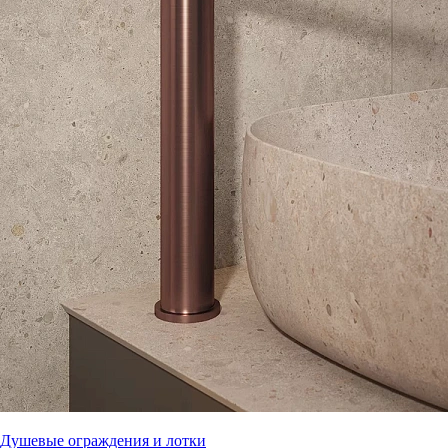
Душевые ограждения и лотки