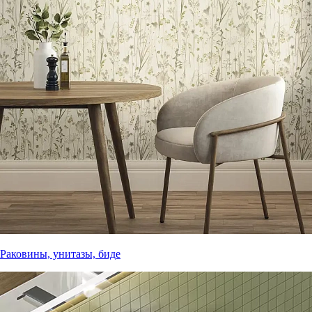
Раковины, унитазы, биде