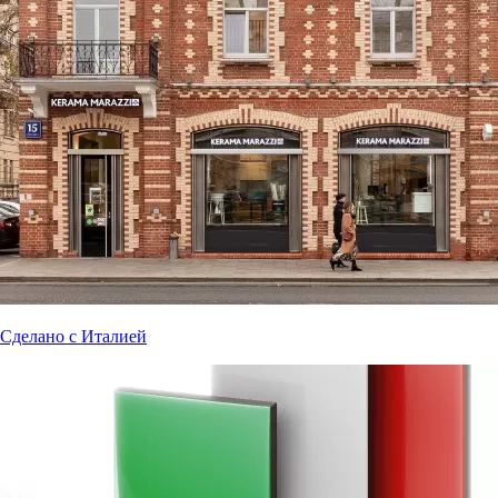
Сделано с Италией