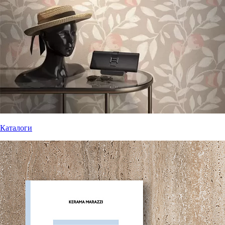
Каталоги