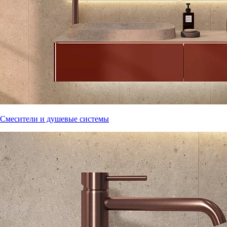
Смесители и душевые системы