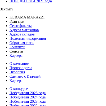
ПОБЕДИТЕЛИ 2021 года
Закрыть
KERAMA MARAZZI
Гран-при
Сертификаты
Адреса магазинов
Адреса складов
Полезная информация
Обратная связь
Контакты
Соцсети
Карьера
О компании
Производства
Экология
Сделано с Италией
Карьера
О конкурсе
Победители 2025 года
Победители 2024 года
Победители 2023 года
Победители 2022 года