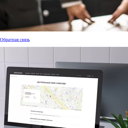
Обратная связь