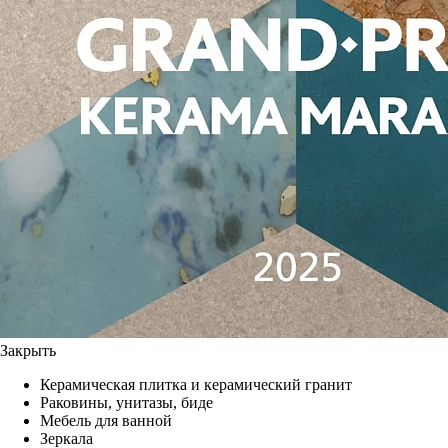
Закрыть
Керамическая плитка и керамический гранит
Раковины, унитазы, биде
Мебель для ванной
Зеркала