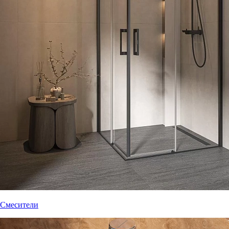
Смесители