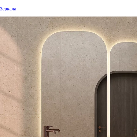
Зеркала