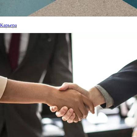
Карьера