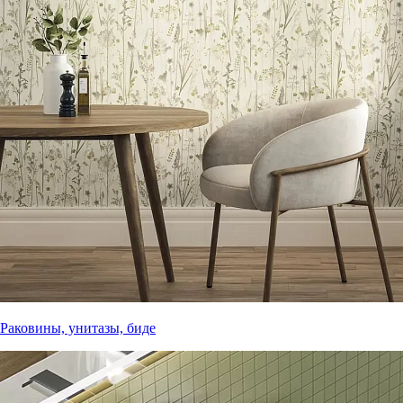
Раковины, унитазы, биде