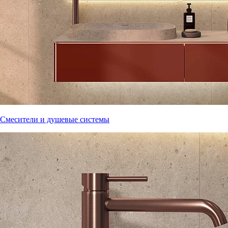
Смесители и душевые системы