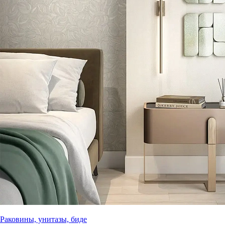
Раковины, унитазы, биде