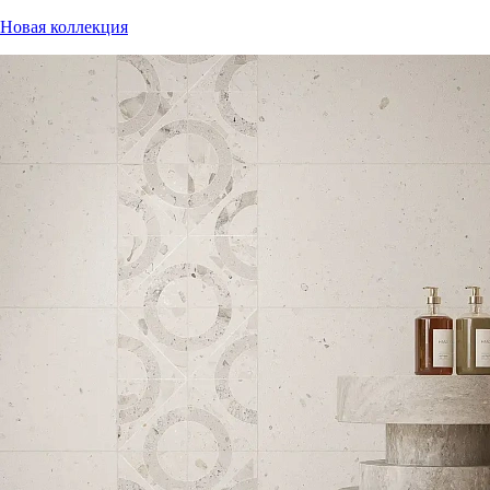
Новая коллекция