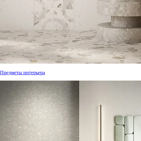
Предметы интерьера