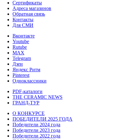
Сертификаты
Адреса магазинов
Обратная связь
Контакты
Для СМИ
Вконтакте
Youtube
Rutube
MAX
Telegram
Дзен
Яндекс Ритм
Pinterest
Одноклассники
PDF-каталоги
THE CERAMIC NEWS
ГРАНД-ТУР
О КОНКУРСЕ
ПОБЕДИТЕЛИ 2025 ГОДА
Победители 2024 года
Победители 2023 года
Победители 2022 года