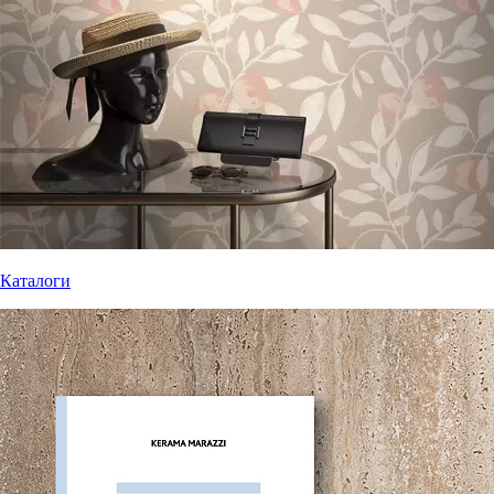
Каталоги