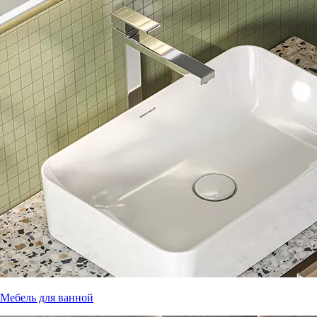
Мебель для ванной