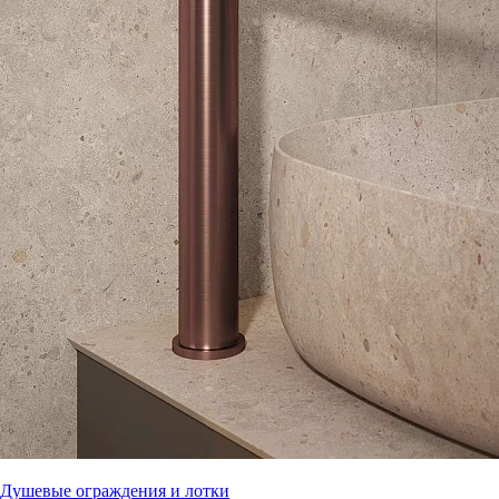
Душевые ограждения и лотки