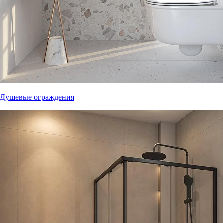
Душевые ограждения