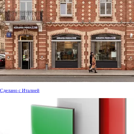
Сделано с Италией