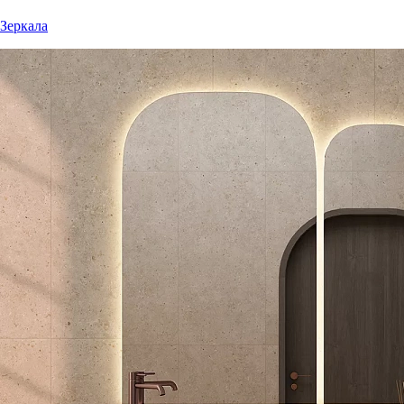
Зеркала