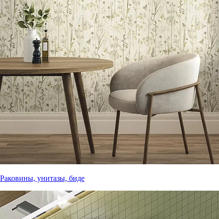
Раковины, унитазы, биде