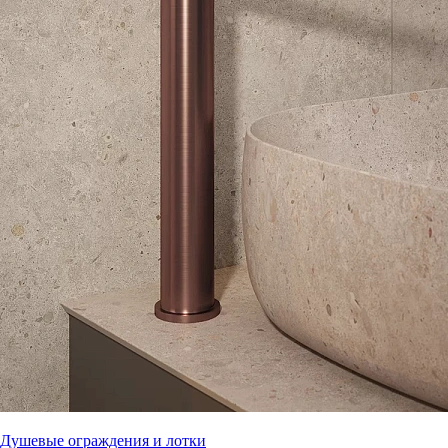
Душевые ограждения и лотки