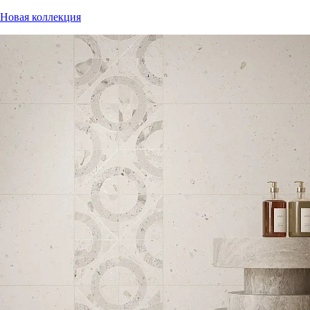
Новая коллекция