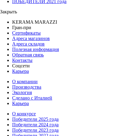
ПОБЕДИТЕЛИ 2021 года
Закрыть
KERAMA MARAZZI
Гран-при
Сертификаты
Адреса магазинов
Адреса складов
Полезная информация
Обратная связь
Контакты
Соцсети
Карьера
О компании
Производства
Экология
Сделано с Италией
Карьера
О конкурсе
Победители 2025 года
Победители 2024 года
Победители 2023 года
Победители 2022 года