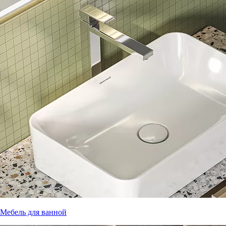
Мебель для ванной