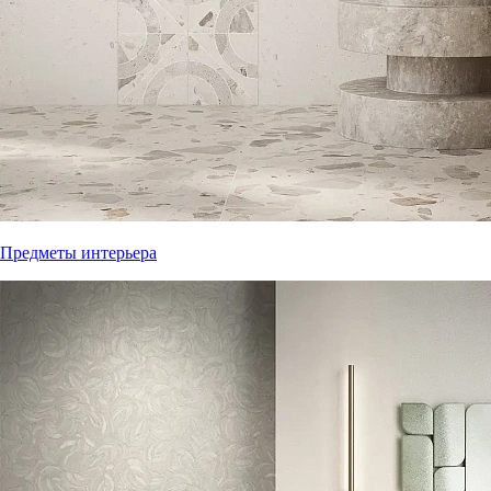
Предметы интерьера