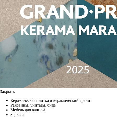
Закрыть
Керамическая плитка и керамический гранит
Раковины, унитазы, биде
Мебель для ванной
Зеркала