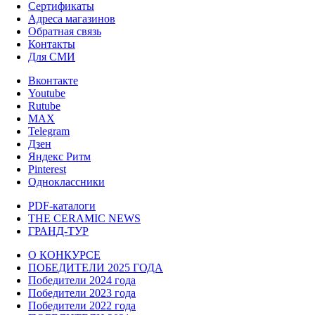
Сертификаты
Адреса магазинов
Обратная связь
Контакты
Для СМИ
Вконтакте
Youtube
Rutube
MAX
Telegram
Дзен
Яндекс Ритм
Pinterest
Одноклассники
PDF-каталоги
THE CERAMIC NEWS
ГРАНД-ТУР
О КОНКУРСЕ
ПОБЕДИТЕЛИ 2025 ГОДА
Победители 2024 года
Победители 2023 года
Победители 2022 года