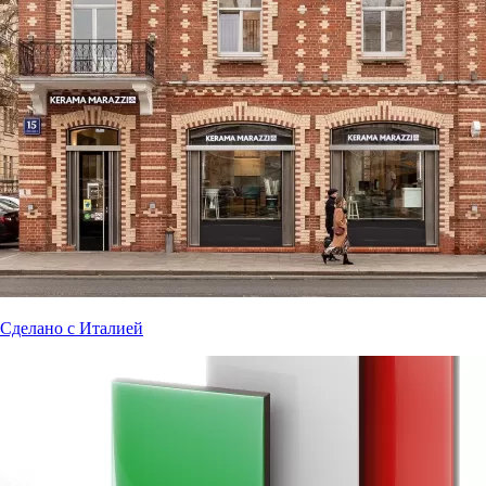
Сделано с Италией