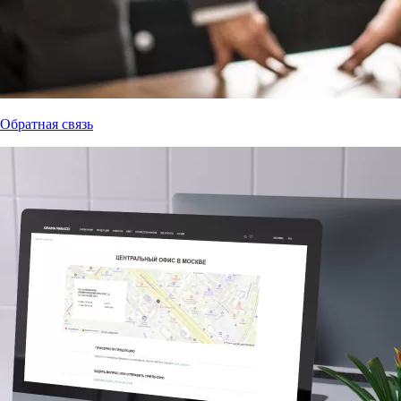
Обратная связь