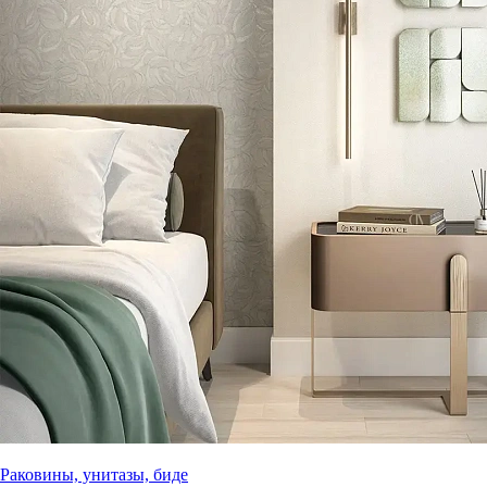
Раковины, унитазы, биде