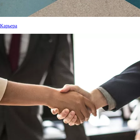
Карьера