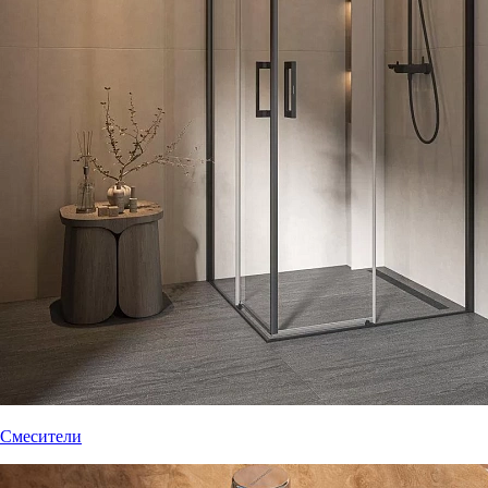
Смесители