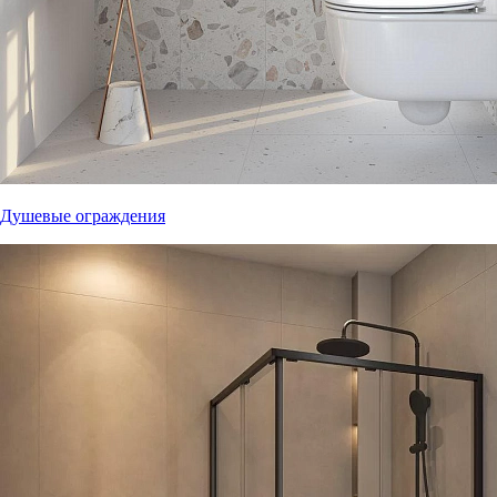
Душевые ограждения