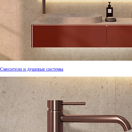
Смесители и душевые системы