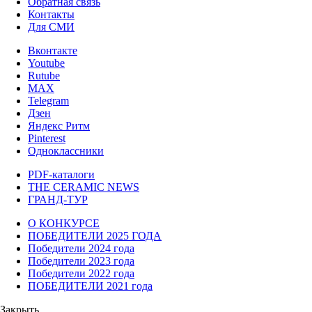
Обратная связь
Контакты
Для СМИ
Вконтакте
Youtube
Rutube
MAX
Telegram
Дзен
Яндекс Ритм
Pinterest
Одноклассники
PDF-каталоги
THE CERAMIC NEWS
ГРАНД-ТУР
О КОНКУРСЕ
ПОБЕДИТЕЛИ 2025 ГОДА
Победители 2024 года
Победители 2023 года
Победители 2022 года
ПОБЕДИТЕЛИ 2021 года
Закрыть