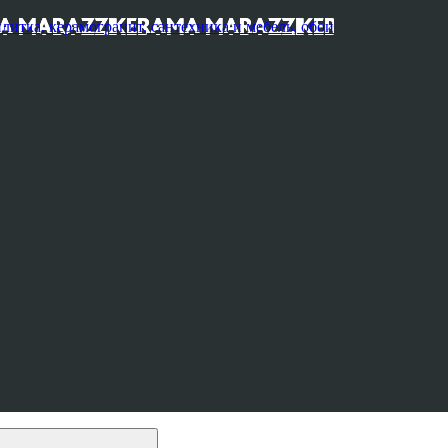
, керамогранит, сантехника и мебель, обои