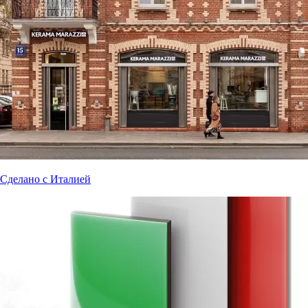
Сделано с Италией