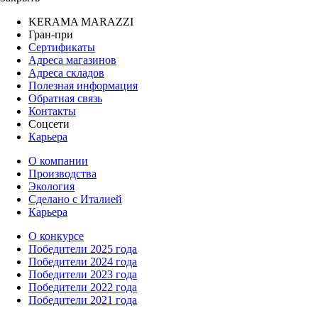
KERAMA MARAZZI
Гран-при
Сертификаты
Адреса магазинов
Адреса складов
Полезная информация
Обратная связь
Контакты
Соцсети
Карьера
О компании
Производства
Экология
Сделано с Италией
Карьера
О конкурсе
Победители 2025 года
Победители 2024 года
Победители 2023 года
Победители 2022 года
Победители 2021 года