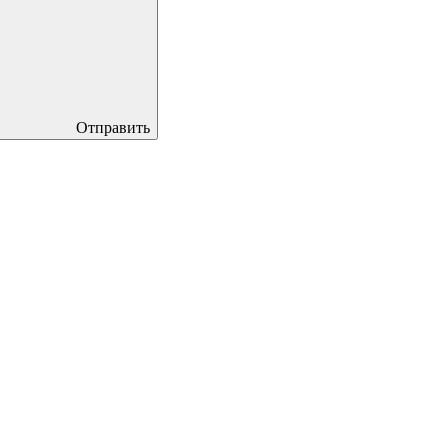
Отправить