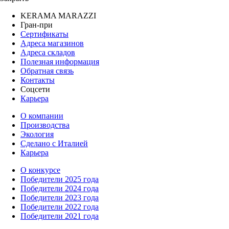
KERAMA MARAZZI
Гран-при
Сертификаты
Адреса магазинов
Адреса складов
Полезная информация
Обратная связь
Контакты
Соцсети
Карьера
О компании
Производства
Экология
Сделано с Италией
Карьера
О конкурсе
Победители 2025 года
Победители 2024 года
Победители 2023 года
Победители 2022 года
Победители 2021 года