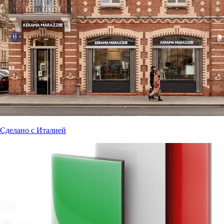
Сделано с Италией