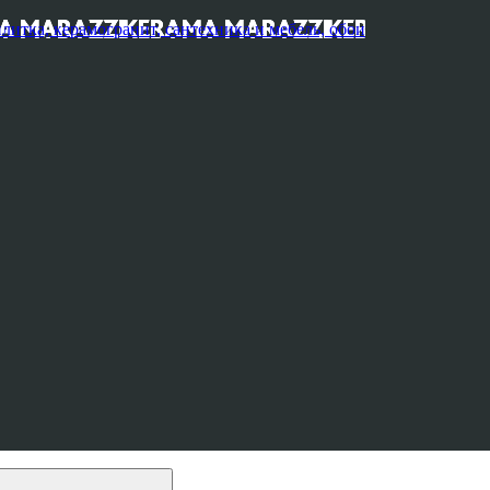
, керамогранит, сантехника и мебель, обои