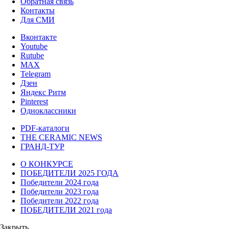
Обратная связь
Контакты
Для СМИ
Вконтакте
Youtube
Rutube
MAX
Telegram
Дзен
Яндекс Ритм
Pinterest
Одноклассники
PDF-каталоги
THE CERAMIC NEWS
ГРАНД-ТУР
О КОНКУРСЕ
ПОБЕДИТЕЛИ 2025 ГОДА
Победители 2024 года
Победители 2023 года
Победители 2022 года
ПОБЕДИТЕЛИ 2021 года
Закрыть