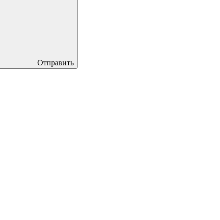
Отправить