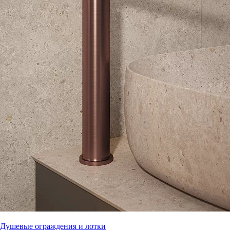
Душевые ограждения и лотки