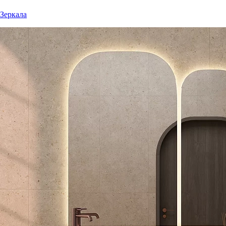
Зеркала