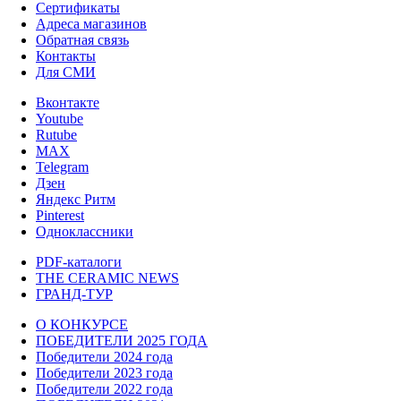
Сертификаты
Адреса магазинов
Обратная связь
Контакты
Для СМИ
Вконтакте
Youtube
Rutube
MAX
Telegram
Дзен
Яндекс Ритм
Pinterest
Одноклассники
PDF-каталоги
THE CERAMIC NEWS
ГРАНД-ТУР
О КОНКУРСЕ
ПОБЕДИТЕЛИ 2025 ГОДА
Победители 2024 года
Победители 2023 года
Победители 2022 года