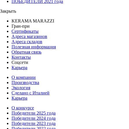
ПОБЕДИТЕЛИ 2021 года
Закрыть
KERAMA MARAZZI
Гран-при
Сертификаты
Адреса магазинов
Адреса складов
Полезная информация
Обратная связь
Контакты
Соцсети
Карьера
О компании
Производства
Экология
Сделано с Италией
Карьера
О конкурсе
Победители 2025 года
Победители 2024 года
Победители 2023 года
Победители 2022 года