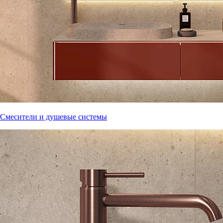
Смесители и душевые системы