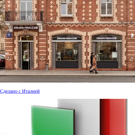
Сделано с Италией