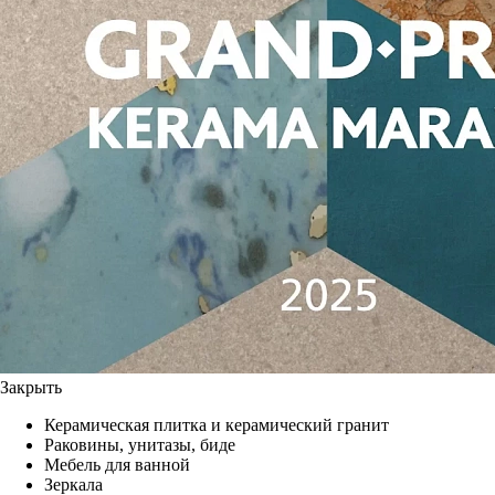
Закрыть
Керамическая плитка и керамический гранит
Раковины, унитазы, биде
Мебель для ванной
Зеркала