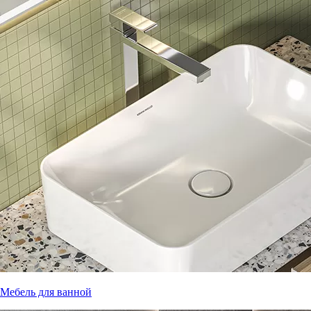
Мебель для ванной