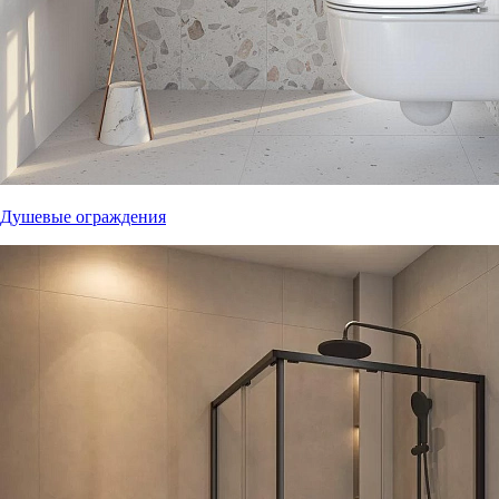
Душевые ограждения