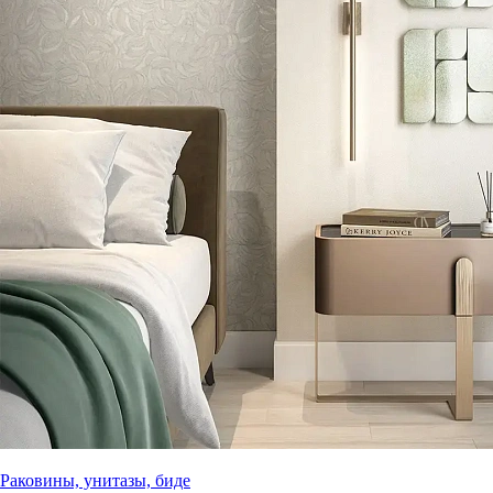
Раковины, унитазы, биде