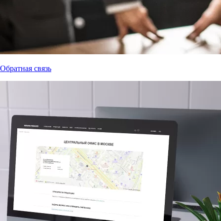
Обратная связь