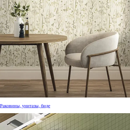
Раковины, унитазы, биде