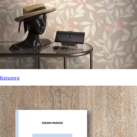
Каталоги