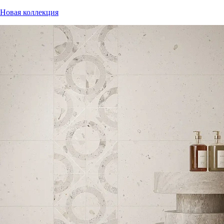
Новая коллекция