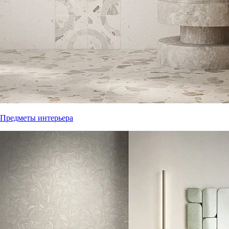
Предметы интерьера