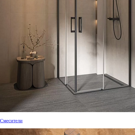
Смесители