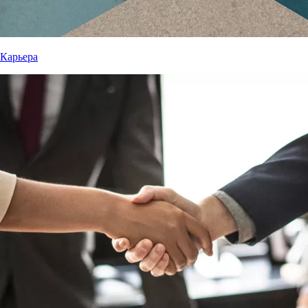
Карьера