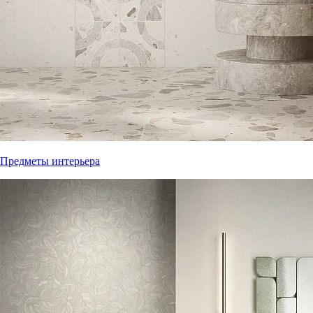
Предметы интерьера