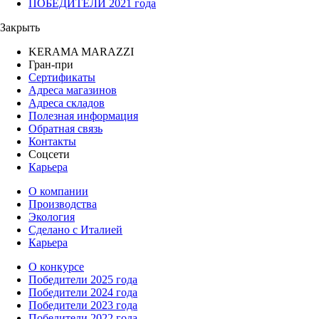
ПОБЕДИТЕЛИ 2021 года
Закрыть
KERAMA MARAZZI
Гран-при
Сертификаты
Адреса магазинов
Адреса складов
Полезная информация
Обратная связь
Контакты
Соцсети
Карьера
О компании
Производства
Экология
Сделано с Италией
Карьера
О конкурсе
Победители 2025 года
Победители 2024 года
Победители 2023 года
Победители 2022 года