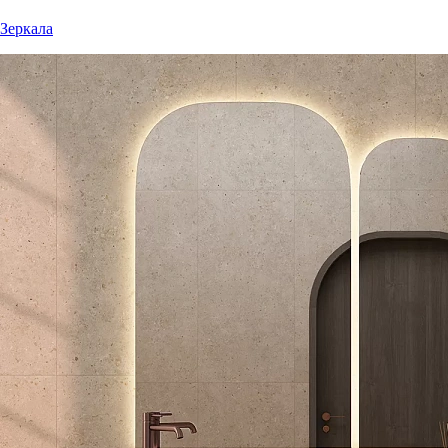
Зеркала