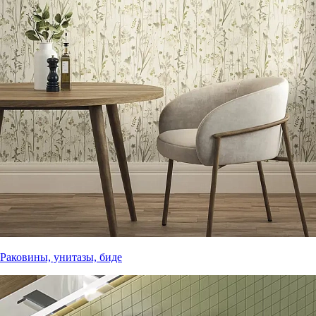
Раковины, унитазы, биде