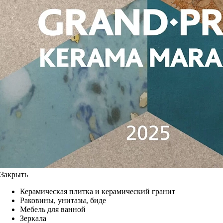
Закрыть
Керамическая плитка и керамический гранит
Раковины, унитазы, биде
Мебель для ванной
Зеркала