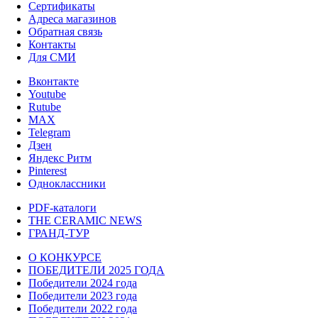
Сертификаты
Адреса магазинов
Обратная связь
Контакты
Для СМИ
Вконтакте
Youtube
Rutube
MAX
Telegram
Дзен
Яндекс Ритм
Pinterest
Одноклассники
PDF-каталоги
THE CERAMIC NEWS
ГРАНД-ТУР
О КОНКУРСЕ
ПОБЕДИТЕЛИ 2025 ГОДА
Победители 2024 года
Победители 2023 года
Победители 2022 года