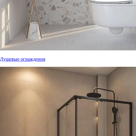
Душевые ограждения