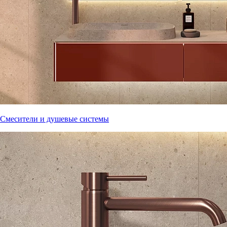
Смесители и душевые системы