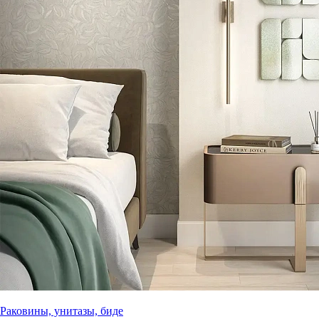
Раковины, унитазы, биде