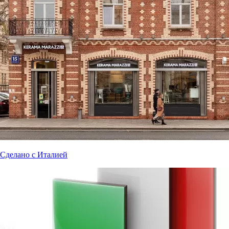
Сделано с Италией