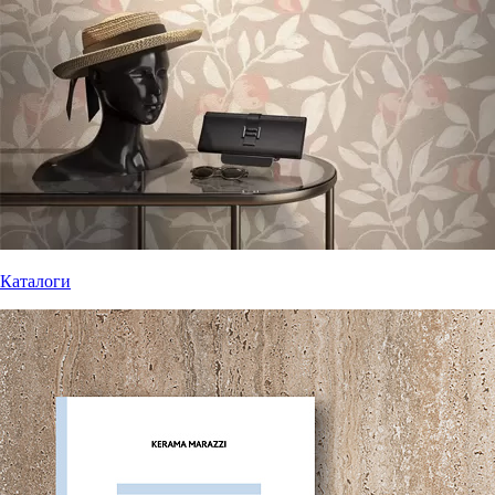
Каталоги