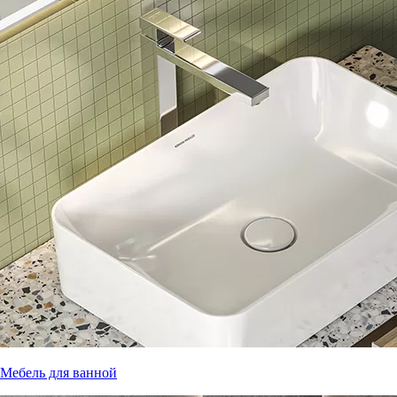
Мебель для ванной