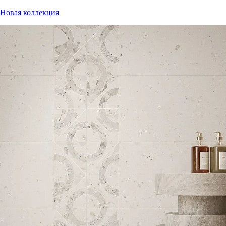
Новая коллекция