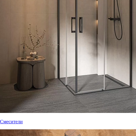
Смесители