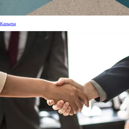
Карьера