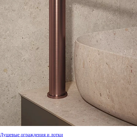
Душевые ограждения и лотки