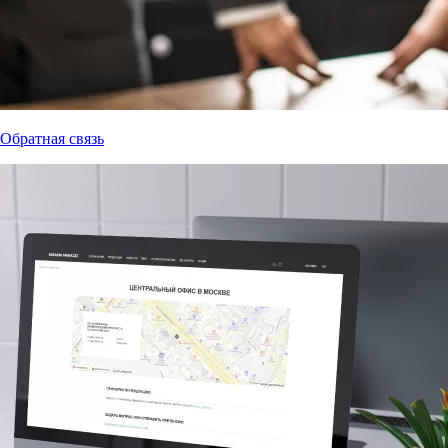
Обратная связь