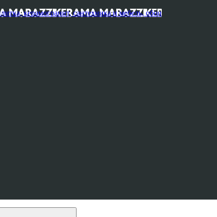
, керамогранит, сантехника и мебель, обои