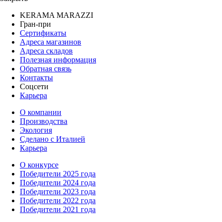
KERAMA MARAZZI
Гран-при
Сертификаты
Адреса магазинов
Адреса складов
Полезная информация
Обратная связь
Контакты
Соцсети
Карьера
О компании
Производства
Экология
Сделано с Италией
Карьера
О конкурсе
Победители 2025 года
Победители 2024 года
Победители 2023 года
Победители 2022 года
Победители 2021 года