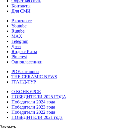
Обратная связь
Контакты
Для СМИ
Вконтакте
Youtube
Rutube
MAX
Telegram
Дзен
Яндекс Ритм
Pinterest
Одноклассники
PDF-каталоги
THE CERAMIC NEWS
ГРАНД-ТУР
О КОНКУРСЕ
ПОБЕДИТЕЛИ 2025 ГОДА
Победители 2024 года
Победители 2023 года
Победители 2022 года
ПОБЕДИТЕЛИ 2021 года
Закрыть