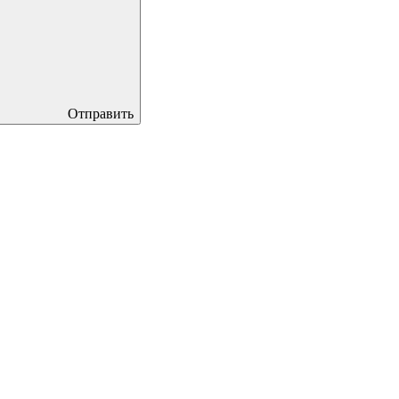
Отправить