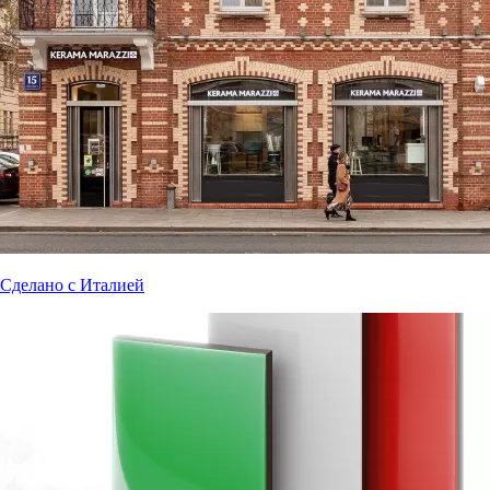
Сделано с Италией