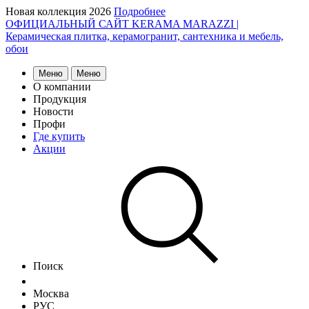
Новая коллекция 2026
Подробнее
ОФИЦИАЛЬНЫЙ САЙТ KERAMA MARAZZI |
Керамическая плитка, керамогранит, сантехника и мебель,
обои
Меню
Меню
О компании
Продукция
Новости
Профи
Где купить
Акции
Поиск
Москва
РУС