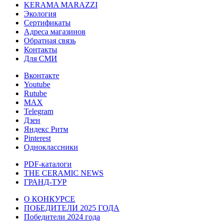
KERAMA MARAZZI
Экология
Сертификаты
Адреса магазинов
Обратная связь
Контакты
Для СМИ
Вконтакте
Youtube
Rutube
MAX
Telegram
Дзен
Яндекс Ритм
Pinterest
Одноклассники
PDF-каталоги
THE CERAMIC NEWS
ГРАНД-ТУР
О КОНКУРСЕ
ПОБЕДИТЕЛИ 2025 ГОДА
Победители 2024 года