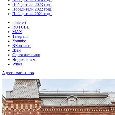
Победители 2023 года
Победители 2022 года
Победители 2021 года
Pinterest
RUTUBE
MAX
Telegram
Youtube
ВКонтакте
Дзен
Одноклассники
Яндекс Ритм
Wibes
Адреса магазинов