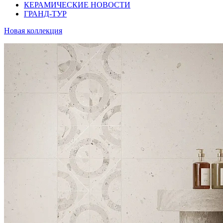
КЕРАМИЧЕСКИЕ НОВОСТИ
ГРАНД-ТУР
Новая коллекция