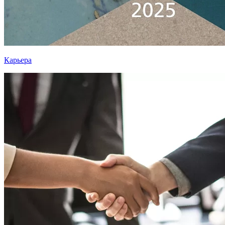
Карьера