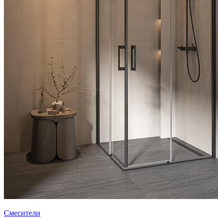
Смесители