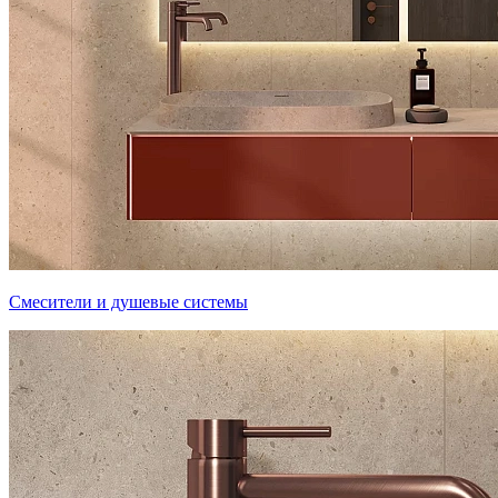
Смесители и душевые системы