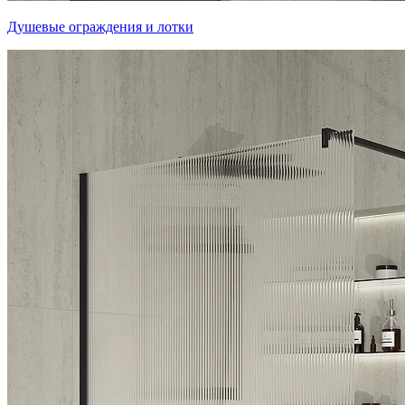
Душевые ограждения и лотки