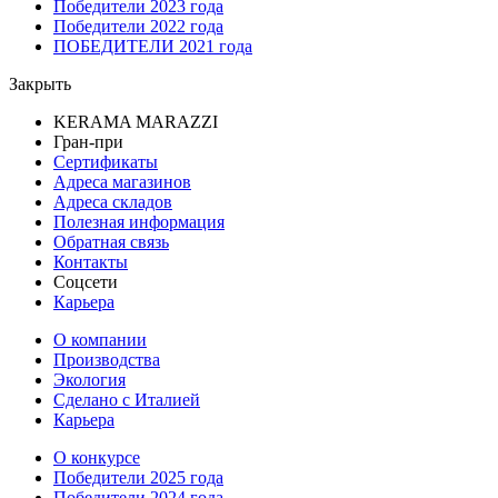
Победители 2023 года
Победители 2022 года
ПОБЕДИТЕЛИ 2021 года
Закрыть
KERAMA MARAZZI
Гран-при
Сертификаты
Адреса магазинов
Адреса складов
Полезная информация
Обратная связь
Контакты
Соцсети
Карьера
О компании
Производства
Экология
Сделано с Италией
Карьера
О конкурсе
Победители 2025 года
Победители 2024 года