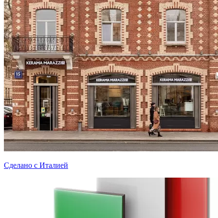
Сделано с Италией