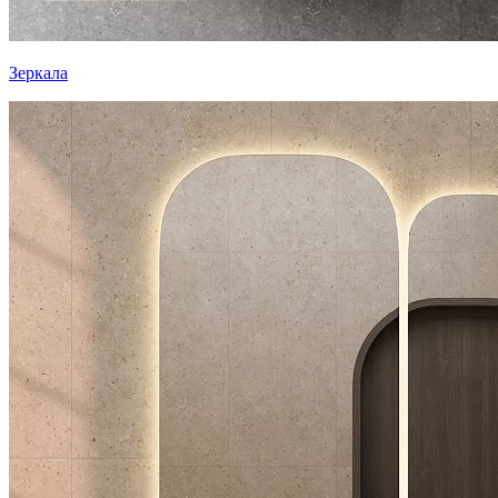
Зеркала