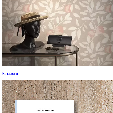
Каталоги