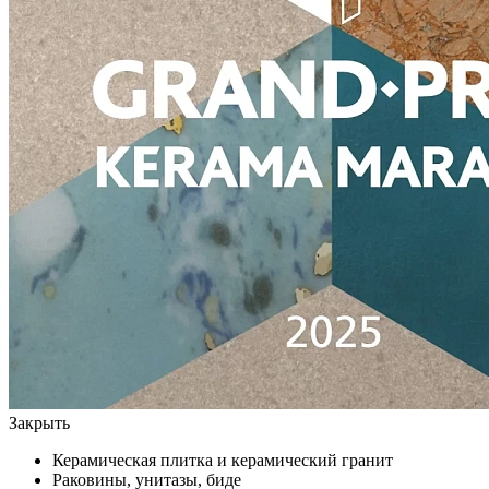
Закрыть
Керамическая плитка и керамический гранит
Раковины, унитазы, биде