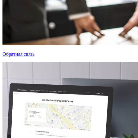
Обратная связь