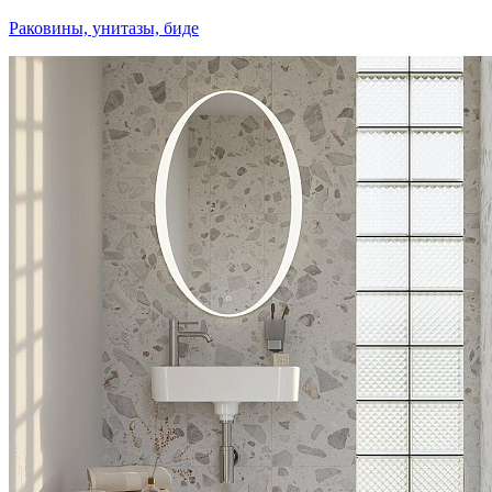
Раковины, унитазы, биде