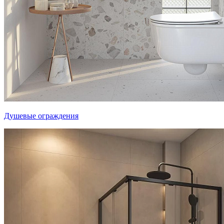
Душевые ограждения