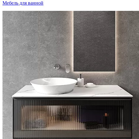
Мебель для ванной