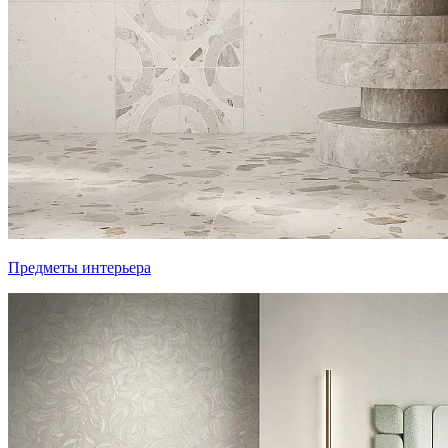
Предметы интерьера