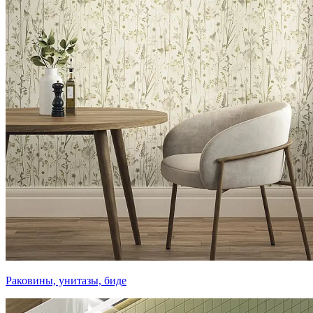
Раковины, унитазы, биде