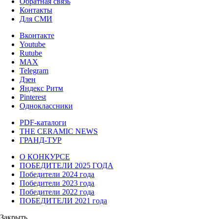
Обратная связь
Контакты
Для СМИ
Вконтакте
Youtube
Rutube
MAX
Telegram
Дзен
Яндекс Ритм
Pinterest
Одноклассники
PDF-каталоги
THE CERAMIC NEWS
ГРАНД-ТУР
О КОНКУРСЕ
ПОБЕДИТЕЛИ 2025 ГОДА
Победители 2024 года
Победители 2023 года
Победители 2022 года
ПОБЕДИТЕЛИ 2021 года
Закрыть