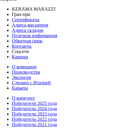
KERAMA MARAZZI
Гран-при
Сертификаты
Адреса магазинов
Адреса складов
Полезная информация
Обратная связь
Контакты
Соцсети
Карьера
О компании
Производства
Экология
Сделано с Италией
Карьера
О конкурсе
Победители 2025 года
Победители 2024 года
Победители 2023 года
Победители 2022 года
Победители 2021 года