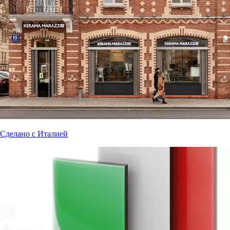
Сделано с Италией