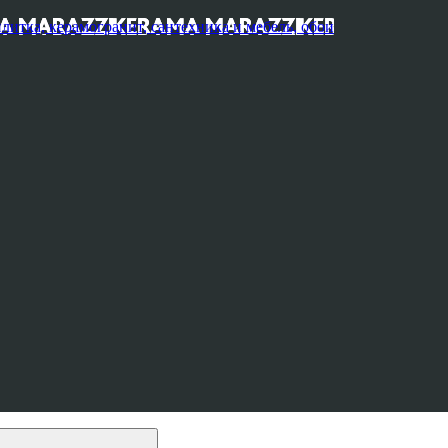
, керамогранит, сантехника и мебель, обои