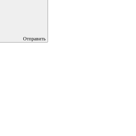
Отправить