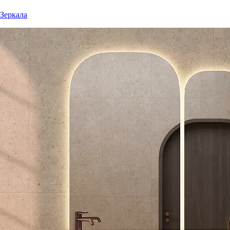
Зеркала