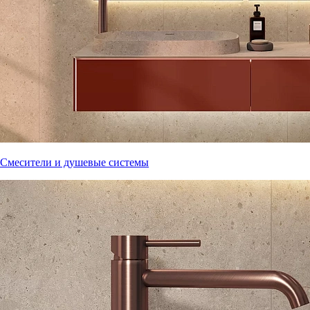
Смесители и душевые системы