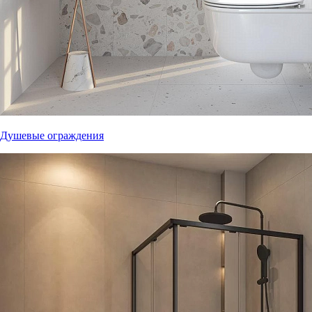
Душевые ограждения