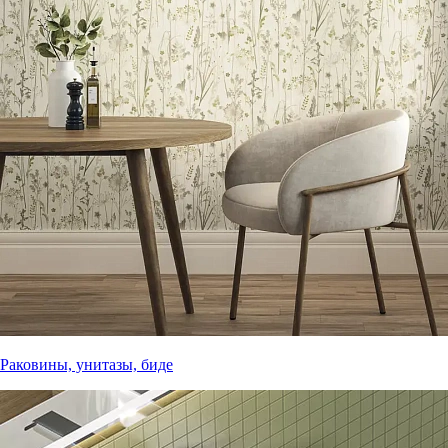
Раковины, унитазы, биде