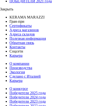
ПОБЕДИТЕЛИ 2021 года
Закрыть
KERAMA MARAZZI
Гран-при
Сертификаты
Адреса магазинов
Адреса складов
Полезная информация
Обратная связь
Контакты
Соцсети
Карьера
О компании
Производства
Экология
Сделано с Италией
Карьера
О конкурсе
Победители 2025 года
Победители 2024 года
Победители 2023 года
Победители 2022 года