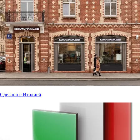
Сделано с Италией