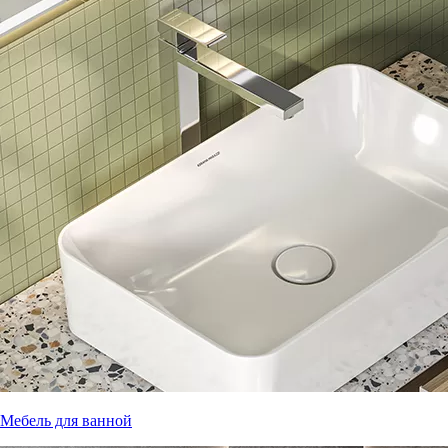
Мебель для ванной