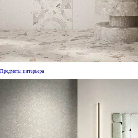
Предметы интерьера