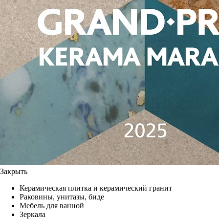
Закрыть
Керамическая плитка и керамический гранит
Раковины, унитазы, биде
Мебель для ванной
Зеркала