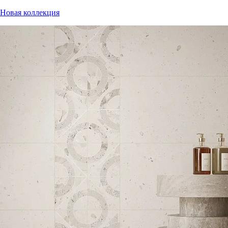
Новая коллекция