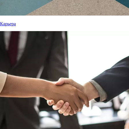
Карьера