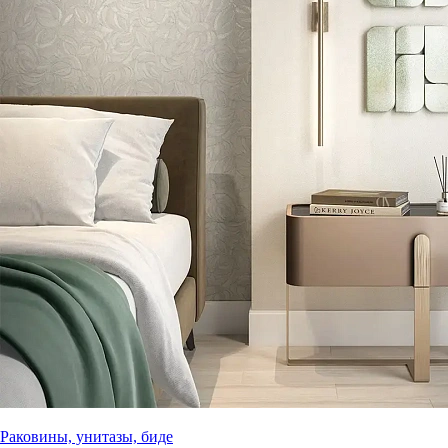
Раковины, унитазы, биде