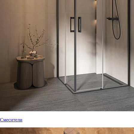
Смесители