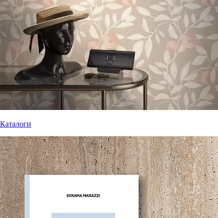
Каталоги