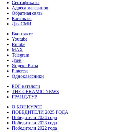
Сертификаты
Адреса магазинов
Обратная связь
Контакты
Для СМИ
Вконтакте
Youtube
Rutube
MAX
Telegram
Дзен
Яндекс Ритм
Pinterest
Одноклассники
PDF-каталоги
THE CERAMIC NEWS
ГРАНД-ТУР
О КОНКУРСЕ
ПОБЕДИТЕЛИ 2025 ГОДА
Победители 2024 года
Победители 2023 года
Победители 2022 года