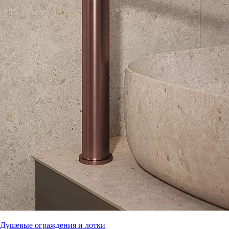
Душевые ограждения и лотки