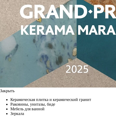
Закрыть
Керамическая плитка и керамический гранит
Раковины, унитазы, биде
Мебель для ванной
Зеркала