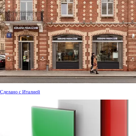
Сделано с Италией