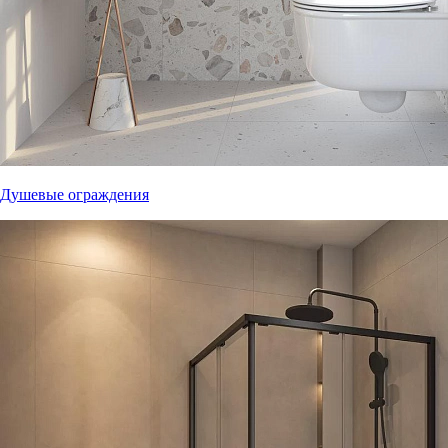
Душевые ограждения