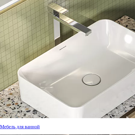
Мебель для ванной