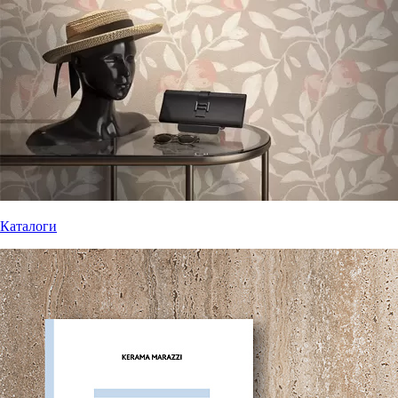
Каталоги