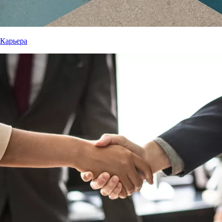
Карьера