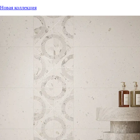
Новая коллекция