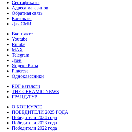
Сертификаты
Адреса магазинов
Обратная связь
Контакты
Для СМИ
Вконтакте
Youtube
Rutube
MAX
Telegram
Дзен
Яндекс Ритм
Pinterest
Одноклассники
PDF-каталоги
THE CERAMIC NEWS
ГРАНД-ТУР
О КОНКУРСЕ
ПОБЕДИТЕЛИ 2025 ГОДА
Победители 2024 года
Победители 2023 года
Победители 2022 года