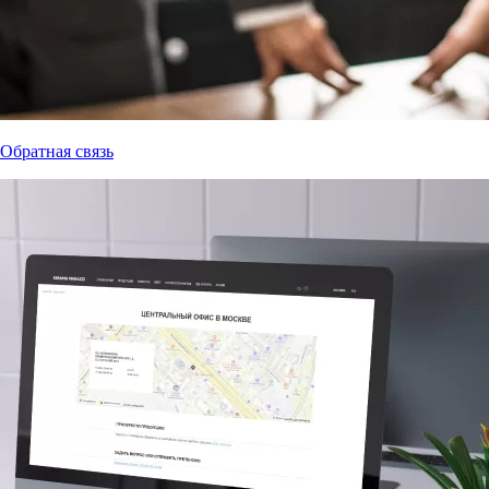
Обратная связь