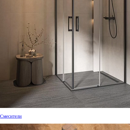
Смесители