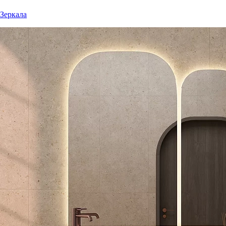
Зеркала