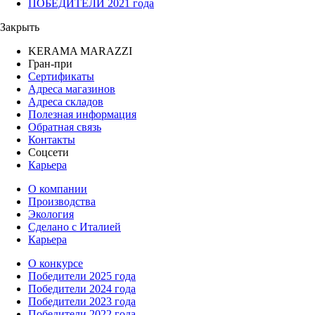
ПОБЕДИТЕЛИ 2021 года
Закрыть
KERAMA MARAZZI
Гран-при
Сертификаты
Адреса магазинов
Адреса складов
Полезная информация
Обратная связь
Контакты
Соцсети
Карьера
О компании
Производства
Экология
Сделано с Италией
Карьера
О конкурсе
Победители 2025 года
Победители 2024 года
Победители 2023 года
Победители 2022 года