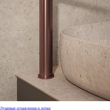
Душевые ограждения и лотки