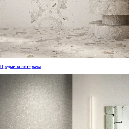
Предметы интерьера