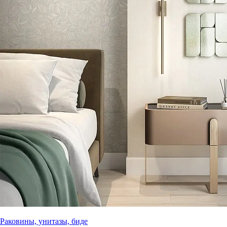
Раковины, унитазы, биде