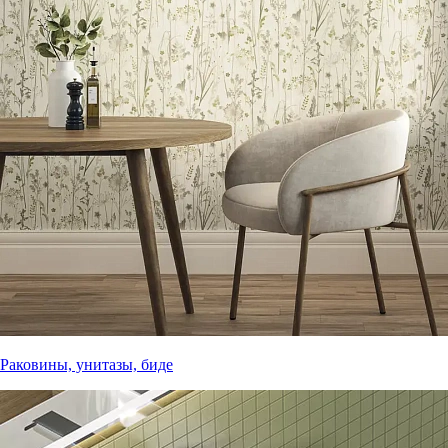
Раковины, унитазы, биде