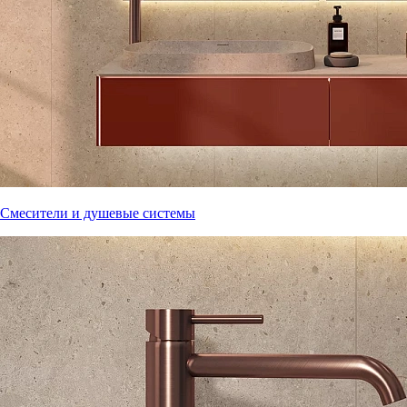
Смесители и душевые системы