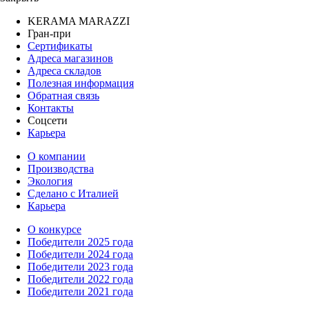
KERAMA MARAZZI
Гран-при
Сертификаты
Адреса магазинов
Адреса складов
Полезная информация
Обратная связь
Контакты
Соцсети
Карьера
О компании
Производства
Экология
Сделано с Италией
Карьера
О конкурсе
Победители 2025 года
Победители 2024 года
Победители 2023 года
Победители 2022 года
Победители 2021 года