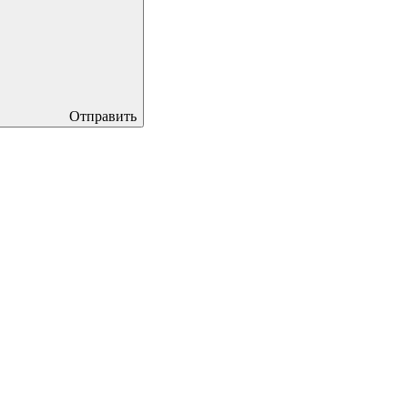
Отправить