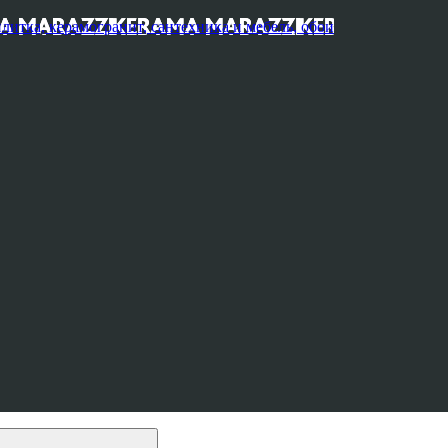
, керамогранит, сантехника и мебель, обои