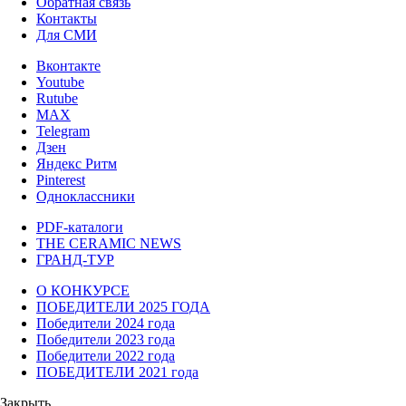
Обратная связь
Контакты
Для СМИ
Вконтакте
Youtube
Rutube
MAX
Telegram
Дзен
Яндекс Ритм
Pinterest
Одноклассники
PDF-каталоги
THE CERAMIC NEWS
ГРАНД-ТУР
О КОНКУРСЕ
ПОБЕДИТЕЛИ 2025 ГОДА
Победители 2024 года
Победители 2023 года
Победители 2022 года
ПОБЕДИТЕЛИ 2021 года
Закрыть