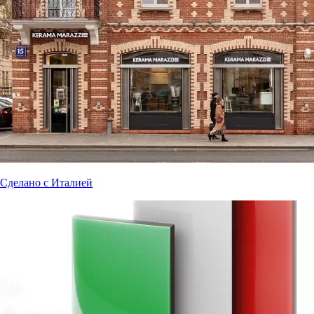
Сделано с Италией