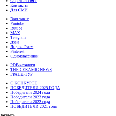
Обратная связь
Контакты
Для СМИ
Вконтакте
Youtube
Rutube
MAX
Telegram
Дзен
Яндекс Ритм
Pinterest
Одноклассники
PDF-каталоги
THE CERAMIC NEWS
ГРАНД-ТУР
О КОНКУРСЕ
ПОБЕДИТЕЛИ 2025 ГОДА
Победители 2024 года
Победители 2023 года
Победители 2022 года
ПОБЕДИТЕЛИ 2021 года
Закрыть