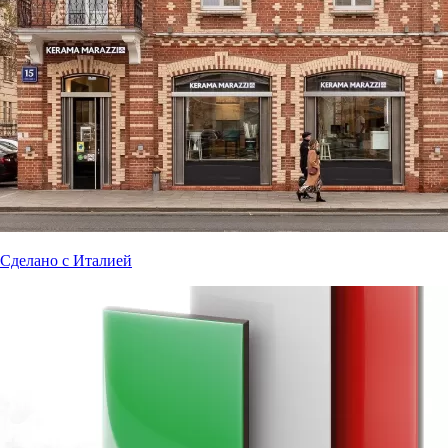
Сделано с Италией