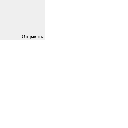
Отправить