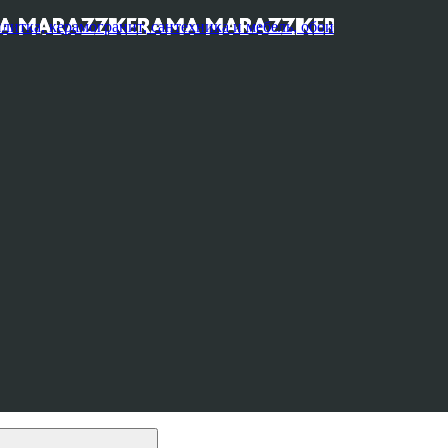
, керамогранит, сантехника и мебель, обои