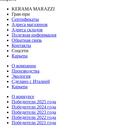
KERAMA MARAZZI
Гран-при
Сертификаты
Адреса магазинов
Адреса складов
Полезная информация
Обратная связь
Контакты
Соцсети
Карьера
О компании
Производства
Экология
Сделано с Италией
Карьера
О конкурсе
Победители 2025 года
Победители 2024 года
Победители 2023 года
Победители 2022 года
Победители 2021 года