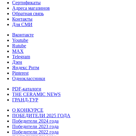
Сертификаты
Адреса магазинов
Обратная связь
Контакты
Для СМИ
Вконтакте
Youtube
Rutube
MAX
Telegram
Дзен
Яндекс Ритм
Pinterest
Одноклассники
PDF-каталоги
THE CERAMIC NEWS
ГРАНД-ТУР
О КОНКУРСЕ
ПОБЕДИТЕЛИ 2025 ГОДА
Победители 2024 года
Победители 2023 года
Победители 2022 года