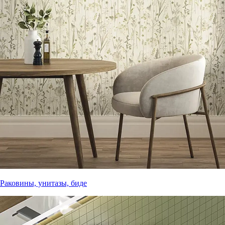
Раковины, унитазы, биде