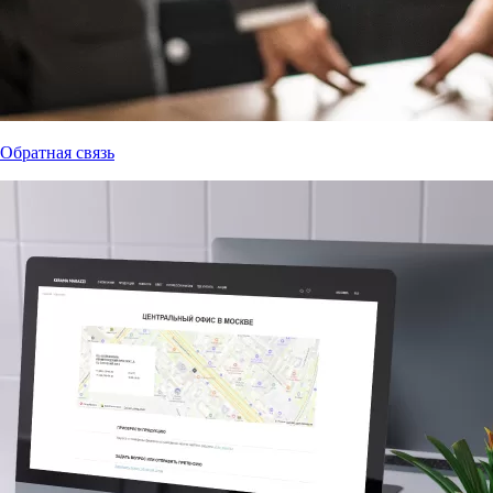
Обратная связь