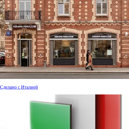
Сделано с Италией