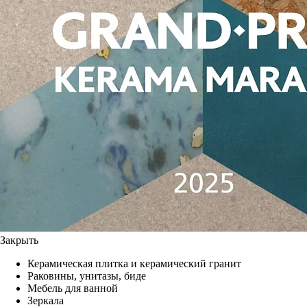
Закрыть
Керамическая плитка и керамический гранит
Раковины, унитазы, биде
Мебель для ванной
Зеркала