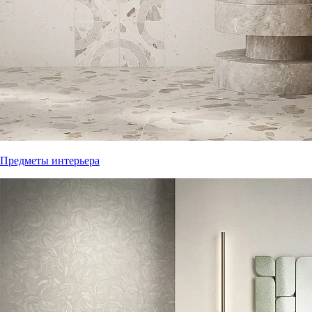
Предметы интерьера