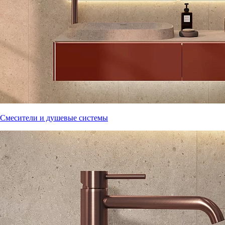
Смесители и душевые системы