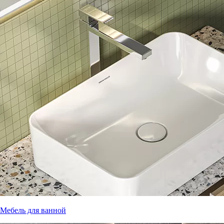
Мебель для ванной