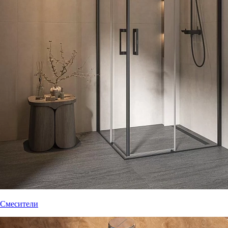
Смесители