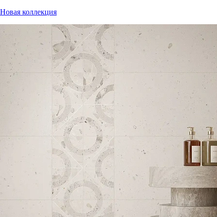
Новая коллекция