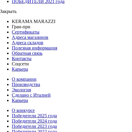
ПОБЕДИТЕЛИ 2021 года
Закрыть
KERAMA MARAZZI
Гран-при
Сертификаты
Адреса магазинов
Адреса складов
Полезная информация
Обратная связь
Контакты
Соцсети
Карьера
О компании
Производства
Экология
Сделано с Италией
Карьера
О конкурсе
Победители 2025 года
Победители 2024 года
Победители 2023 года
Победители 2022 года