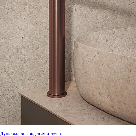
Душевые ограждения и лотки