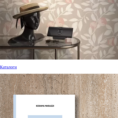
Каталоги