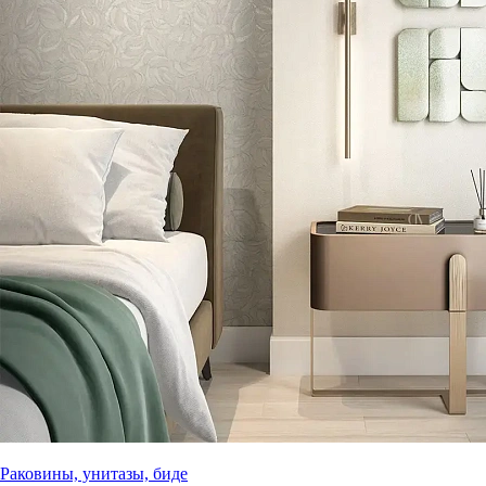
Раковины, унитазы, биде