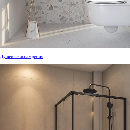
Душевые ограждения