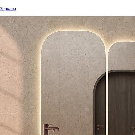
Зеркала