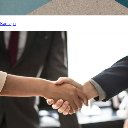
Карьера