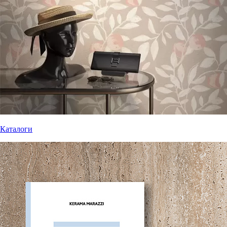
Каталоги