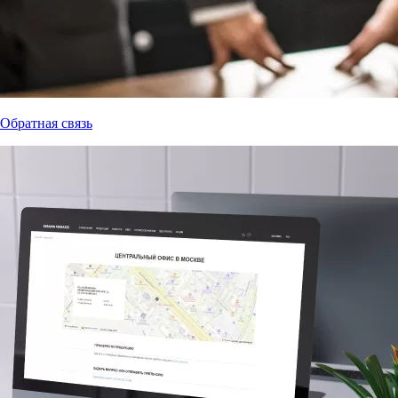
Обратная связь