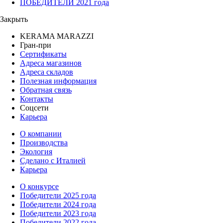
ПОБЕДИТЕЛИ 2021 года
Закрыть
KERAMA MARAZZI
Гран-при
Сертификаты
Адреса магазинов
Адреса складов
Полезная информация
Обратная связь
Контакты
Соцсети
Карьера
О компании
Производства
Экология
Сделано с Италией
Карьера
О конкурсе
Победители 2025 года
Победители 2024 года
Победители 2023 года
Победители 2022 года