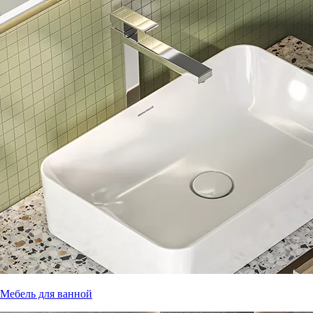
Мебель для ванной