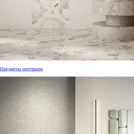
Предметы интерьера