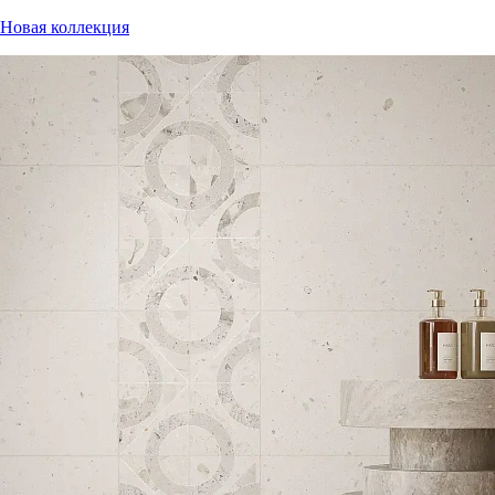
Новая коллекция