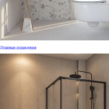
Душевые ограждения