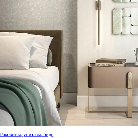
Раковины, унитазы, биде