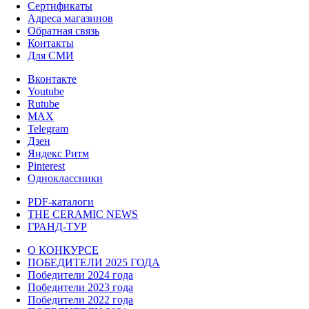
Сертификаты
Адреса магазинов
Обратная связь
Контакты
Для СМИ
Вконтакте
Youtube
Rutube
MAX
Telegram
Дзен
Яндекс Ритм
Pinterest
Одноклассники
PDF-каталоги
THE CERAMIC NEWS
ГРАНД-ТУР
О КОНКУРСЕ
ПОБЕДИТЕЛИ 2025 ГОДА
Победители 2024 года
Победители 2023 года
Победители 2022 года