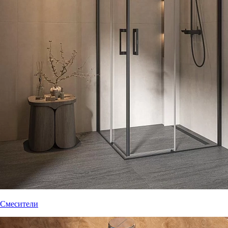
Смесители