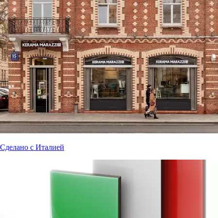
Сделано с Италией