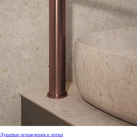
Душевые ограждения и лотки