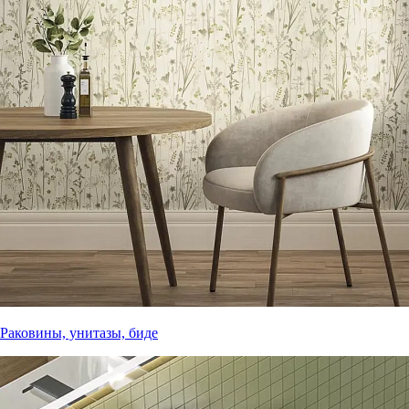
Раковины, унитазы, биде