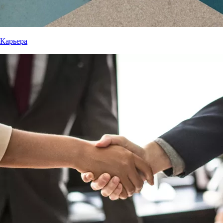
Карьера