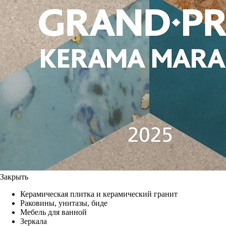
Закрыть
Керамическая плитка и керамический гранит
Раковины, унитазы, биде
Мебель для ванной
Зеркала