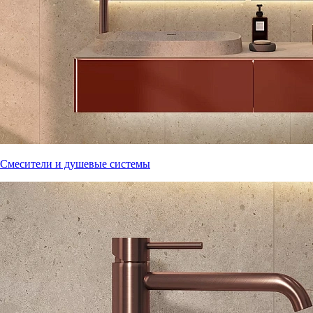
Смесители и душевые системы