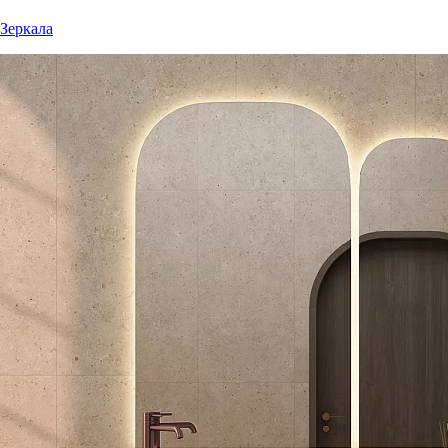
Зеркала