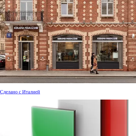
Сделано с Италией