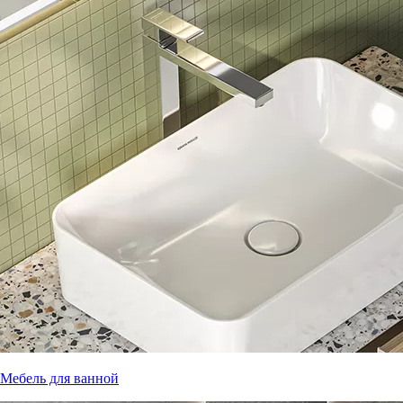
Мебель для ванной