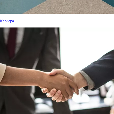
Карьера