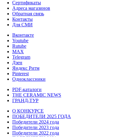
Сертификаты
Адреса магазинов
Обратная связь
Контакты
Для СМИ
Вконтакте
Youtube
Rutube
MAX
Telegram
Дзен
Яндекс Ритм
Pinterest
Одноклассники
PDF-каталоги
THE CERAMIC NEWS
ГРАНД-ТУР
О КОНКУРСЕ
ПОБЕДИТЕЛИ 2025 ГОДА
Победители 2024 года
Победители 2023 года
Победители 2022 года