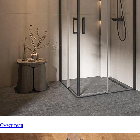
Смесители