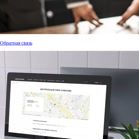
Обратная связь