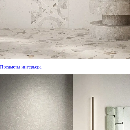
Предметы интерьера