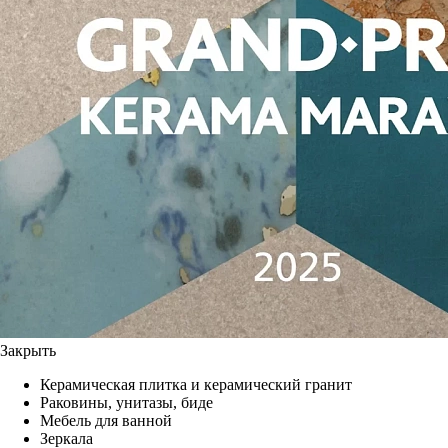
Закрыть
Керамическая плитка и керамический гранит
Раковины, унитазы, биде
Мебель для ванной
Зеркала