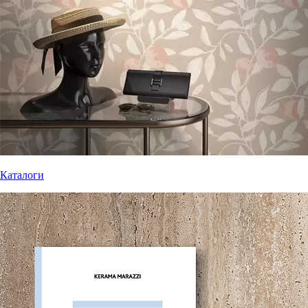
Каталоги