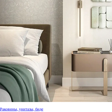
Раковины, унитазы, биде