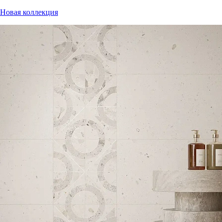
Новая коллекция