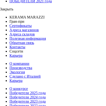
ПОБЕДИТЕЛИ 2021 года
Закрыть
KERAMA MARAZZI
Гран-при
Сертификаты
Адреса магазинов
Адреса складов
Полезная информация
Обратная связь
Контакты
Соцсети
Карьера
О компании
Производства
Экология
Сделано с Италией
Карьера
О конкурсе
Победители 2025 года
Победители 2024 года
Победители 2023 года
Победители 2022 года