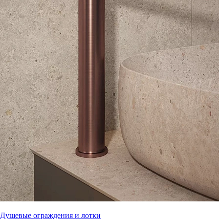
Душевые ограждения и лотки