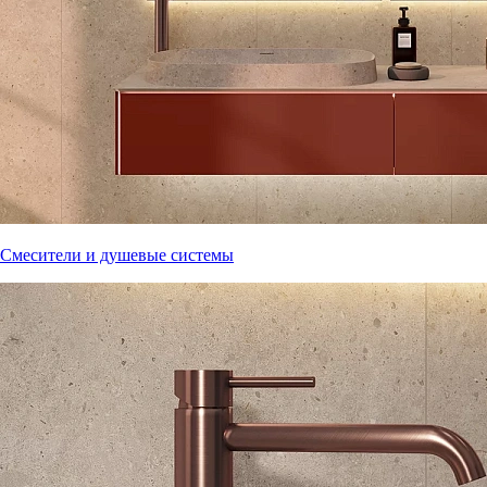
Смесители и душевые системы