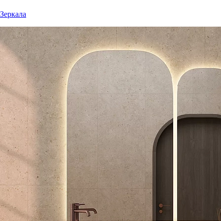
Зеркала