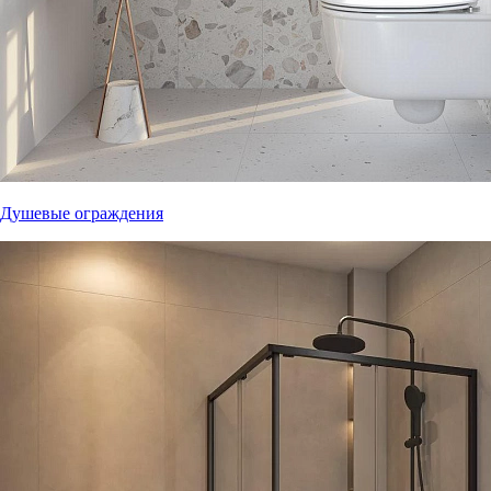
Душевые ограждения