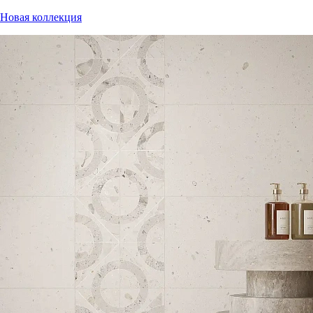
Новая коллекция