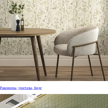
Раковины, унитазы, биде