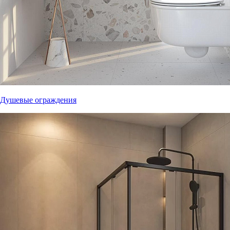
Душевые ограждения