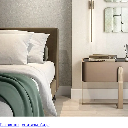
Раковины, унитазы, биде