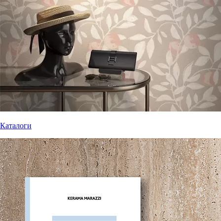
Каталоги