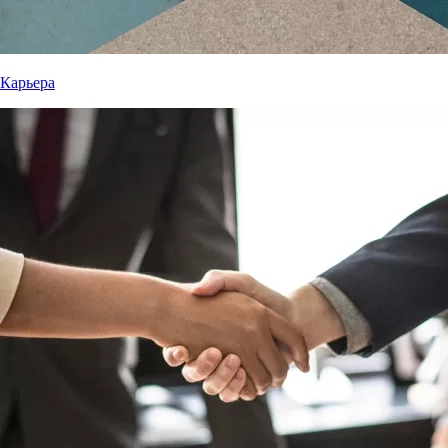
Карьера