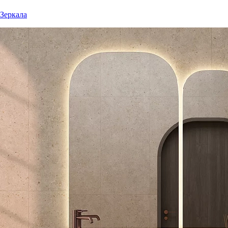
Зеркала