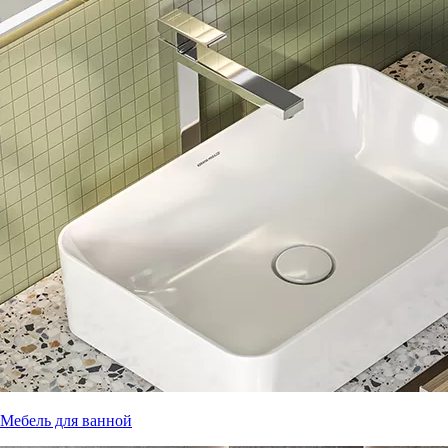
Мебель для ванной