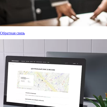
Обратная связь