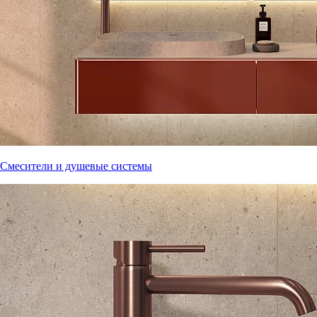
Смесители и душевые системы