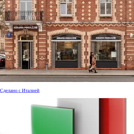
Сделано с Италией