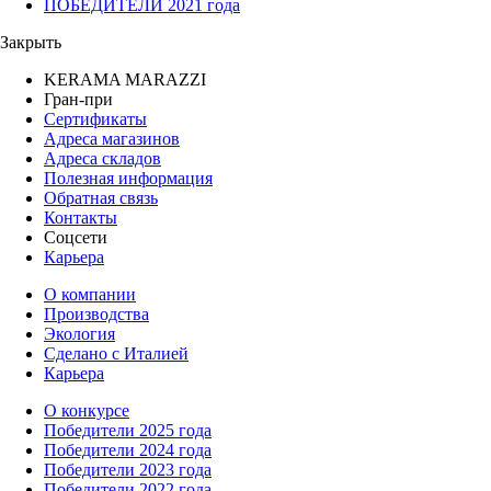
ПОБЕДИТЕЛИ 2021 года
Закрыть
KERAMA MARAZZI
Гран-при
Сертификаты
Адреса магазинов
Адреса складов
Полезная информация
Обратная связь
Контакты
Соцсети
Карьера
О компании
Производства
Экология
Сделано с Италией
Карьера
О конкурсе
Победители 2025 года
Победители 2024 года
Победители 2023 года
Победители 2022 года