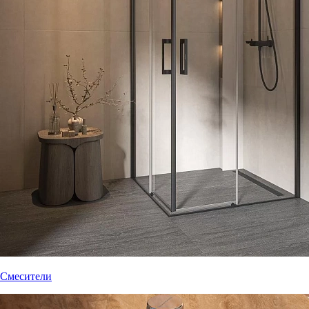
Смесители