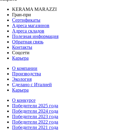
KERAMA MARAZZI
Гран-при
Сертификаты
Адреса магазинов
Адреса складов
Полезная информация
Обратная связь
Контакты
Соцсети
Карьера
О компании
Производства
Экология
Сделано с Италией
Карьера
О конкурсе
Победители 2025 года
Победители 2024 года
Победители 2023 года
Победители 2022 года
Победители 2021 года