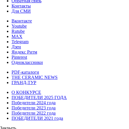
Обратная связь
Контакты
Для СМИ
Вконтакте
Youtube
Rutube
MAX
Telegram
Дзен
Яндекс Ритм
Pinterest
Одноклассники
PDF-каталоги
THE CERAMIC NEWS
ГРАНД-ТУР
О КОНКУРСЕ
ПОБЕДИТЕЛИ 2025 ГОДА
Победители 2024 года
Победители 2023 года
Победители 2022 года
ПОБЕДИТЕЛИ 2021 года
Закрыть