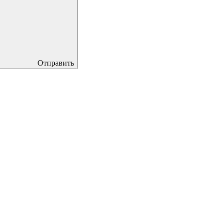
Отправить