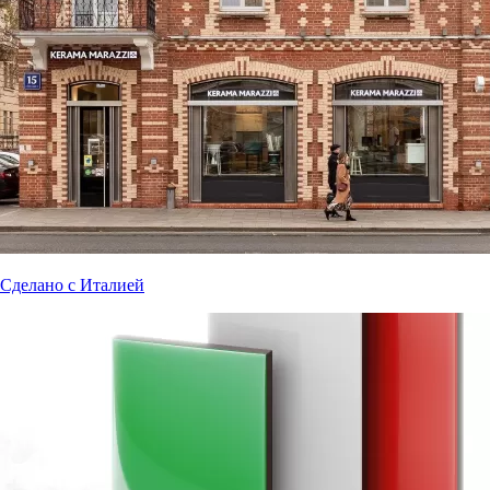
Сделано с Италией