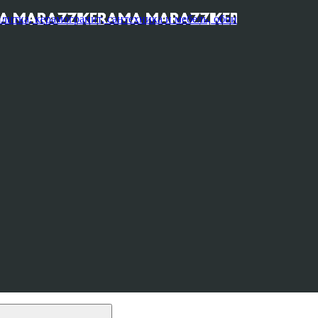
, керамогранит, сантехника и мебель, обои