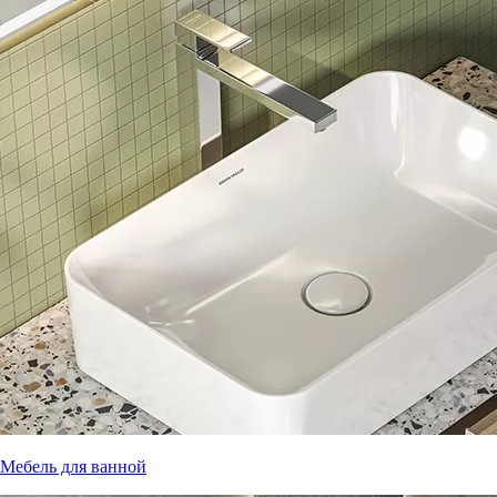
Мебель для ванной