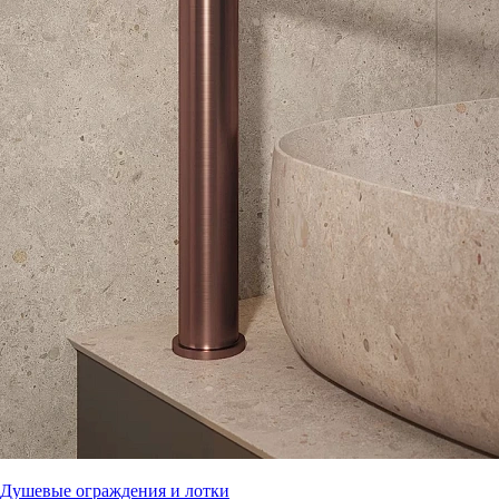
Душевые ограждения и лотки