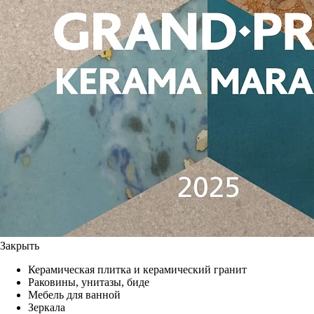
Закрыть
Керамическая плитка и керамический гранит
Раковины, унитазы, биде
Мебель для ванной
Зеркала