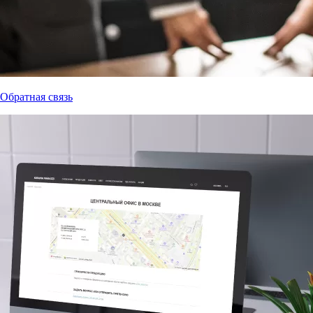
Обратная связь