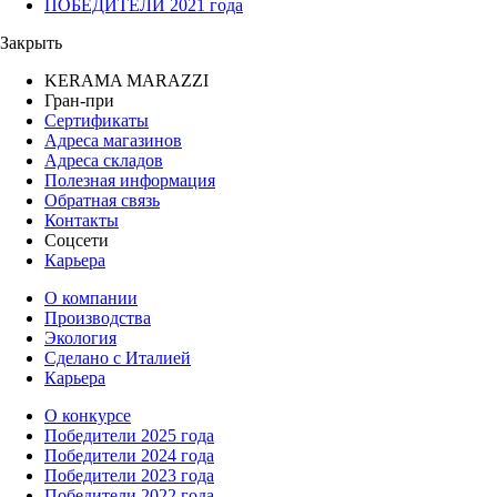
ПОБЕДИТЕЛИ 2021 года
Закрыть
KERAMA MARAZZI
Гран-при
Сертификаты
Адреса магазинов
Адреса складов
Полезная информация
Обратная связь
Контакты
Соцсети
Карьера
О компании
Производства
Экология
Сделано с Италией
Карьера
О конкурсе
Победители 2025 года
Победители 2024 года
Победители 2023 года
Победители 2022 года