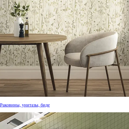
Раковины, унитазы, биде