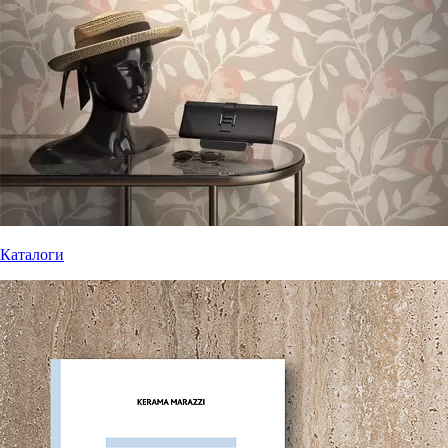
Каталоги