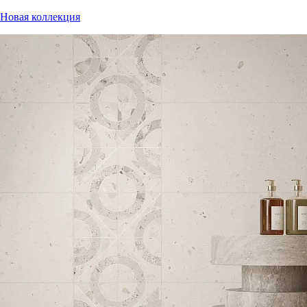
Новая коллекция