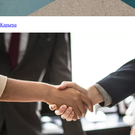
Карьера