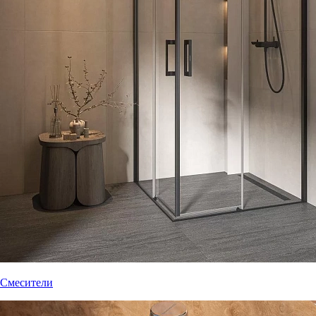
Смесители