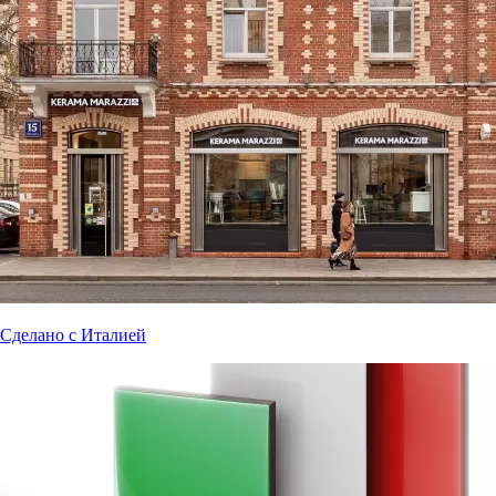
Сделано с Италией