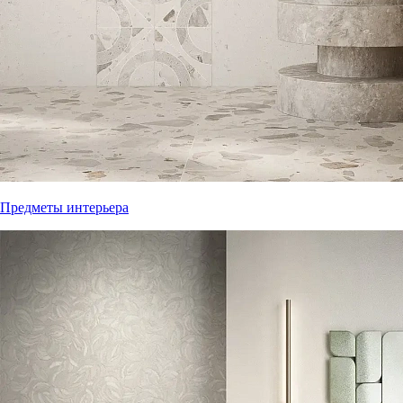
Предметы интерьера