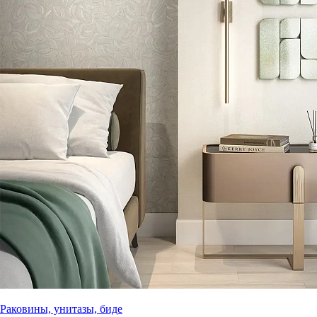
Раковины, унитазы, биде