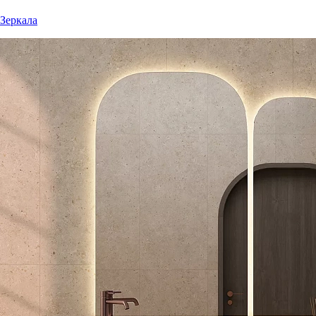
Зеркала