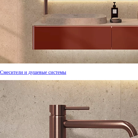
Смесители и душевые системы