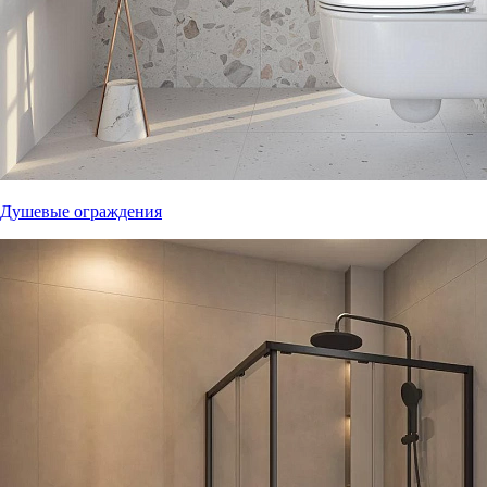
Душевые ограждения