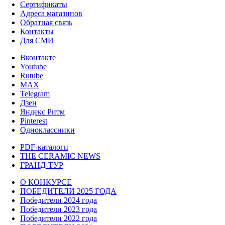
Сертификаты
Адреса магазинов
Обратная связь
Контакты
Для СМИ
Вконтакте
Youtube
Rutube
MAX
Telegram
Дзен
Яндекс Ритм
Pinterest
Одноклассники
PDF-каталоги
THE CERAMIC NEWS
ГРАНД-ТУР
О КОНКУРСЕ
ПОБЕДИТЕЛИ 2025 ГОДА
Победители 2024 года
Победители 2023 года
Победители 2022 года