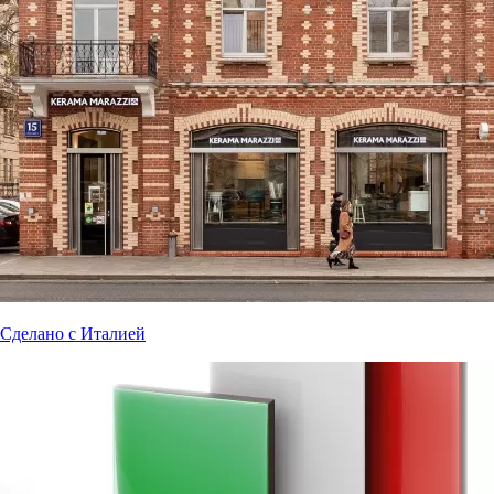
Сделано с Италией