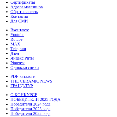
Сертификаты
Адреса магазинов
Обратная связь
Контакты
Для СМИ
Вконтакте
Youtube
Rutube
MAX
Telegram
Дзен
Яндекс Ритм
Pinterest
Одноклассники
PDF-каталоги
THE CERAMIC NEWS
ГРАНД-ТУР
О КОНКУРСЕ
ПОБЕДИТЕЛИ 2025 ГОДА
Победители 2024 года
Победители 2023 года
Победители 2022 года