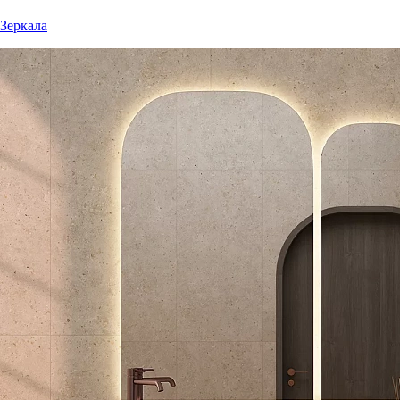
Зеркала