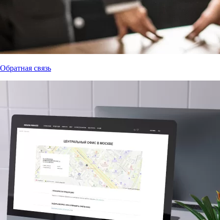
Обратная связь