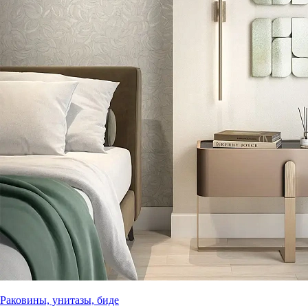
Раковины, унитазы, биде