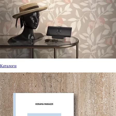
Каталоги