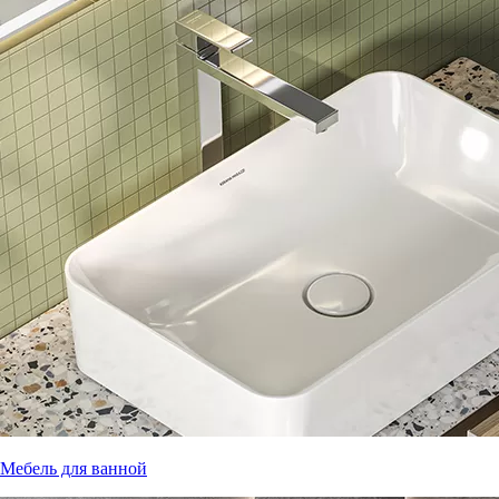
Мебель для ванной