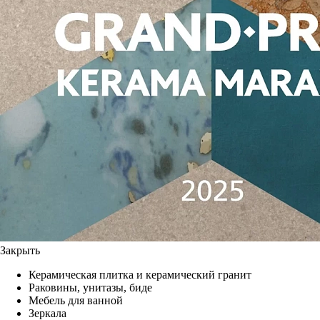
Закрыть
Керамическая плитка и керамический гранит
Раковины, унитазы, биде
Мебель для ванной
Зеркала