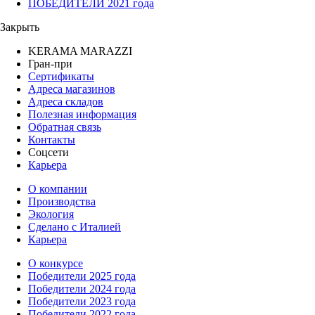
ПОБЕДИТЕЛИ 2021 года
Закрыть
KERAMA MARAZZI
Гран-при
Сертификаты
Адреса магазинов
Адреса складов
Полезная информация
Обратная связь
Контакты
Соцсети
Карьера
О компании
Производства
Экология
Сделано с Италией
Карьера
О конкурсе
Победители 2025 года
Победители 2024 года
Победители 2023 года
Победители 2022 года