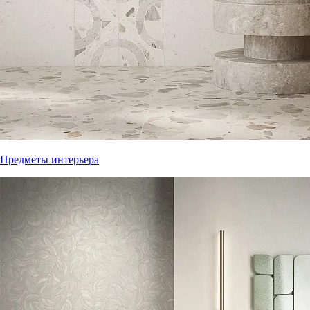
Предметы интерьера