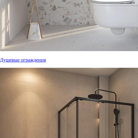
Душевые ограждения