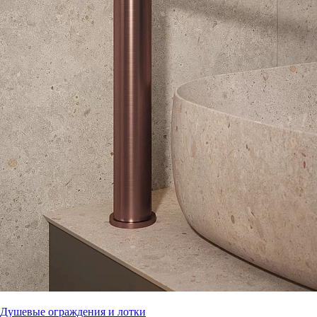
Душевые ограждения и лотки