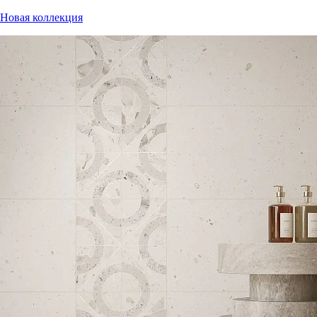
Новая коллекция