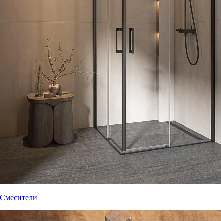
Смесители