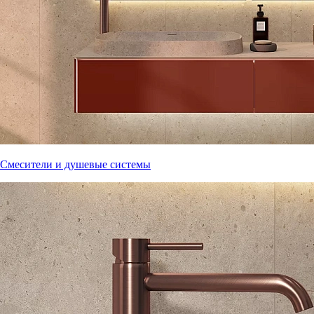
Смесители и душевые системы