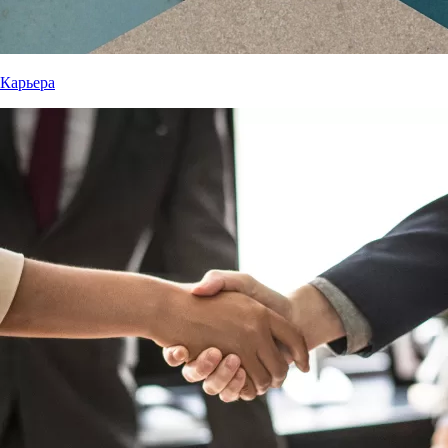
Карьера