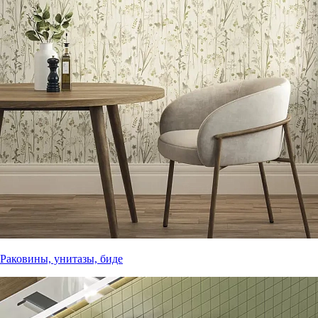
Раковины, унитазы, биде