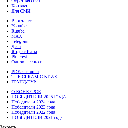
Обратная связь
Контакты
Для СМИ
Вконтакте
Youtube
Rutube
MAX
Telegram
Дзен
Яндекс Ритм
Pinterest
Одноклассники
PDF-каталоги
THE CERAMIC NEWS
ГРАНД-ТУР
О КОНКУРСЕ
ПОБЕДИТЕЛИ 2025 ГОДА
Победители 2024 года
Победители 2023 года
Победители 2022 года
ПОБЕДИТЕЛИ 2021 года
Закрыть