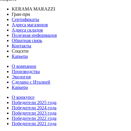
KERAMA MARAZZI
Гран-при
Сертификаты
Адреса магазинов
Адреса складов
Полезная информация
Обратная связь
Контакты
Соцсети
Карьера
О компании
Производства
Экология
Сделано с Италией
Карьера
О конкурсе
Победители 2025 года
Победители 2024 года
Победители 2023 года
Победители 2022 года
Победители 2021 года