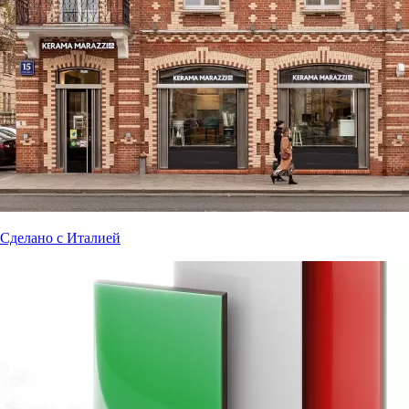
Сделано с Италией