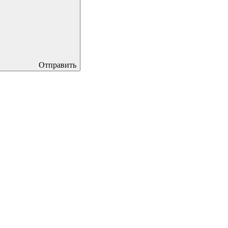
Отправить