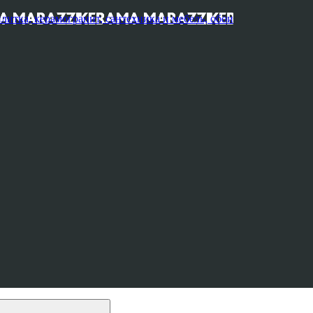
, керамогранит, сантехника и мебель, обои