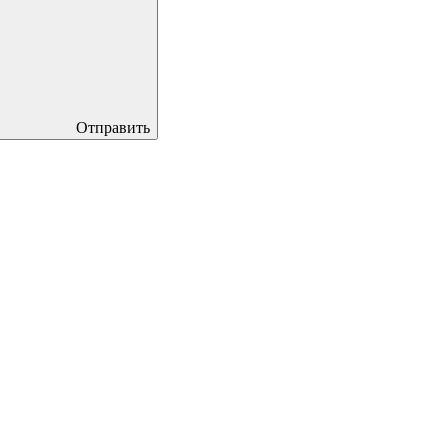
Отправить