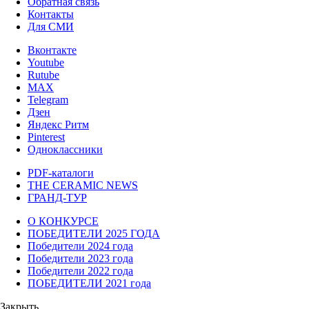
Обратная связь
Контакты
Для СМИ
Вконтакте
Youtube
Rutube
MAX
Telegram
Дзен
Яндекс Ритм
Pinterest
Одноклассники
PDF-каталоги
THE CERAMIC NEWS
ГРАНД-ТУР
О КОНКУРСЕ
ПОБЕДИТЕЛИ 2025 ГОДА
Победители 2024 года
Победители 2023 года
Победители 2022 года
ПОБЕДИТЕЛИ 2021 года
Закрыть