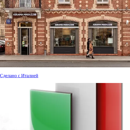
Сделано с Италией