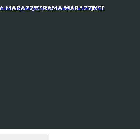
, керамогранит, сантехника и мебель, обои