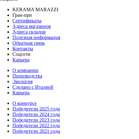
KERAMA MARAZZI
Гран-при
Сертификаты
Адреса магазинов
Адреса складов
Полезная информация
Обратная связь
Контакты
Соцсети
Карьера
О компании
Производства
Экология
Сделано с Италией
Карьера
О конкурсе
Победители 2025 года
Победители 2024 года
Победители 2023 года
Победители 2022 года
Победители 2021 года