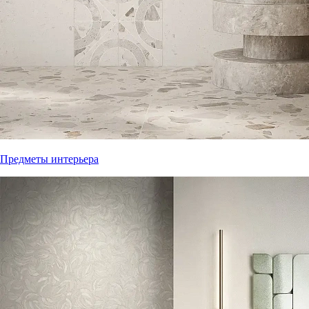
Предметы интерьера