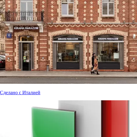
Сделано с Италией