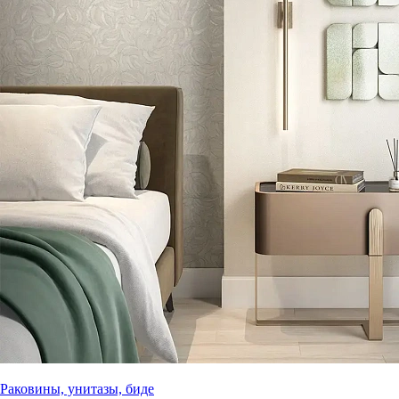
Раковины, унитазы, биде