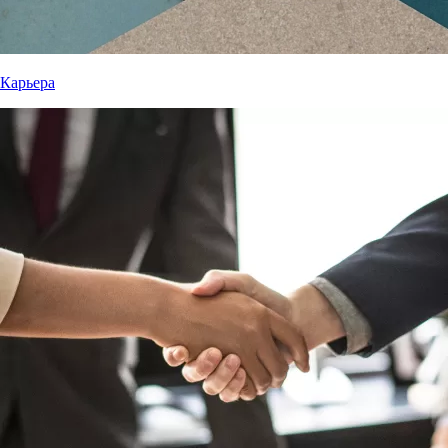
Карьера