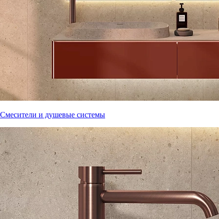
Смесители и душевые системы