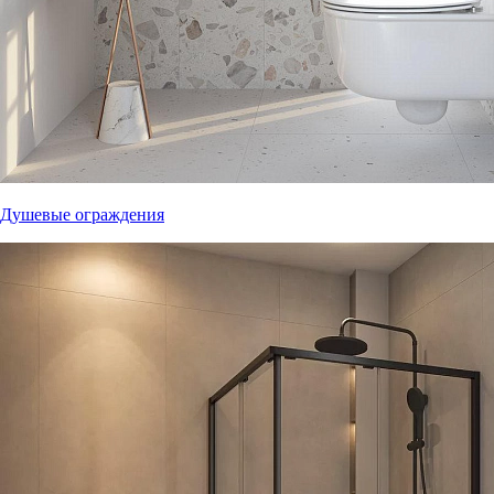
Душевые ограждения