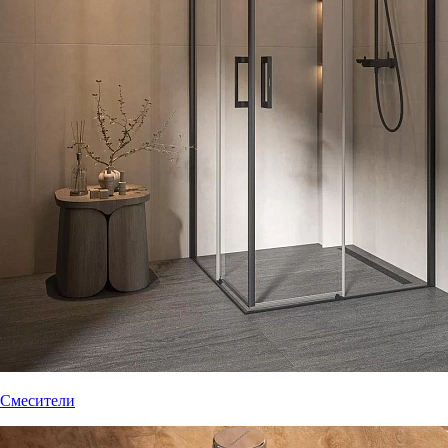
Смесители