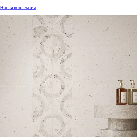
Новая коллекция