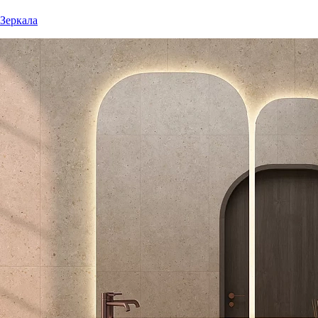
Зеркала