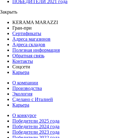
ПОБЕДИТЕЛИ 2021 года
Закрыть
KERAMA MARAZZI
Гран-при
Сертификаты
Адреса магазинов
Адреса складов
Полезная информация
Обратная связь
Контакты
Соцсети
Карьера
О компании
Производства
Экология
Сделано с Италией
Карьера
О конкурсе
Победители 2025 года
Победители 2024 года
Победители 2023 года
Победители 2022 года