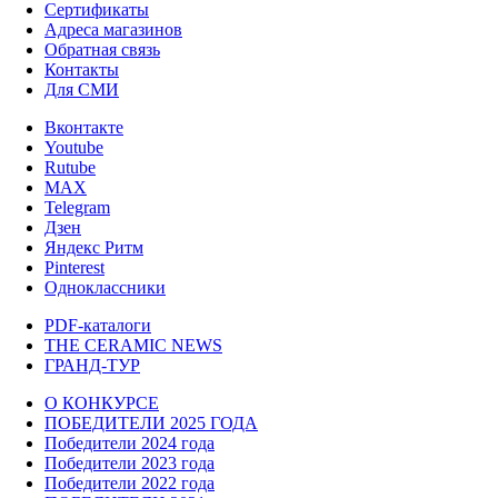
Сертификаты
Адреса магазинов
Обратная связь
Контакты
Для СМИ
Вконтакте
Youtube
Rutube
MAX
Telegram
Дзен
Яндекс Ритм
Pinterest
Одноклассники
PDF-каталоги
THE CERAMIC NEWS
ГРАНД-ТУР
О КОНКУРСЕ
ПОБЕДИТЕЛИ 2025 ГОДА
Победители 2024 года
Победители 2023 года
Победители 2022 года