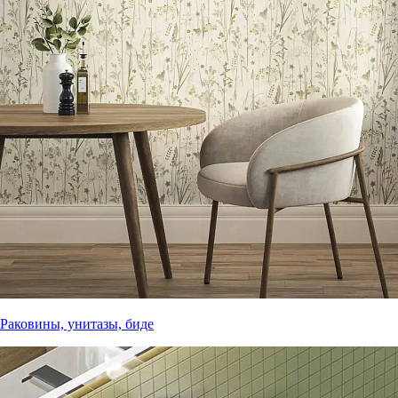
Раковины, унитазы, биде