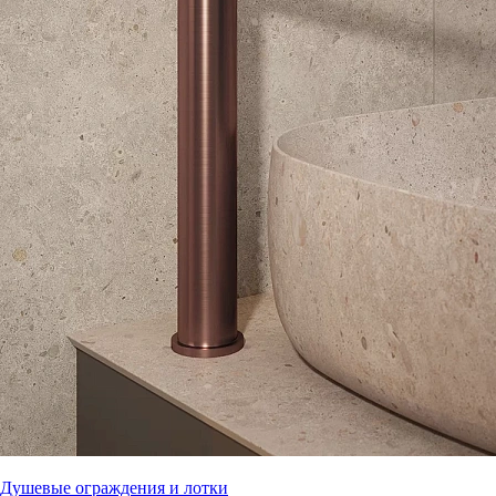
Душевые ограждения и лотки