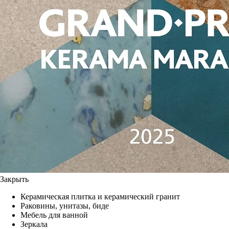
Закрыть
Керамическая плитка и керамический гранит
Раковины, унитазы, биде
Мебель для ванной
Зеркала