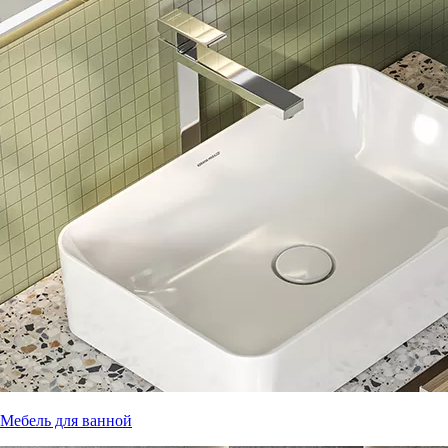
Мебель для ванной