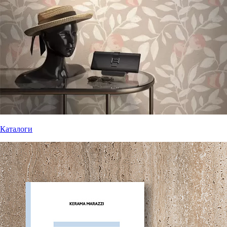
Каталоги