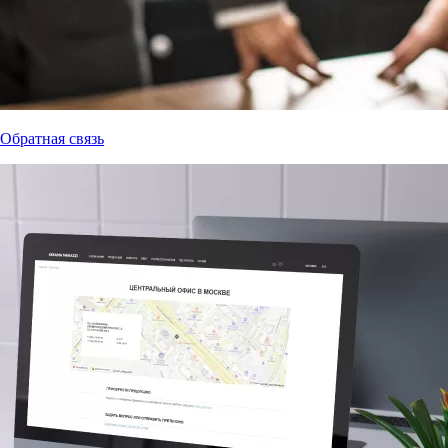
Обратная связь