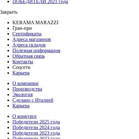
ПОБЕДИТЕЛИ 2021 года
Закрыть
KERAMA MARAZZI
Гран-при
Сертификаты
Адреса магазинов
Адреса складов
Полезная информация
Обратная связь
Контакты
Соцсети
Карьера
О компании
Производства
Экология
Сделано с Италией
Карьера
О конкурсе
Победители 2025 года
Победители 2024 года
Победители 2023 года
Победители 2022 года