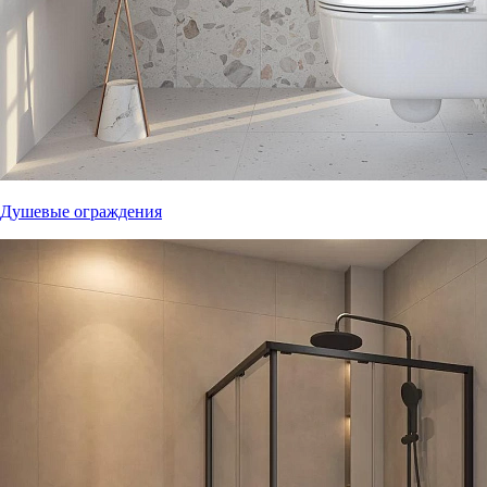
Душевые ограждения