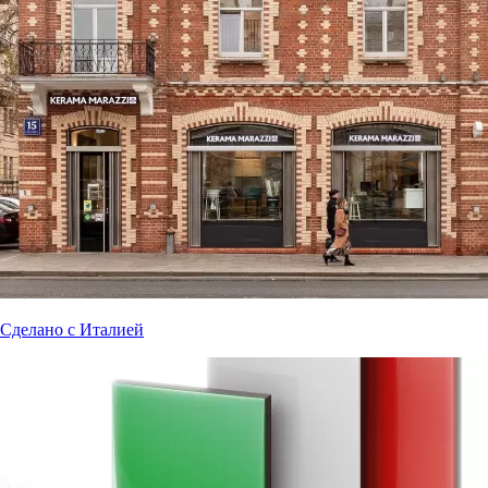
Сделано с Италией