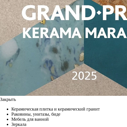
Закрыть
Керамическая плитка и керамический гранит
Раковины, унитазы, биде
Мебель для ванной
Зеркала