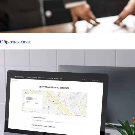
Обратная связь