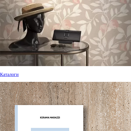
Каталоги