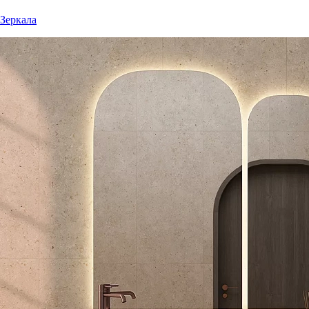
Зеркала