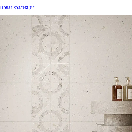
Новая коллекция