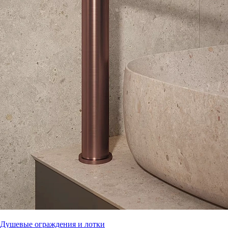
Душевые ограждения и лотки