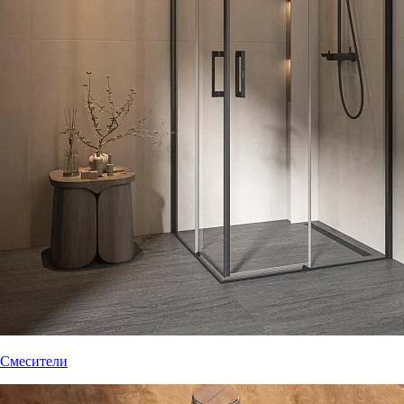
Смесители