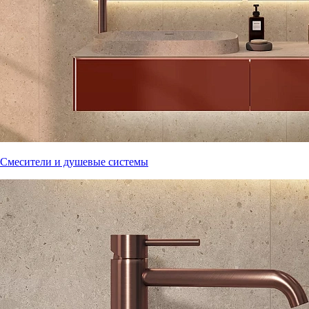
Смесители и душевые системы