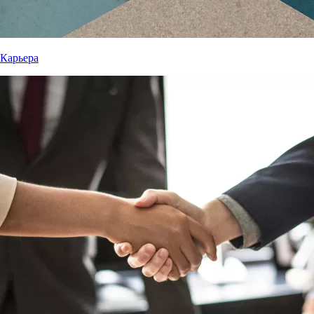
Карьера