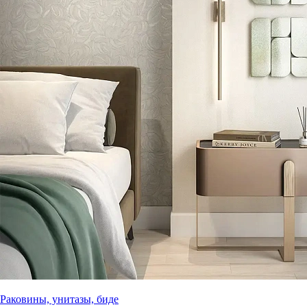
Раковины, унитазы, биде