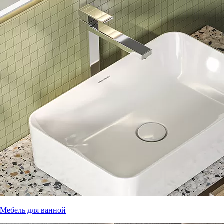
Мебель для ванной