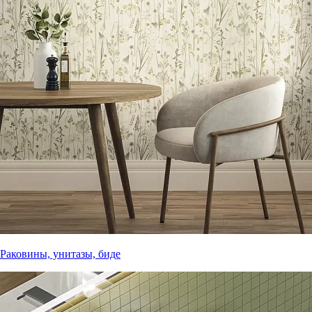
Раковины, унитазы, биде