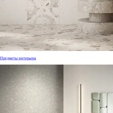
Предметы интерьера