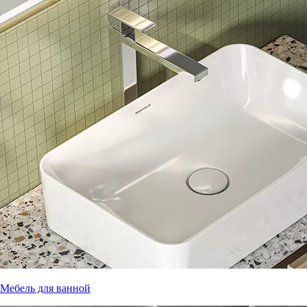
Мебель для ванной