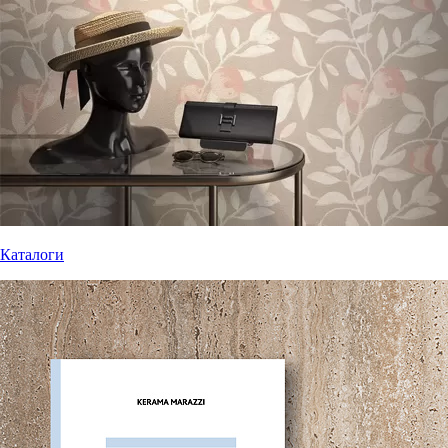
Каталоги