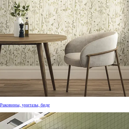
Раковины, унитазы, биде