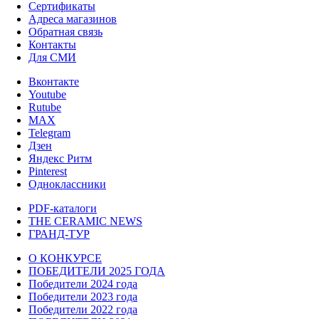
Сертификаты
Адреса магазинов
Обратная связь
Контакты
Для СМИ
Вконтакте
Youtube
Rutube
MAX
Telegram
Дзен
Яндекс Ритм
Pinterest
Одноклассники
PDF-каталоги
THE CERAMIC NEWS
ГРАНД-ТУР
О КОНКУРСЕ
ПОБЕДИТЕЛИ 2025 ГОДА
Победители 2024 года
Победители 2023 года
Победители 2022 года