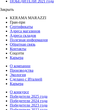
ПОБЕДИТЕЛИ 2021 года
Закрыть
KERAMA MARAZZI
Гран-при
Сертификаты
Адреса магазинов
Адреса складов
Полезная информация
Обратная связь
Контакты
Соцсети
Карьера
О компании
Производства
Экология
Сделано с Италией
Карьера
О конкурсе
Победители 2025 года
Победители 2024 года
Победители 2023 года
Победители 2022 года