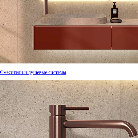
Смесители и душевые системы