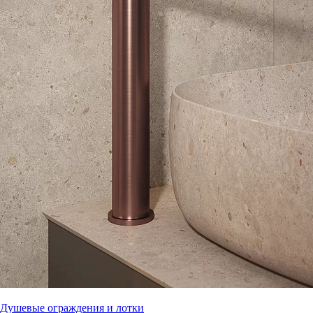
Душевые ограждения и лотки