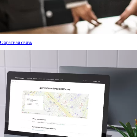
Обратная связь