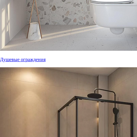
Душевые ограждения