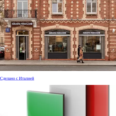
Сделано с Италией