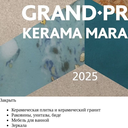
Закрыть
Керамическая плитка и керамический гранит
Раковины, унитазы, биде
Мебель для ванной
Зеркала