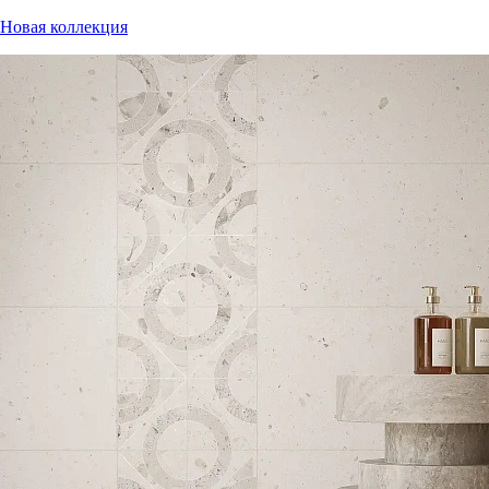
Новая коллекция