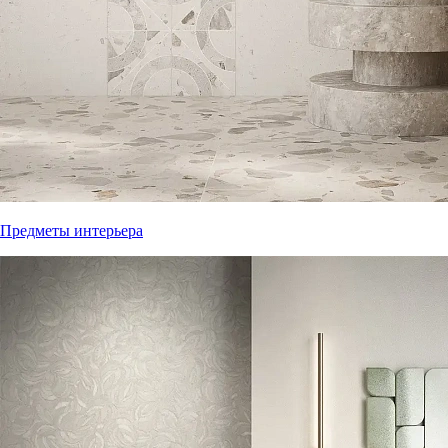
Предметы интерьера