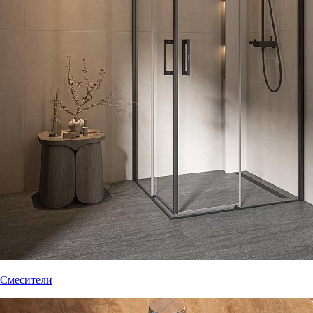
Смесители