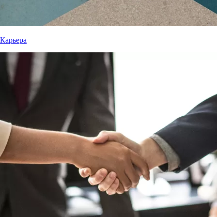
Карьера