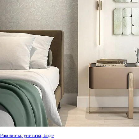
Раковины, унитазы, биде