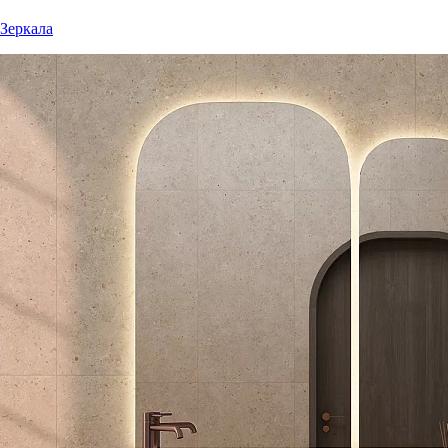
Зеркала