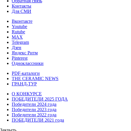
Обратная связь
Контакты
Для СМИ
Вконтакте
Youtube
Rutube
MAX
Telegram
Дзен
Яндекс Ритм
Pinterest
Одноклассники
PDF-каталоги
THE CERAMIC NEWS
ГРАНД-ТУР
О КОНКУРСЕ
ПОБЕДИТЕЛИ 2025 ГОДА
Победители 2024 года
Победители 2023 года
Победители 2022 года
ПОБЕДИТЕЛИ 2021 года
Закрыть