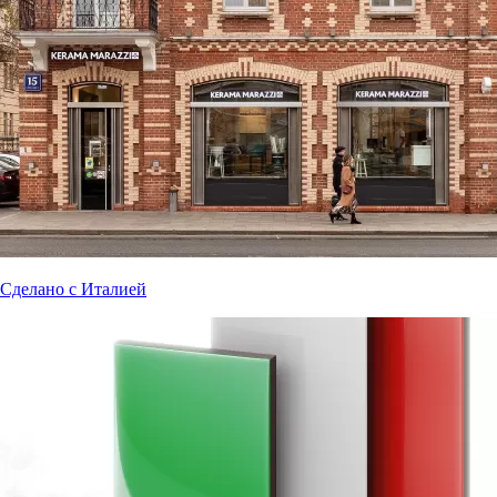
Сделано с Италией