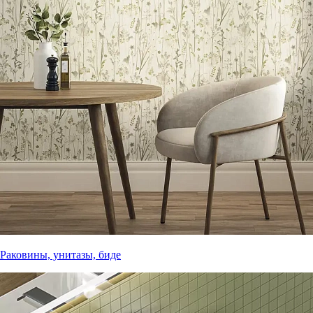
Раковины, унитазы, биде