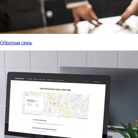
Обратная связь