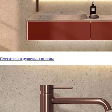
Смесители и душевые системы