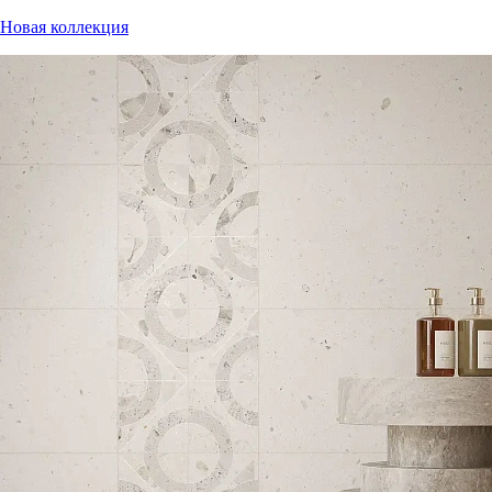
Новая коллекция