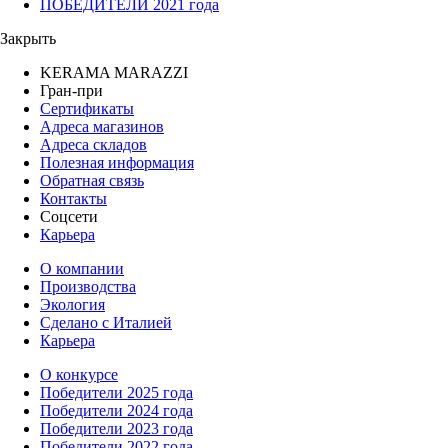
ПОБЕДИТЕЛИ 2021 года
Закрыть
KERAMA MARAZZI
Гран-при
Сертификаты
Адреса магазинов
Адреса складов
Полезная информация
Обратная связь
Контакты
Соцсети
Карьера
О компании
Производства
Экология
Сделано с Италией
Карьера
О конкурсе
Победители 2025 года
Победители 2024 года
Победители 2023 года
Победители 2022 года