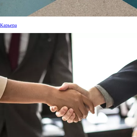
Карьера