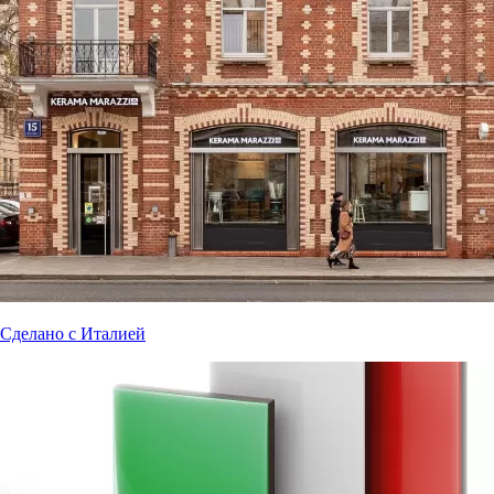
Сделано с Италией