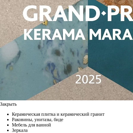
Закрыть
Керамическая плитка и керамический гранит
Раковины, унитазы, биде
Мебель для ванной
Зеркала