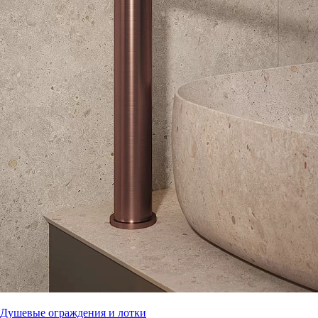
Душевые ограждения и лотки