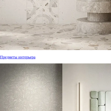
Предметы интерьера