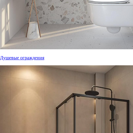
Душевые ограждения