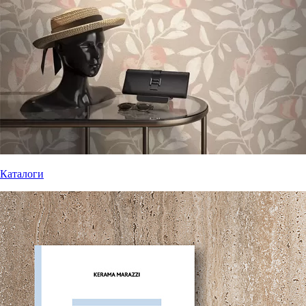
Каталоги