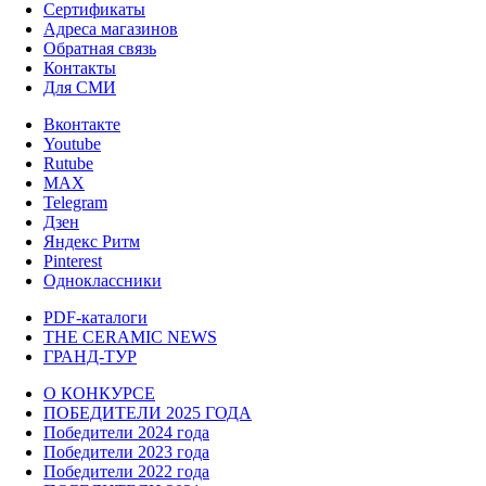
Сертификаты
Адреса магазинов
Обратная связь
Контакты
Для СМИ
Вконтакте
Youtube
Rutube
MAX
Telegram
Дзен
Яндекс Ритм
Pinterest
Одноклассники
PDF-каталоги
THE CERAMIC NEWS
ГРАНД-ТУР
О КОНКУРСЕ
ПОБЕДИТЕЛИ 2025 ГОДА
Победители 2024 года
Победители 2023 года
Победители 2022 года