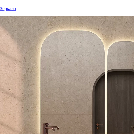
Зеркала