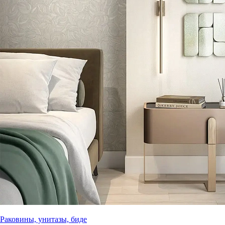
Раковины, унитазы, биде