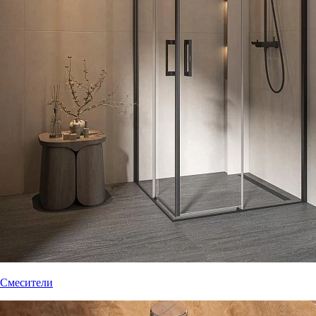
Смесители