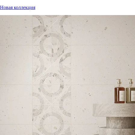
Новая коллекция