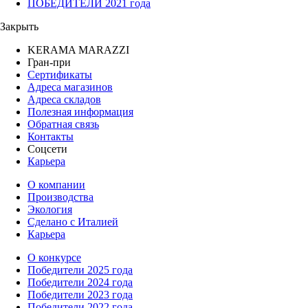
ПОБЕДИТЕЛИ 2021 года
Закрыть
KERAMA MARAZZI
Гран-при
Сертификаты
Адреса магазинов
Адреса складов
Полезная информация
Обратная связь
Контакты
Соцсети
Карьера
О компании
Производства
Экология
Сделано с Италией
Карьера
О конкурсе
Победители 2025 года
Победители 2024 года
Победители 2023 года
Победители 2022 года