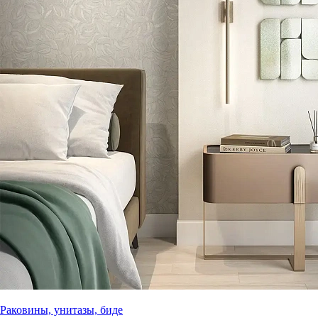
Раковины, унитазы, биде