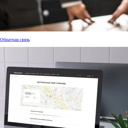
Обратная связь