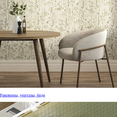
Раковины, унитазы, биде