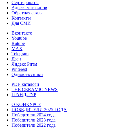
Сертификаты
Адреса магазинов
Обратная связь
Контакты
Для СМИ
Вконтакте
Youtube
Rutube
MAX
Telegram
Дзен
Яндекс Ритм
Pinterest
Одноклассники
PDF-каталоги
THE CERAMIC NEWS
ГРАНД-ТУР
О КОНКУРСЕ
ПОБЕДИТЕЛИ 2025 ГОДА
Победители 2024 года
Победители 2023 года
Победители 2022 года