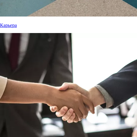
Карьера