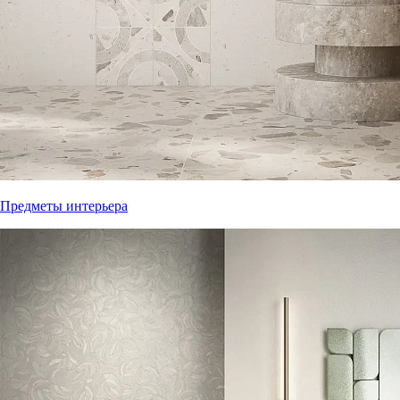
Предметы интерьера