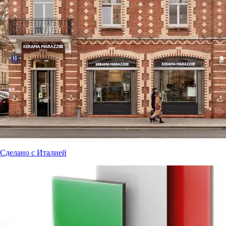
Сделано с Италией