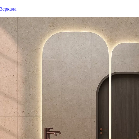
Зеркала