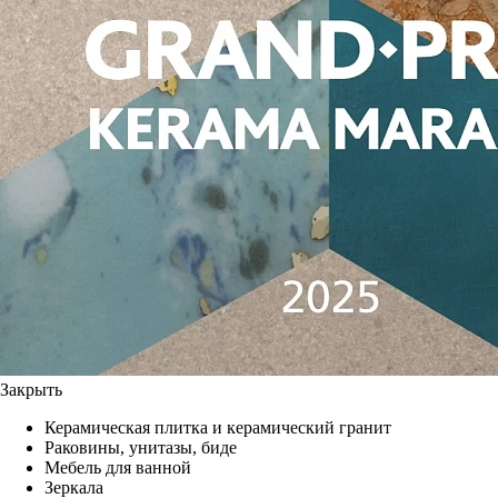
Закрыть
Керамическая плитка и керамический гранит
Раковины, унитазы, биде
Мебель для ванной
Зеркала