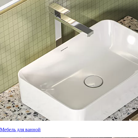
Мебель для ванной