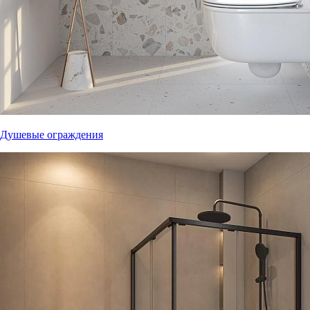
Душевые ограждения