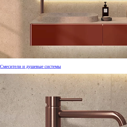
Смесители и душевые системы