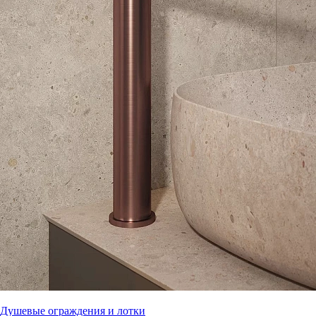
Душевые ограждения и лотки