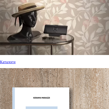
Каталоги