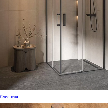
Смесители