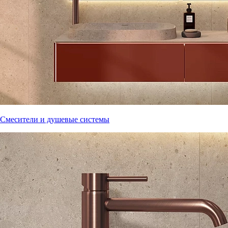
Смесители и душевые системы