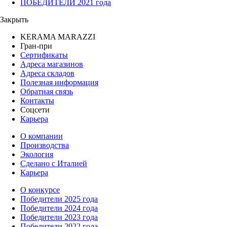
ПОБЕДИТЕЛИ 2021 года
Закрыть
KERAMA MARAZZI
Гран-при
Сертификаты
Адреса магазинов
Адреса складов
Полезная информация
Обратная связь
Контакты
Соцсети
Карьера
О компании
Производства
Экология
Сделано с Италией
Карьера
О конкурсе
Победители 2025 года
Победители 2024 года
Победители 2023 года
Победители 2022 года