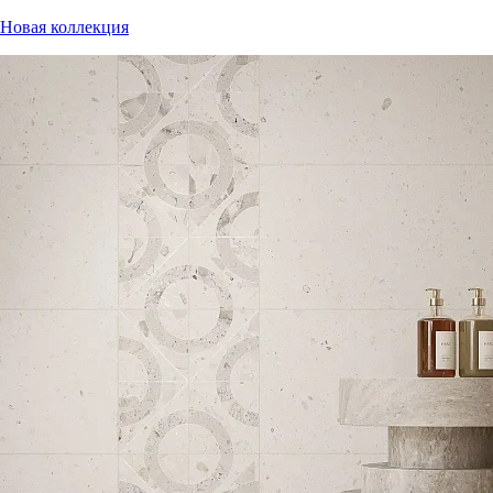
Новая коллекция