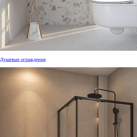
Душевые ограждения