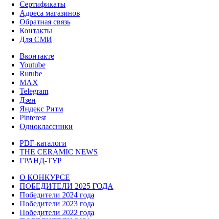
Сертификаты
Адреса магазинов
Обратная связь
Контакты
Для СМИ
Вконтакте
Youtube
Rutube
MAX
Telegram
Дзен
Яндекс Ритм
Pinterest
Одноклассники
PDF-каталоги
THE CERAMIC NEWS
ГРАНД-ТУР
О КОНКУРСЕ
ПОБЕДИТЕЛИ 2025 ГОДА
Победители 2024 года
Победители 2023 года
Победители 2022 года