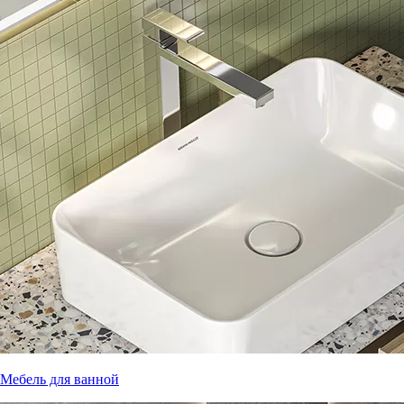
Мебель для ванной