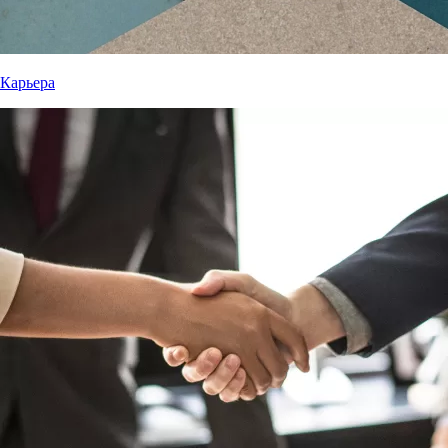
Карьера