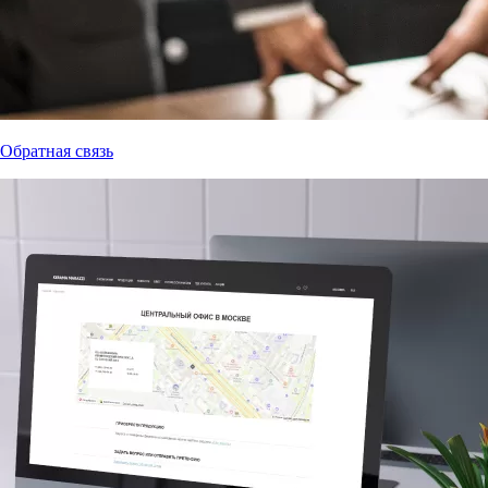
Обратная связь