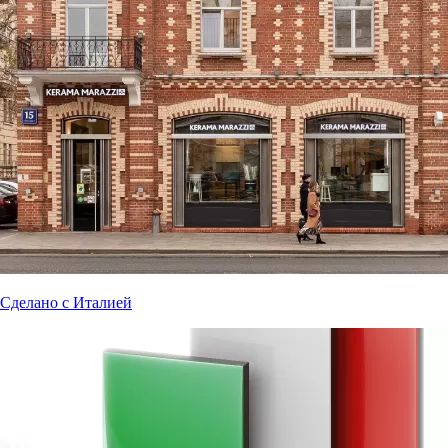
Сделано с Италией