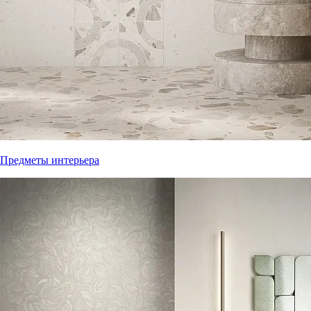
Предметы интерьера