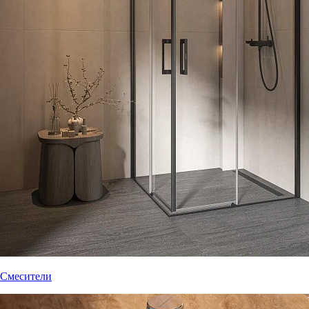
Смесители