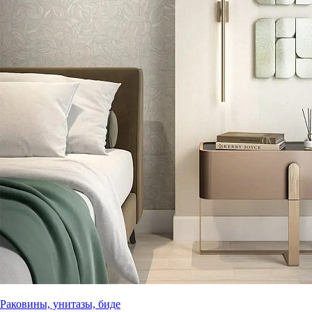
Раковины, унитазы, биде