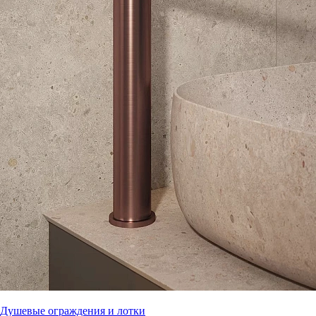
Душевые ограждения и лотки