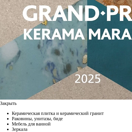
Закрыть
Керамическая плитка и керамический гранит
Раковины, унитазы, биде
Мебель для ванной
Зеркала