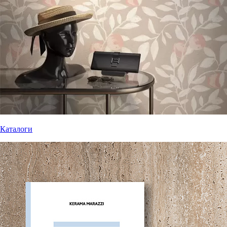
Каталоги