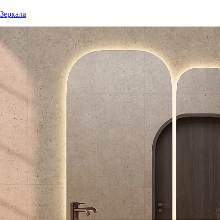
Зеркала