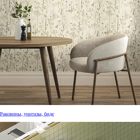
Раковины, унитазы, биде