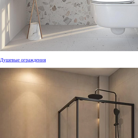
Душевые ограждения