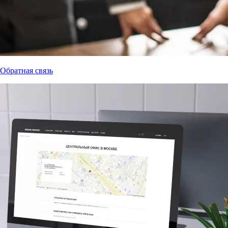
Обратная связь