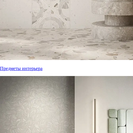
Предметы интерьера