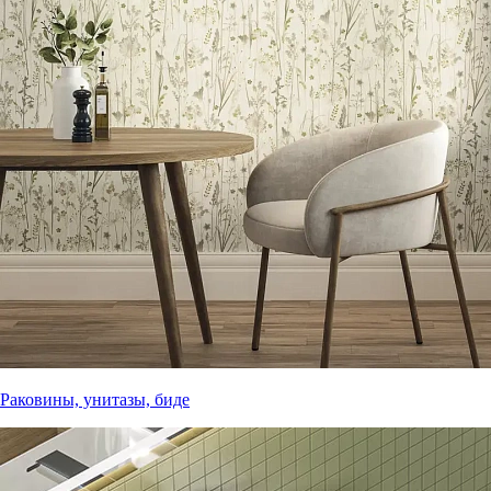
Раковины, унитазы, биде