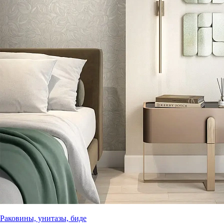
Раковины, унитазы, биде