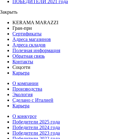
ПОБЕДИТЕЛИ 2021 года
Закрыть
KERAMA MARAZZI
Гран-при
Сертификаты
Адреса магазинов
Адреса складов
Полезная информация
Обратная связь
Контакты
Соцсети
Карьера
О компании
Производства
Экология
Сделано с Италией
Карьера
О конкурсе
Победители 2025 года
Победители 2024 года
Победители 2023 года
Победители 2022 года