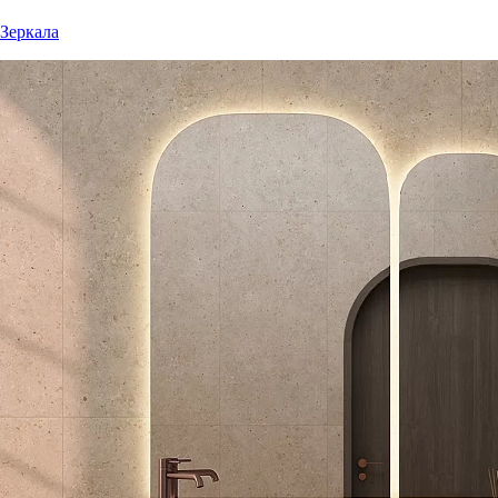
Зеркала