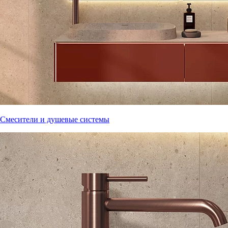
Смесители и душевые системы