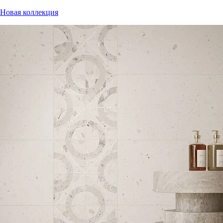
Новая коллекция