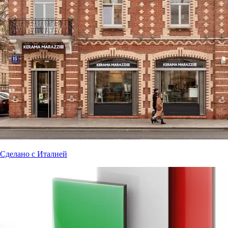
Сделано с Италией