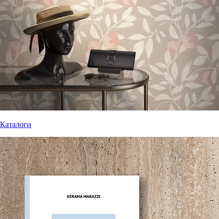
Каталоги