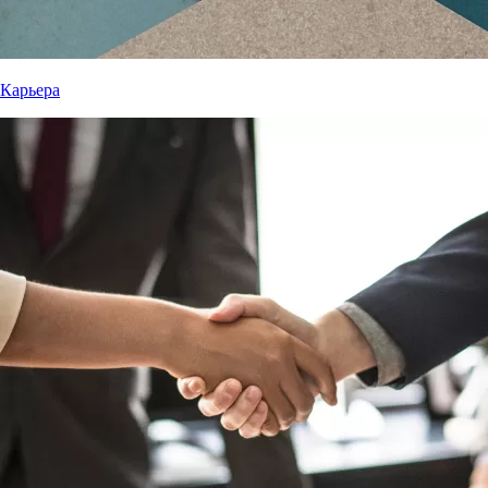
Карьера