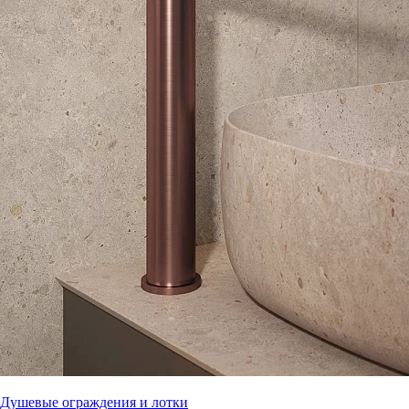
Душевые ограждения и лотки