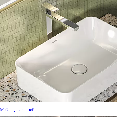
Мебель для ванной