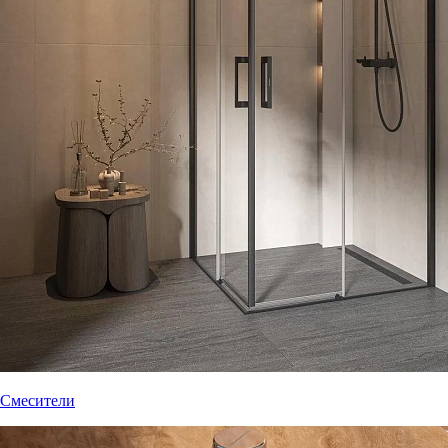
Смесители