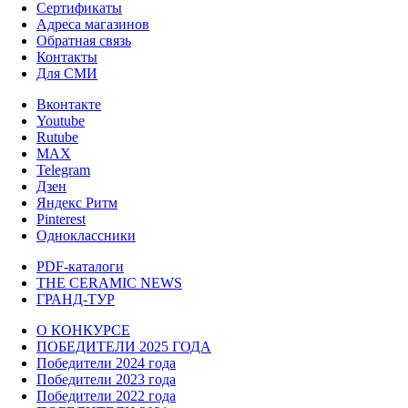
Сертификаты
Адреса магазинов
Обратная связь
Контакты
Для СМИ
Вконтакте
Youtube
Rutube
MAX
Telegram
Дзен
Яндекс Ритм
Pinterest
Одноклассники
PDF-каталоги
THE CERAMIC NEWS
ГРАНД-ТУР
О КОНКУРСЕ
ПОБЕДИТЕЛИ 2025 ГОДА
Победители 2024 года
Победители 2023 года
Победители 2022 года