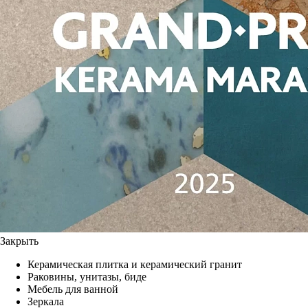
Закрыть
Керамическая плитка и керамический гранит
Раковины, унитазы, биде
Мебель для ванной
Зеркала