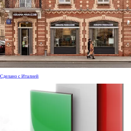
Сделано с Италией