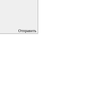
Отправить