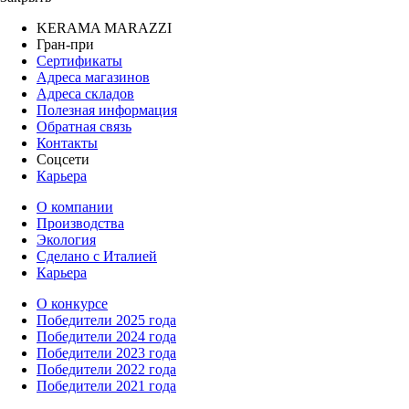
KERAMA MARAZZI
Гран-при
Сертификаты
Адреса магазинов
Адреса складов
Полезная информация
Обратная связь
Контакты
Соцсети
Карьера
О компании
Производства
Экология
Сделано с Италией
Карьера
О конкурсе
Победители 2025 года
Победители 2024 года
Победители 2023 года
Победители 2022 года
Победители 2021 года