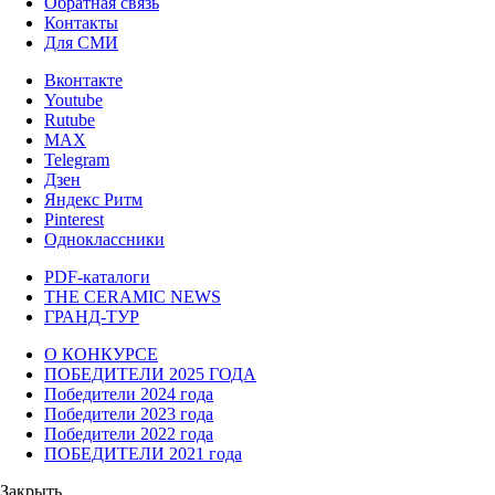
Обратная связь
Контакты
Для СМИ
Вконтакте
Youtube
Rutube
MAX
Telegram
Дзен
Яндекс Ритм
Pinterest
Одноклассники
PDF-каталоги
THE CERAMIC NEWS
ГРАНД-ТУР
О КОНКУРСЕ
ПОБЕДИТЕЛИ 2025 ГОДА
Победители 2024 года
Победители 2023 года
Победители 2022 года
ПОБЕДИТЕЛИ 2021 года
Закрыть