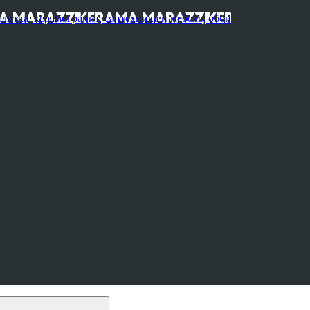
, керамогранит, сантехника и мебель, обои