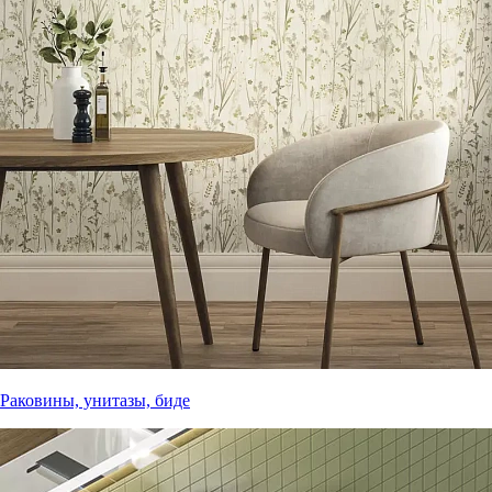
Раковины, унитазы, биде