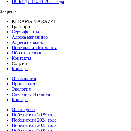
ПОБЕДИТЕЛИ 2021 года
Закрыть
KERAMA MARAZZI
Гран-при
Сертификаты
Адреса магазинов
Адреса складов
Полезная информация
Обратная связь
Контакты
Соцсети
Карьера
О компании
Производства
Экология
Сделано с Италией
Карьера
О конкурсе
Победители 2025 года
Победители 2024 года
Победители 2023 года
Победители 2022 года