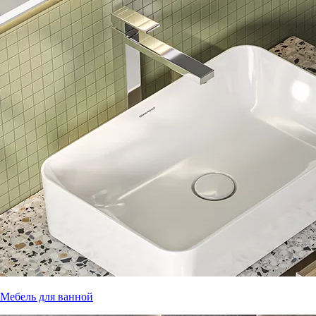
Мебель для ванной