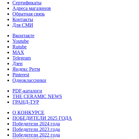
Сертификаты
Адреса магазинов
Обратная связь
Контакты
Для СМИ
Вконтакте
Youtube
Rutube
MAX
Telegram
Дзен
Яндекс Ритм
Pinterest
Одноклассники
PDF-каталоги
THE CERAMIC NEWS
ГРАНД-ТУР
О КОНКУРСЕ
ПОБЕДИТЕЛИ 2025 ГОДА
Победители 2024 года
Победители 2023 года
Победители 2022 года