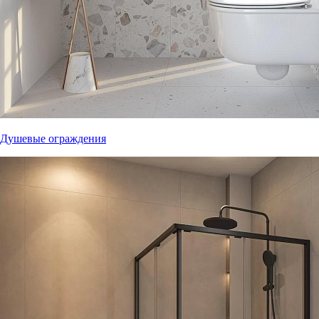
Душевые ограждения