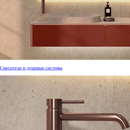
Смесители и душевые системы