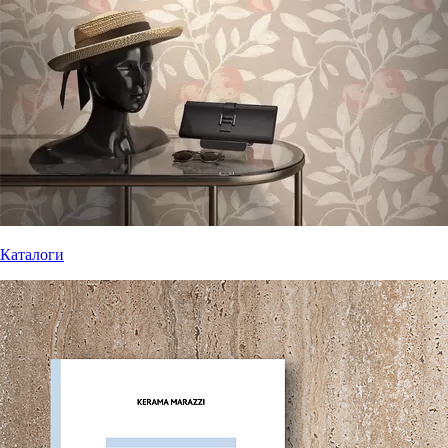
Каталоги