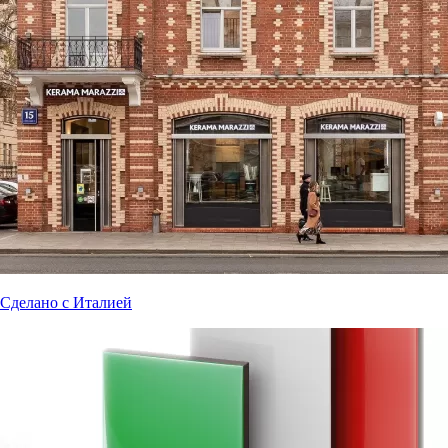
Сделано с Италией