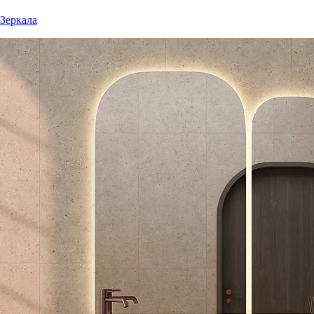
Зеркала