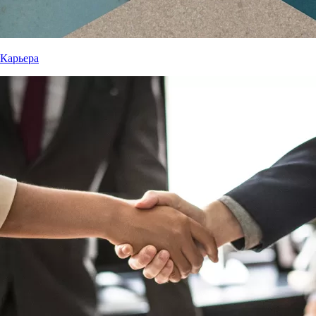
Карьера