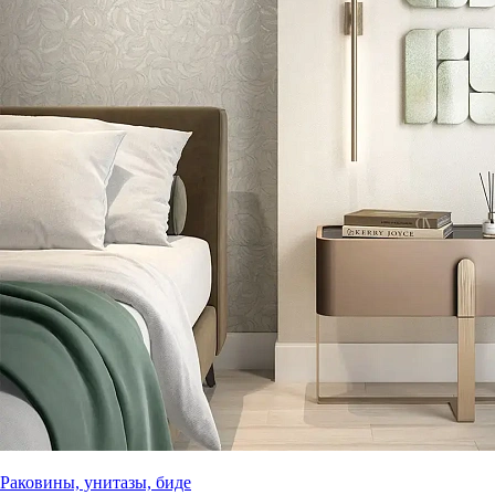
Раковины, унитазы, биде