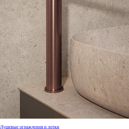
Душевые ограждения и лотки