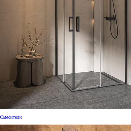
Смесители