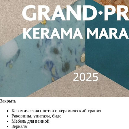
Закрыть
Керамическая плитка и керамический гранит
Раковины, унитазы, биде
Мебель для ванной
Зеркала