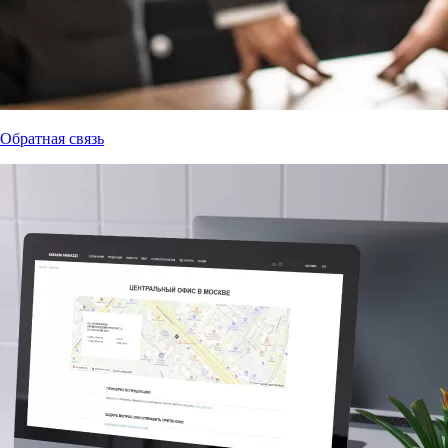
Обратная связь