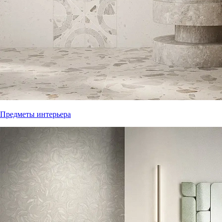
Предметы интерьера