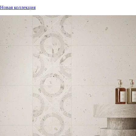
Новая коллекция