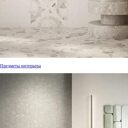
Предметы интерьера