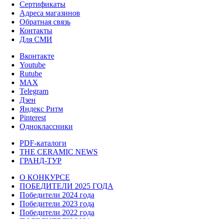
Сертификаты
Адреса магазинов
Обратная связь
Контакты
Для СМИ
Вконтакте
Youtube
Rutube
MAX
Telegram
Дзен
Яндекс Ритм
Pinterest
Одноклассники
PDF-каталоги
THE CERAMIC NEWS
ГРАНД-ТУР
О КОНКУРСЕ
ПОБЕДИТЕЛИ 2025 ГОДА
Победители 2024 года
Победители 2023 года
Победители 2022 года