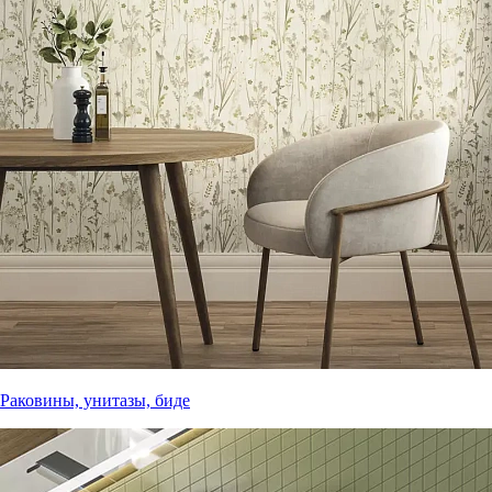
Раковины, унитазы, биде