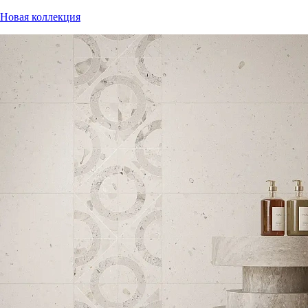
Новая коллекция