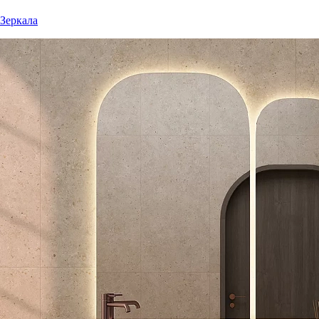
Зеркала