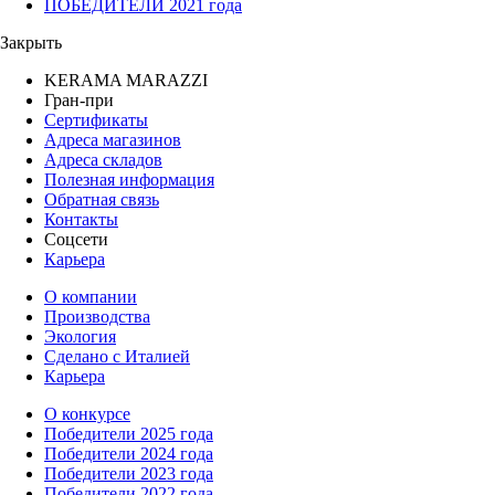
ПОБЕДИТЕЛИ 2021 года
Закрыть
KERAMA MARAZZI
Гран-при
Сертификаты
Адреса магазинов
Адреса складов
Полезная информация
Обратная связь
Контакты
Соцсети
Карьера
О компании
Производства
Экология
Сделано с Италией
Карьера
О конкурсе
Победители 2025 года
Победители 2024 года
Победители 2023 года
Победители 2022 года