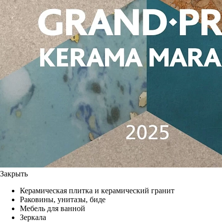
Закрыть
Керамическая плитка и керамический гранит
Раковины, унитазы, биде
Мебель для ванной
Зеркала