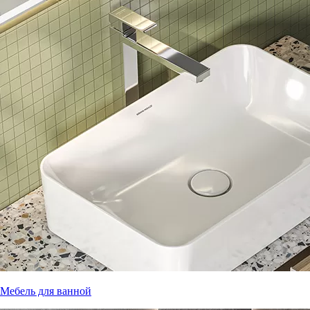
Мебель для ванной