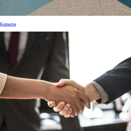
Карьера