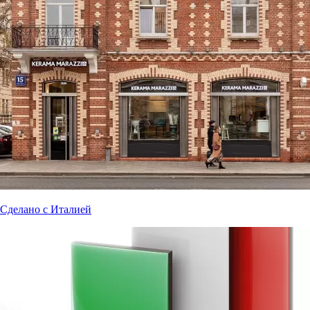
Сделано с Италией