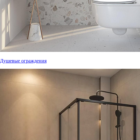
Душевые ограждения