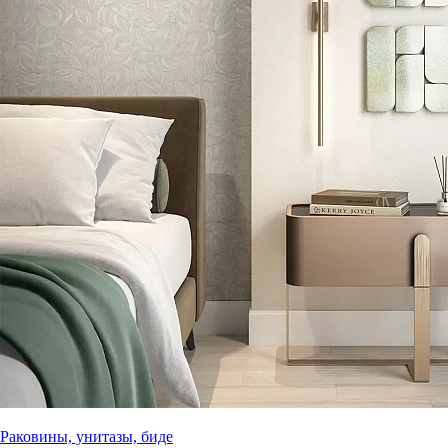
Раковины, унитазы, биде