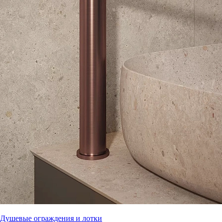
Душевые ограждения и лотки