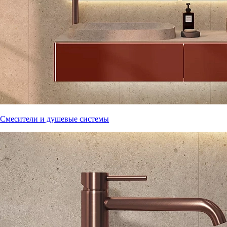
Смесители и душевые системы