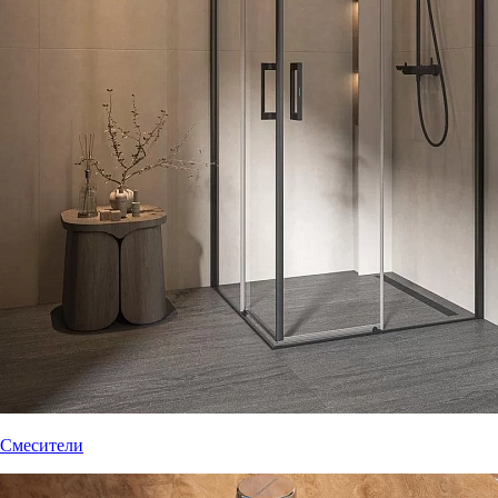
Смесители