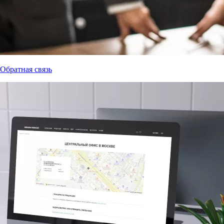
Обратная связь