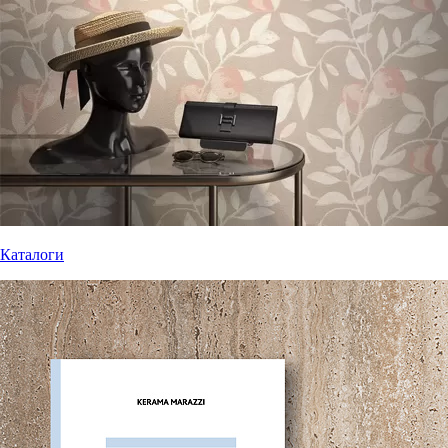
Каталоги