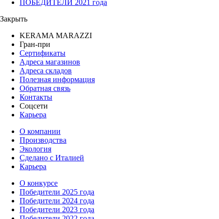
ПОБЕДИТЕЛИ 2021 года
Закрыть
KERAMA MARAZZI
Гран-при
Сертификаты
Адреса магазинов
Адреса складов
Полезная информация
Обратная связь
Контакты
Соцсети
Карьера
О компании
Производства
Экология
Сделано с Италией
Карьера
О конкурсе
Победители 2025 года
Победители 2024 года
Победители 2023 года
Победители 2022 года