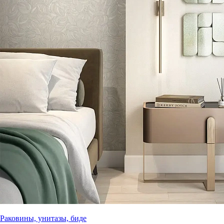
Раковины, унитазы, биде