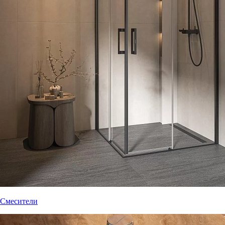
Смесители