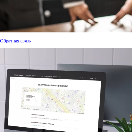
Обратная связь