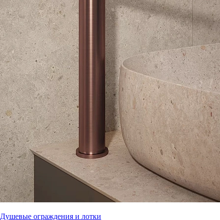
Душевые ограждения и лотки