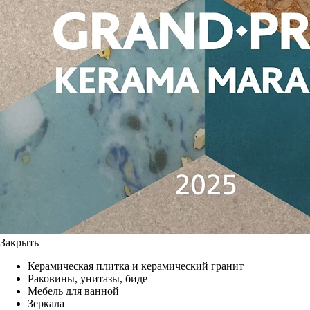
Закрыть
Керамическая плитка и керамический гранит
Раковины, унитазы, биде
Мебель для ванной
Зеркала