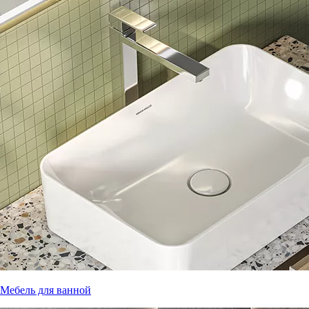
Мебель для ванной