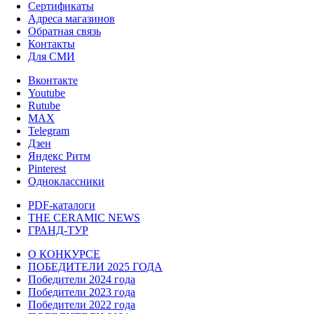
Сертификаты
Адреса магазинов
Обратная связь
Контакты
Для СМИ
Вконтакте
Youtube
Rutube
MAX
Telegram
Дзен
Яндекс Ритм
Pinterest
Одноклассники
PDF-каталоги
THE CERAMIC NEWS
ГРАНД-ТУР
О КОНКУРСЕ
ПОБЕДИТЕЛИ 2025 ГОДА
Победители 2024 года
Победители 2023 года
Победители 2022 года