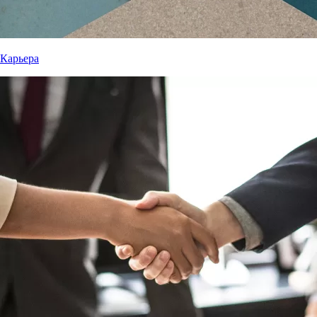
Карьера