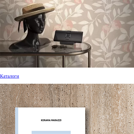
Каталоги