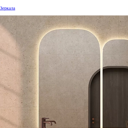
Зеркала