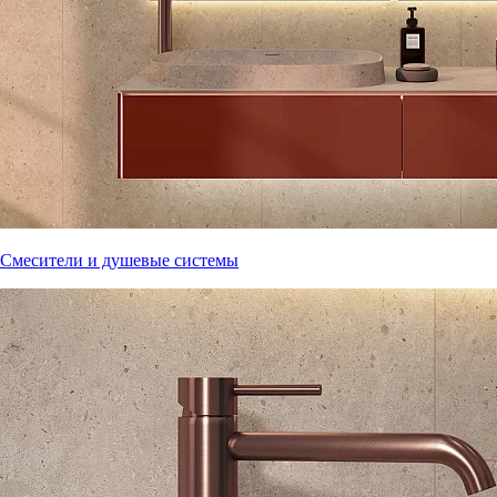
Смесители и душевые системы