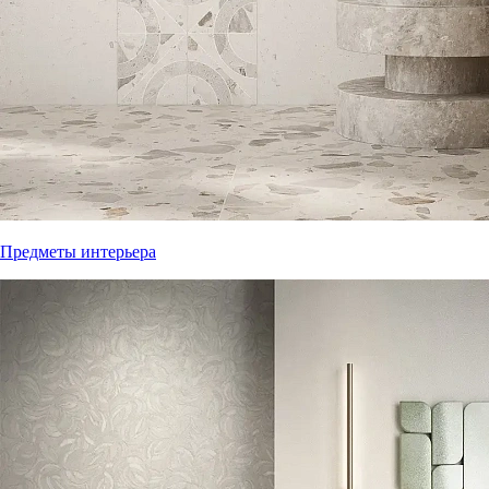
Предметы интерьера