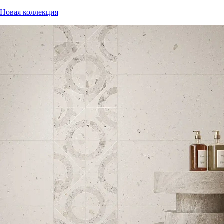
Новая коллекция