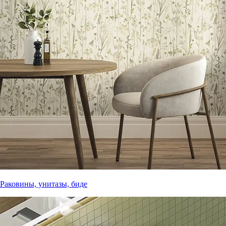
Раковины, унитазы, биде