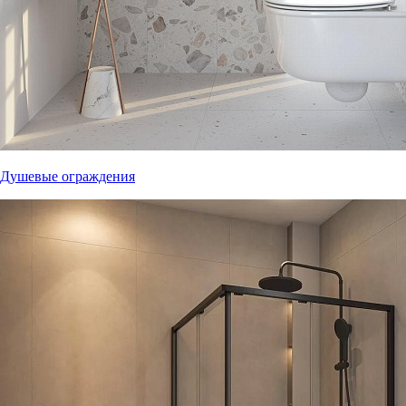
Душевые ограждения