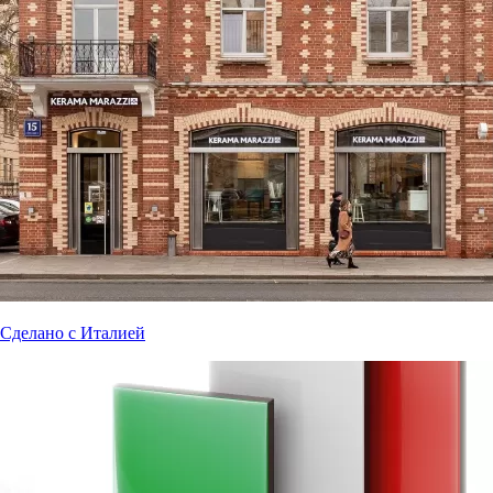
Сделано с Италией