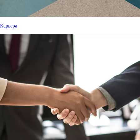
Карьера