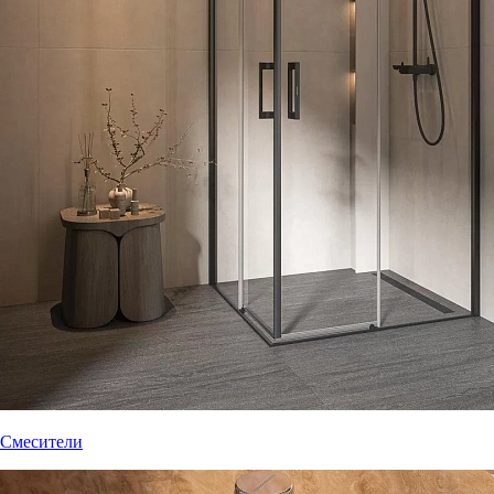
Смесители