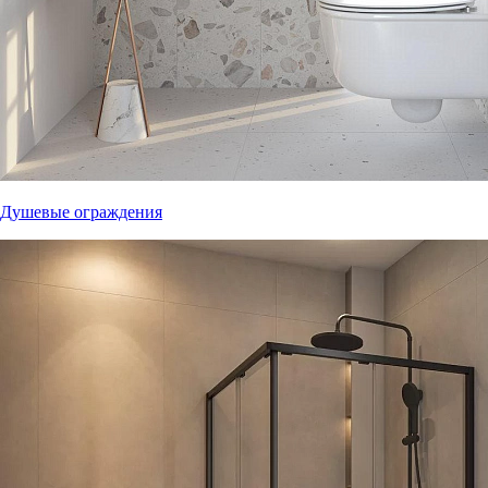
Душевые ограждения