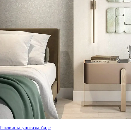
Раковины, унитазы, биде