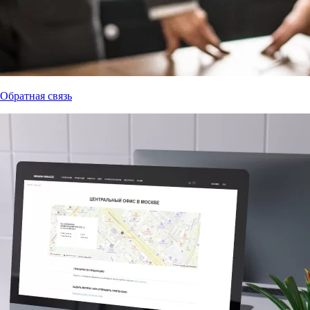
Обратная связь