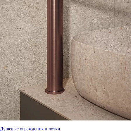
Душевые ограждения и лотки