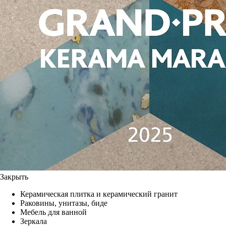
Закрыть
Керамическая плитка и керамический гранит
Раковины, унитазы, биде
Мебель для ванной
Зеркала