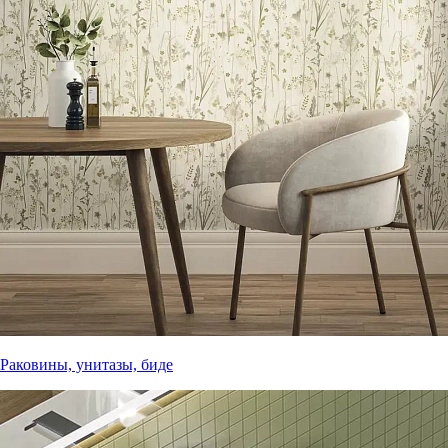
Раковины, унитазы, биде