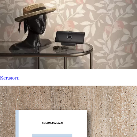
Каталоги