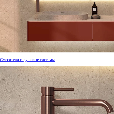
Смесители и душевые системы