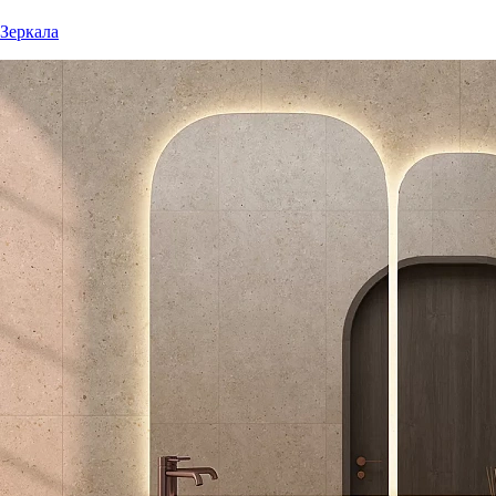
Зеркала