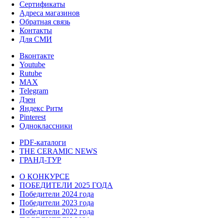
Сертификаты
Адреса магазинов
Обратная связь
Контакты
Для СМИ
Вконтакте
Youtube
Rutube
MAX
Telegram
Дзен
Яндекс Ритм
Pinterest
Одноклассники
PDF-каталоги
THE CERAMIC NEWS
ГРАНД-ТУР
О КОНКУРСЕ
ПОБЕДИТЕЛИ 2025 ГОДА
Победители 2024 года
Победители 2023 года
Победители 2022 года