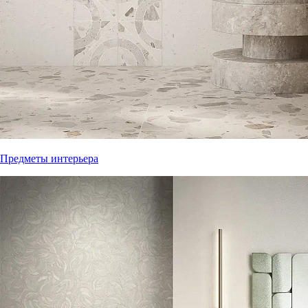
Предметы интерьера