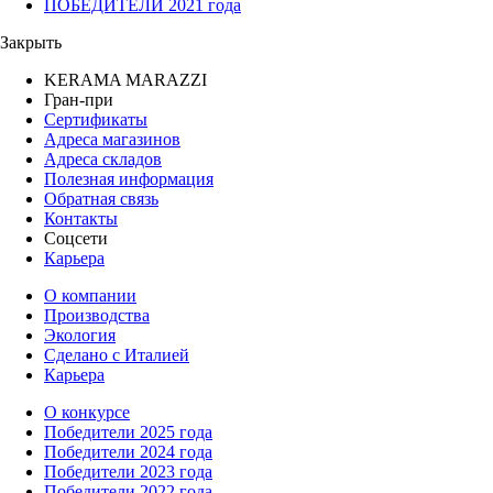
ПОБЕДИТЕЛИ 2021 года
Закрыть
KERAMA MARAZZI
Гран-при
Сертификаты
Адреса магазинов
Адреса складов
Полезная информация
Обратная связь
Контакты
Соцсети
Карьера
О компании
Производства
Экология
Сделано с Италией
Карьера
О конкурсе
Победители 2025 года
Победители 2024 года
Победители 2023 года
Победители 2022 года