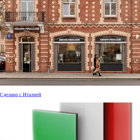
Сделано с Италией