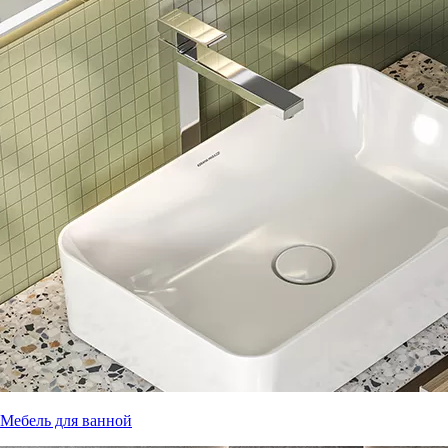
Мебель для ванной