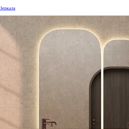
Зеркала