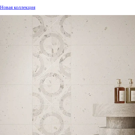
Новая коллекция