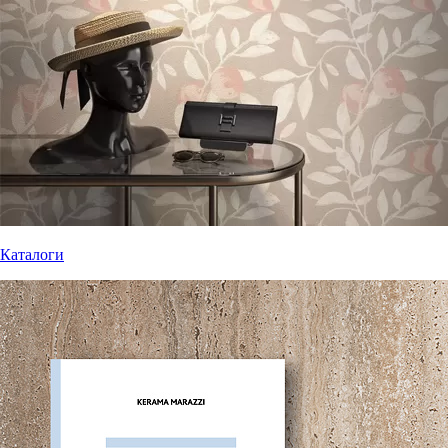
Каталоги