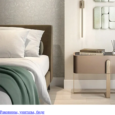
Раковины, унитазы, биде