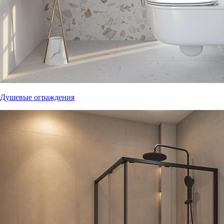
Душевые ограждения