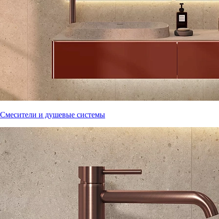
Смесители и душевые системы