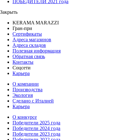
ПОБЕДИТЕЛИ 2021 года
Закрыть
KERAMA MARAZZI
Гран-при
Сертификаты
Адреса магазинов
Адреса складов
Полезная информация
Обратная связь
Контакты
Соцсети
Карьера
О компании
Производства
Экология
Сделано с Италией
Карьера
О конкурсе
Победители 2025 года
Победители 2024 года
Победители 2023 года
Победители 2022 года