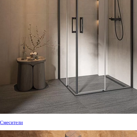
Смесители