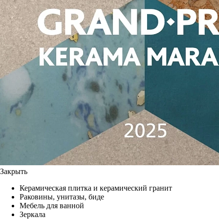
Закрыть
Керамическая плитка и керамический гранит
Раковины, унитазы, биде
Мебель для ванной
Зеркала