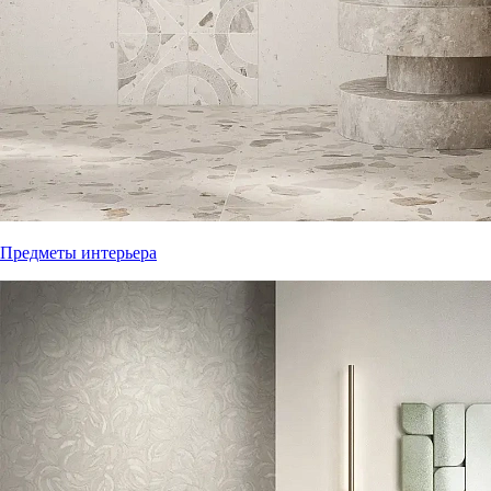
Предметы интерьера