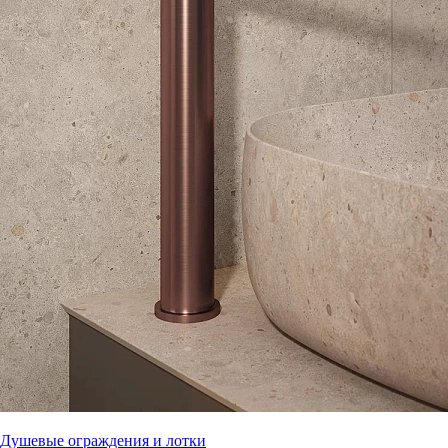
Душевые ограждения и лотки