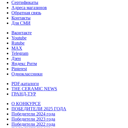
Сертификаты
Адреса магазинов
Обратная связь
Контакты
Для СМИ
Вконтакте
Youtube
Rutube
MAX
Telegram
Дзен
Яндекс Ритм
Pinterest
Одноклассники
PDF-каталоги
THE CERAMIC NEWS
ГРАНД-ТУР
О КОНКУРСЕ
ПОБЕДИТЕЛИ 2025 ГОДА
Победители 2024 года
Победители 2023 года
Победители 2022 года