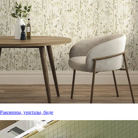
Раковины, унитазы, биде