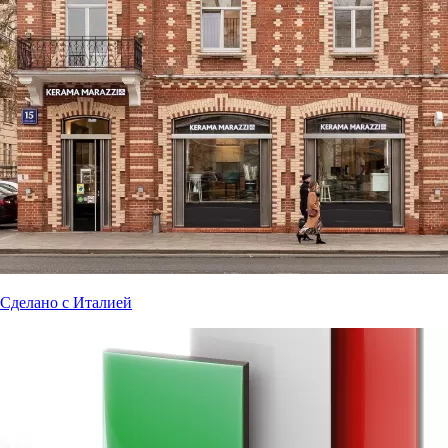
Сделано с Италией