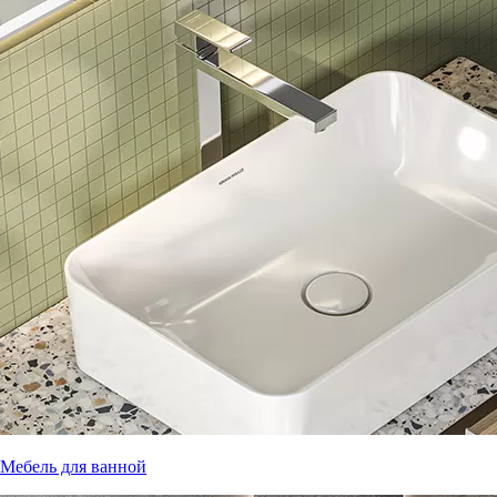
Мебель для ванной