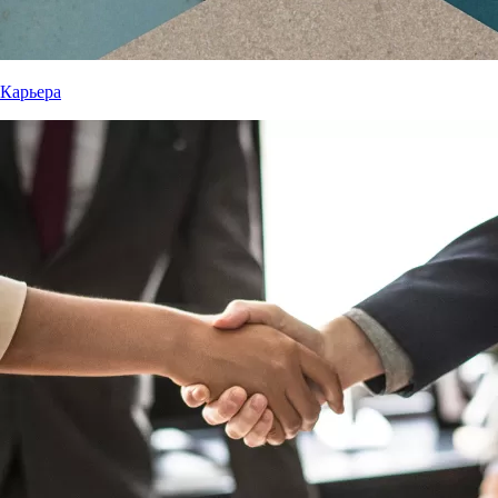
Карьера