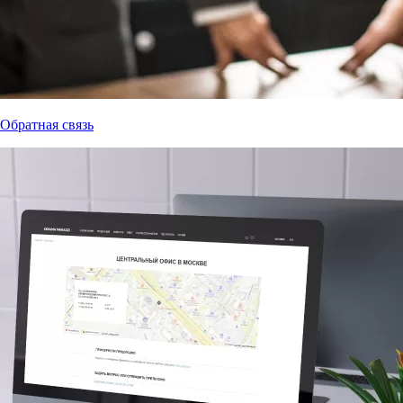
Обратная связь