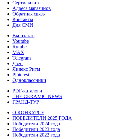
Сертификаты
Адреса магазинов
Обратная связь
Контакты
Для СМИ
Вконтакте
Youtube
Rutube
MAX
Telegram
Дзен
Яндекс Ритм
Pinterest
Одноклассники
PDF-каталоги
THE CERAMIC NEWS
ГРАНД-ТУР
О КОНКУРСЕ
ПОБЕДИТЕЛИ 2025 ГОДА
Победители 2024 года
Победители 2023 года
Победители 2022 года