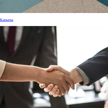
Карьера