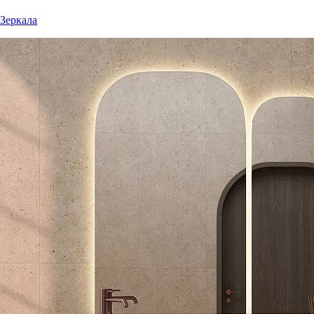
Зеркала