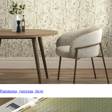
Раковины, унитазы, биде