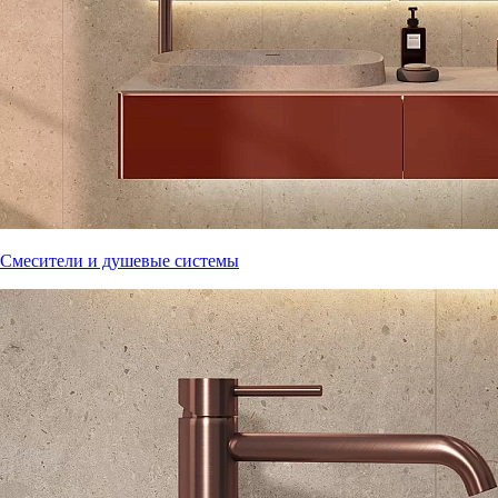
Смесители и душевые системы