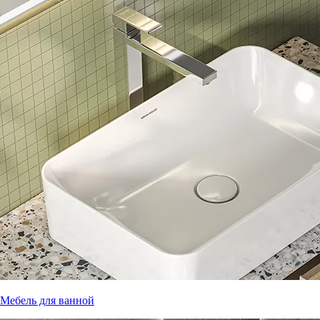
Мебель для ванной