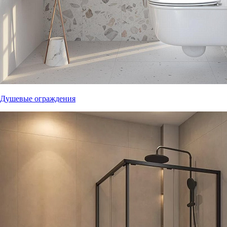
Душевые ограждения