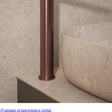
Душевые ограждения и лотки