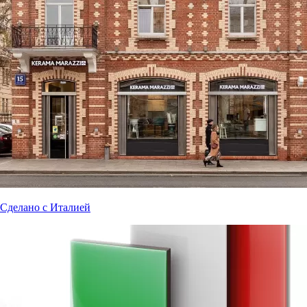
Сделано с Италией