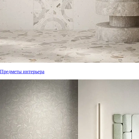
Предметы интерьера