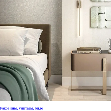
Раковины, унитазы, биде