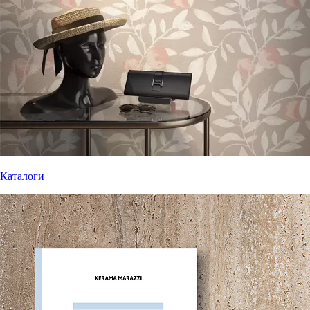
Каталоги