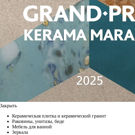
Закрыть
Керамическая плитка и керамический гранит
Раковины, унитазы, биде
Мебель для ванной
Зеркала