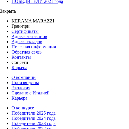
ПОБЕДИТЕЛИ 2021 года
Закрыть
KERAMA MARAZZI
Гран-при
Сертификаты
Адреса магазинов
Адреса складов
Полезная информация
Обратная связь
Контакты
Соцсети
Карьера
О компании
Производства
Экология
Сделано с Италией
Карьера
О конкурсе
Победители 2025 года
Победители 2024 года
Победители 2023 года
Победители 2022 года