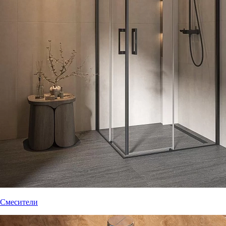
Смесители