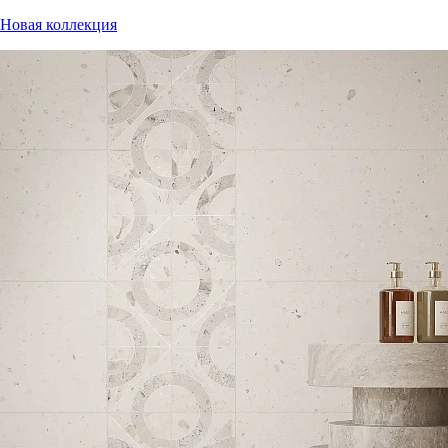
Новая коллекция