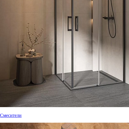
Смесители