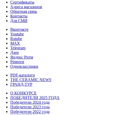
Сертификаты
Адреса магазинов
Обратная связь
Контакты
Для СМИ
Вконтакте
Youtube
Rutube
MAX
Telegram
Дзен
Яндекс Ритм
Pinterest
Одноклассники
PDF-каталоги
THE CERAMIC NEWS
ГРАНД-ТУР
О КОНКУРСЕ
ПОБЕДИТЕЛИ 2025 ГОДА
Победители 2024 года
Победители 2023 года
Победители 2022 года