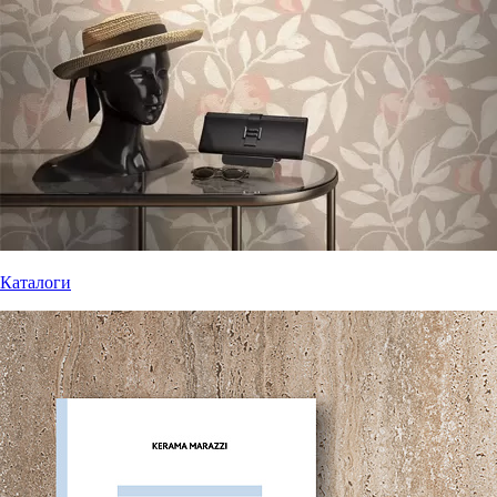
Каталоги