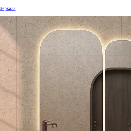
Зеркала