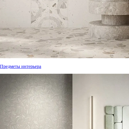
Предметы интерьера