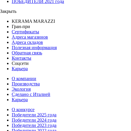
ПОБЕДИТЕЛИ 2021 года
Закрыть
KERAMA MARAZZI
Гран-при
Сертификаты
Адреса магазинов
Адреса складов
Полезная информация
Обратная связь
Контакты
Соцсети
Карьера
О компании
Производства
Экология
Сделано с Италией
Карьера
О конкурсе
Победители 2025 года
Победители 2024 года
Победители 2023 года
Победители 2022 года