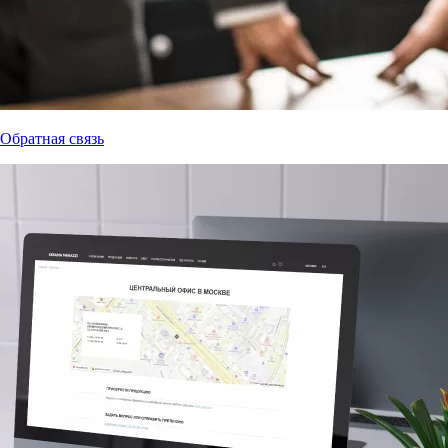
Обратная связь