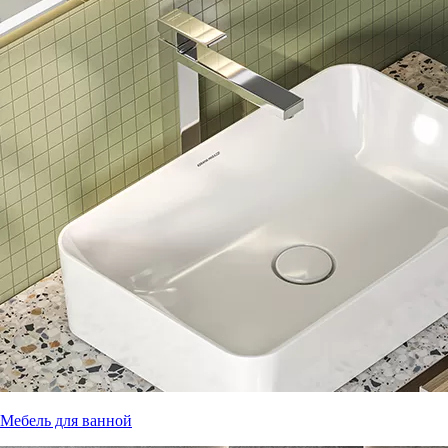
Мебель для ванной