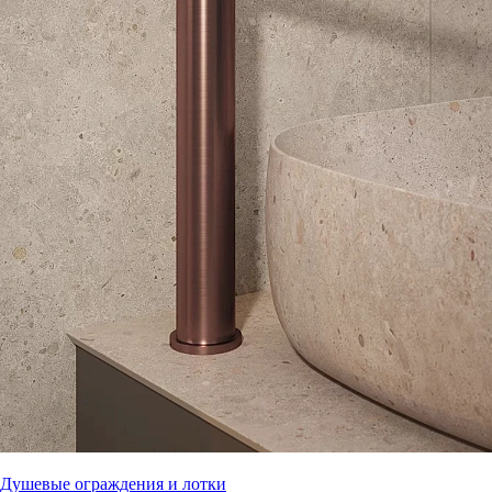
Душевые ограждения и лотки