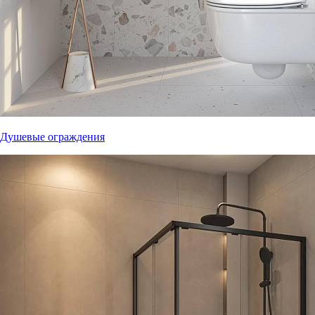
Душевые ограждения