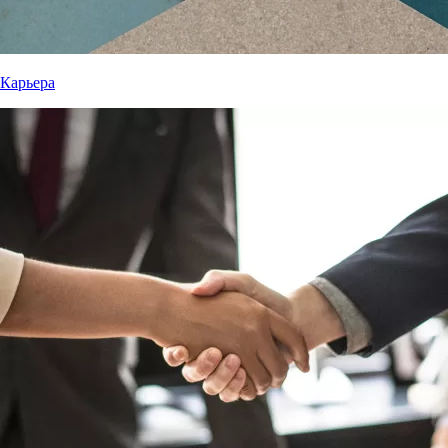
Карьера