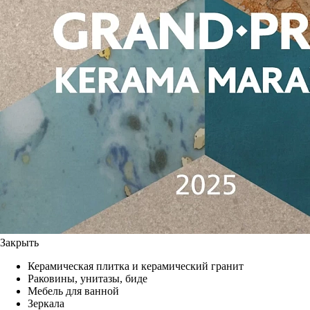
Закрыть
Керамическая плитка и керамический гранит
Раковины, унитазы, биде
Мебель для ванной
Зеркала