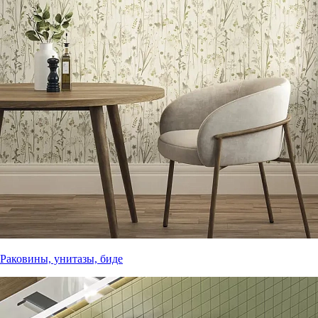
Раковины, унитазы, биде