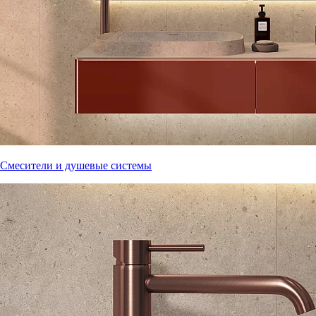
Смесители и душевые системы