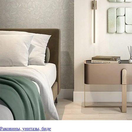
Раковины, унитазы, биде