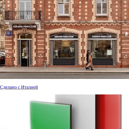
Сделано с Италией