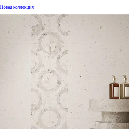
Новая коллекция