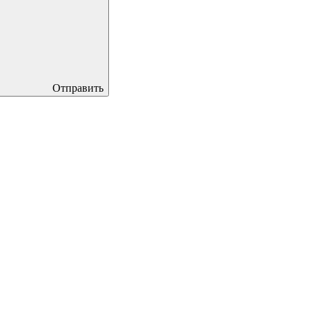
Отправить