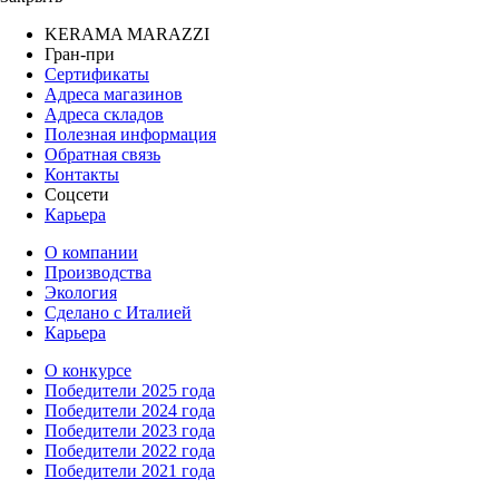
KERAMA MARAZZI
Гран-при
Сертификаты
Адреса магазинов
Адреса складов
Полезная информация
Обратная связь
Контакты
Соцсети
Карьера
О компании
Производства
Экология
Сделано с Италией
Карьера
О конкурсе
Победители 2025 года
Победители 2024 года
Победители 2023 года
Победители 2022 года
Победители 2021 года