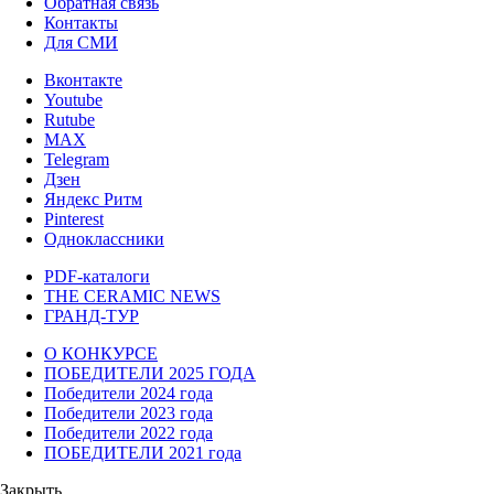
Обратная связь
Контакты
Для СМИ
Вконтакте
Youtube
Rutube
MAX
Telegram
Дзен
Яндекс Ритм
Pinterest
Одноклассники
PDF-каталоги
THE CERAMIC NEWS
ГРАНД-ТУР
О КОНКУРСЕ
ПОБЕДИТЕЛИ 2025 ГОДА
Победители 2024 года
Победители 2023 года
Победители 2022 года
ПОБЕДИТЕЛИ 2021 года
Закрыть