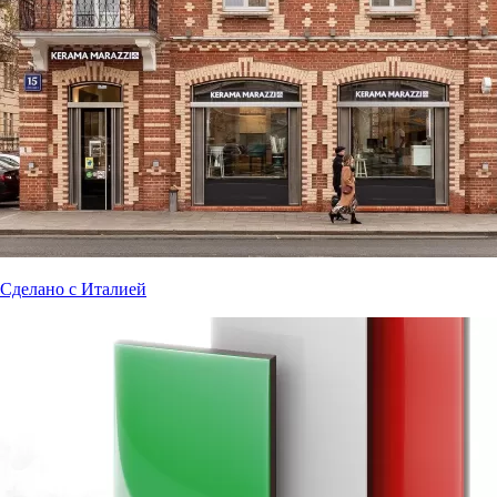
Сделано с Италией