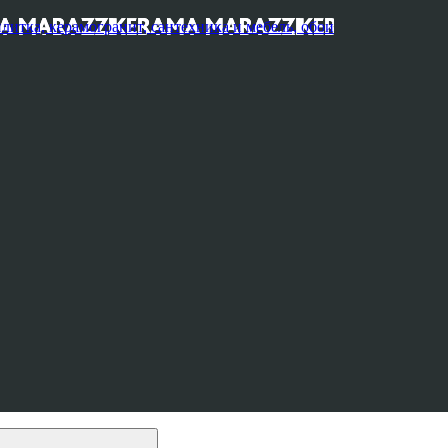
, керамогранит, сантехника и мебель, обои