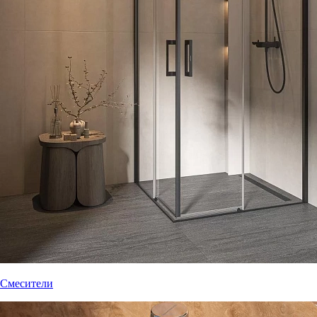
Смесители