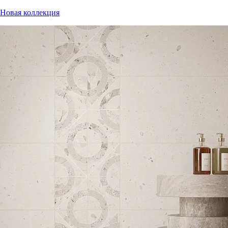
Новая коллекция