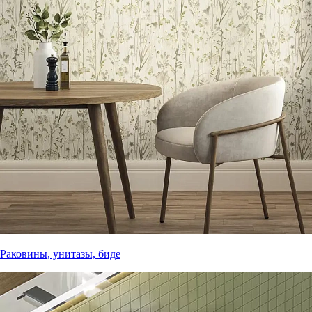
Раковины, унитазы, биде