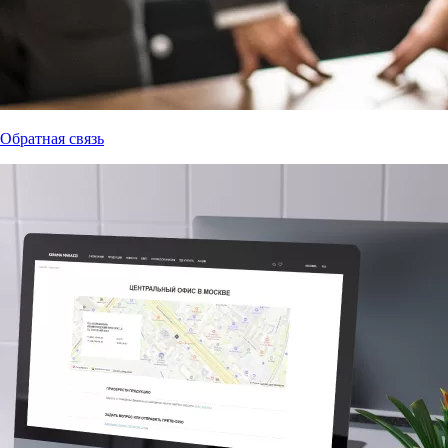
Обратная связь