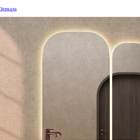
Зеркала