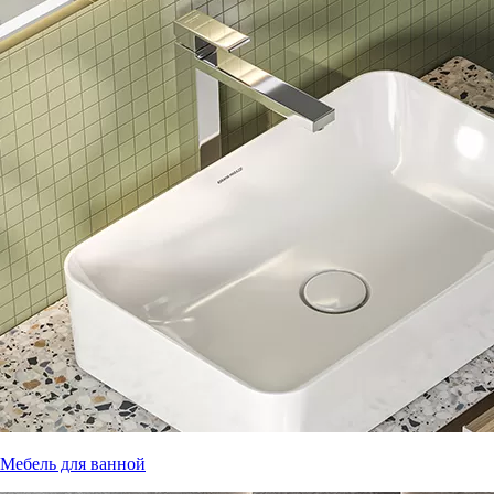
Мебель для ванной