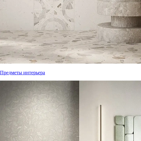
Предметы интерьера