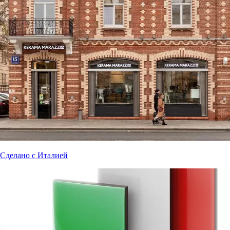
Сделано с Италией