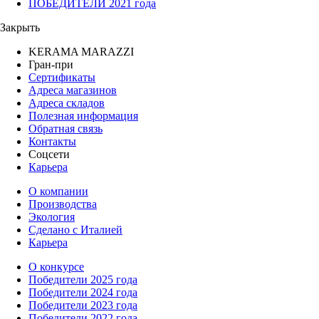
ПОБЕДИТЕЛИ 2021 года
Закрыть
KERAMA MARAZZI
Гран-при
Сертификаты
Адреса магазинов
Адреса складов
Полезная информация
Обратная связь
Контакты
Соцсети
Карьера
О компании
Производства
Экология
Сделано с Италией
Карьера
О конкурсе
Победители 2025 года
Победители 2024 года
Победители 2023 года
Победители 2022 года