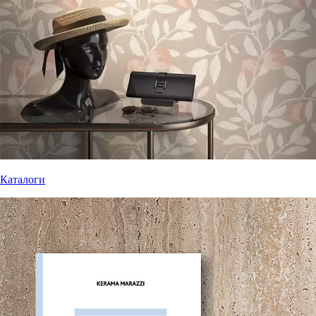
Каталоги