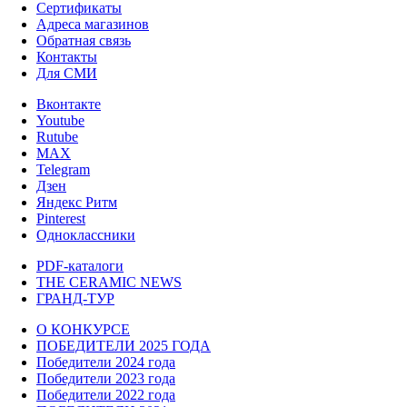
Сертификаты
Адреса магазинов
Обратная связь
Контакты
Для СМИ
Вконтакте
Youtube
Rutube
MAX
Telegram
Дзен
Яндекс Ритм
Pinterest
Одноклассники
PDF-каталоги
THE CERAMIC NEWS
ГРАНД-ТУР
О КОНКУРСЕ
ПОБЕДИТЕЛИ 2025 ГОДА
Победители 2024 года
Победители 2023 года
Победители 2022 года