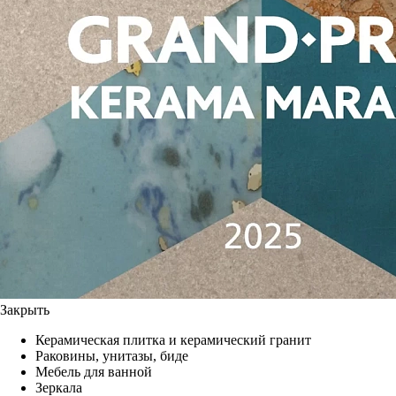
Закрыть
Керамическая плитка и керамический гранит
Раковины, унитазы, биде
Мебель для ванной
Зеркала