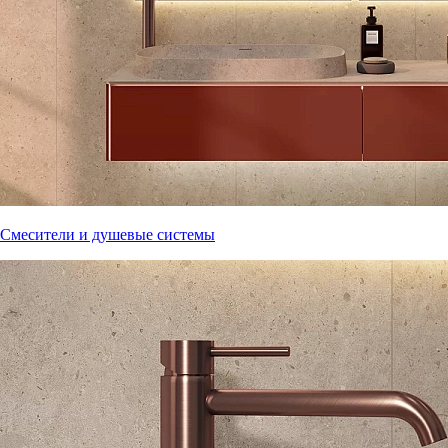
Смесители и душевые системы