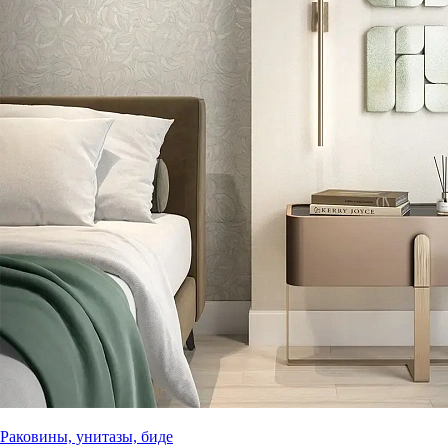
Раковины, унитазы, биде