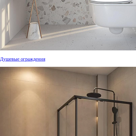
Душевые ограждения