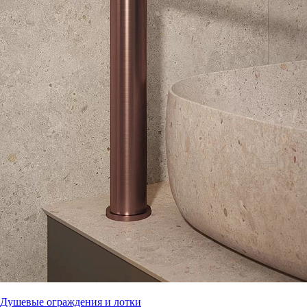
Душевые ограждения и лотки