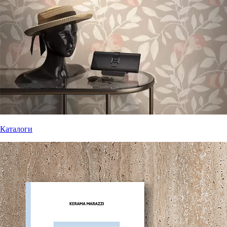
Каталоги