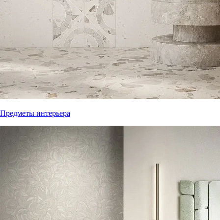
Предметы интерьера