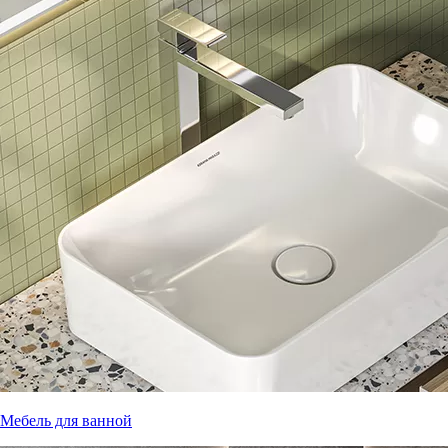
Мебель для ванной