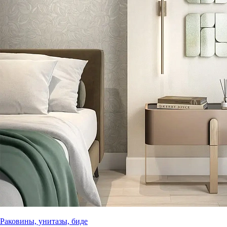
Раковины, унитазы, биде