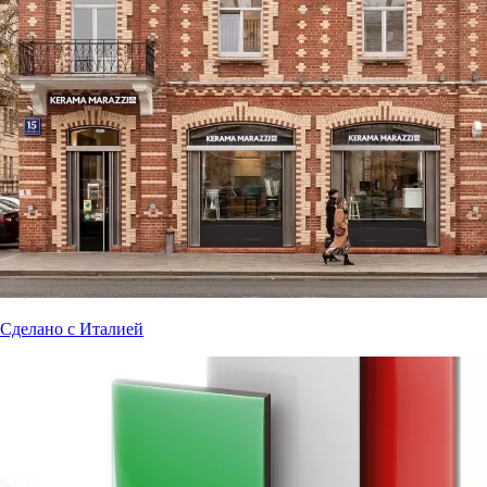
Сделано с Италией