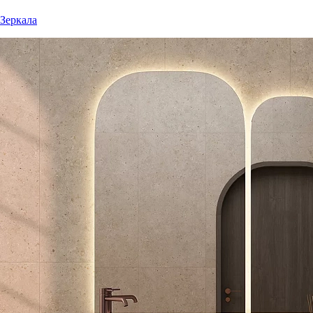
Зеркала