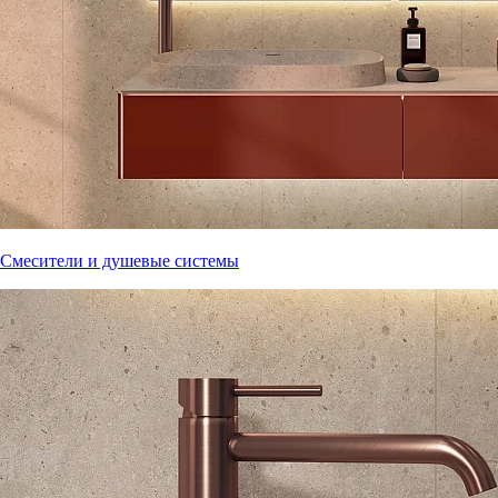
Смесители и душевые системы