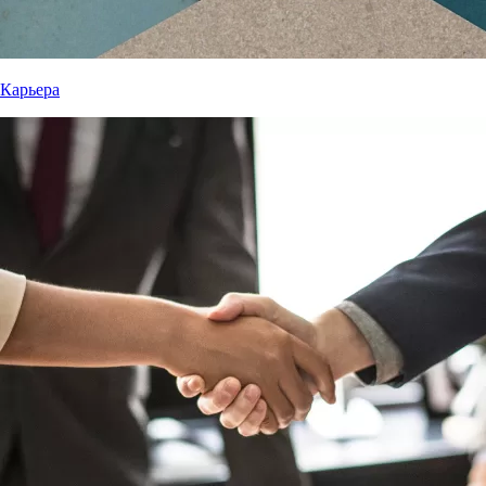
Карьера