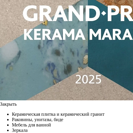
Закрыть
Керамическая плитка и керамический гранит
Раковины, унитазы, биде
Мебель для ванной
Зеркала