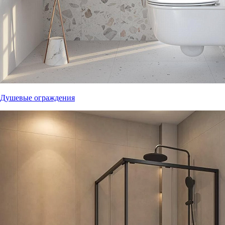
Душевые ограждения