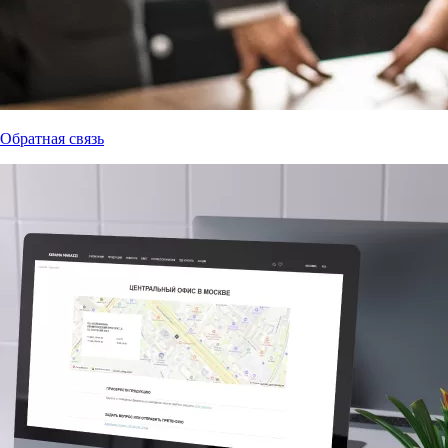
Обратная связь