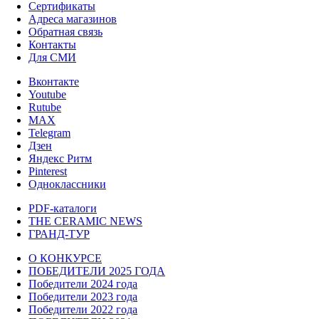
Сертификаты
Адреса магазинов
Обратная связь
Контакты
Для СМИ
Вконтакте
Youtube
Rutube
MAX
Telegram
Дзен
Яндекс Ритм
Pinterest
Одноклассники
PDF-каталоги
THE CERAMIC NEWS
ГРАНД-ТУР
О КОНКУРСЕ
ПОБЕДИТЕЛИ 2025 ГОДА
Победители 2024 года
Победители 2023 года
Победители 2022 года