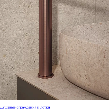
Душевые ограждения и лотки