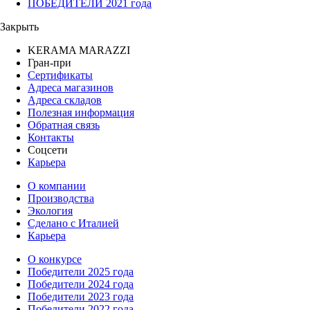
ПОБЕДИТЕЛИ 2021 года
Закрыть
KERAMA MARAZZI
Гран-при
Сертификаты
Адреса магазинов
Адреса складов
Полезная информация
Обратная связь
Контакты
Соцсети
Карьера
О компании
Производства
Экология
Сделано с Италией
Карьера
О конкурсе
Победители 2025 года
Победители 2024 года
Победители 2023 года
Победители 2022 года