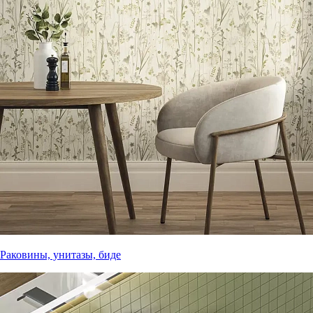
Раковины, унитазы, биде