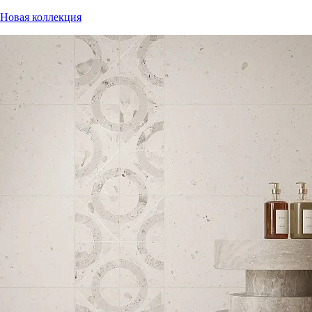
Новая коллекция