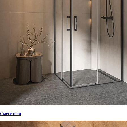
Смесители