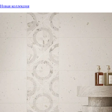
Новая коллекция