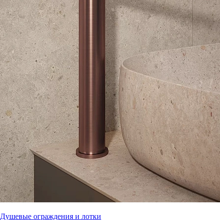
Душевые ограждения и лотки