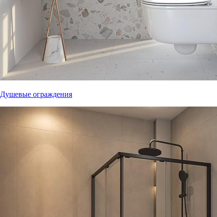
Душевые ограждения