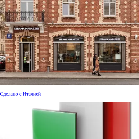
Сделано с Италией