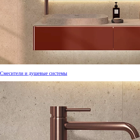
Смесители и душевые системы