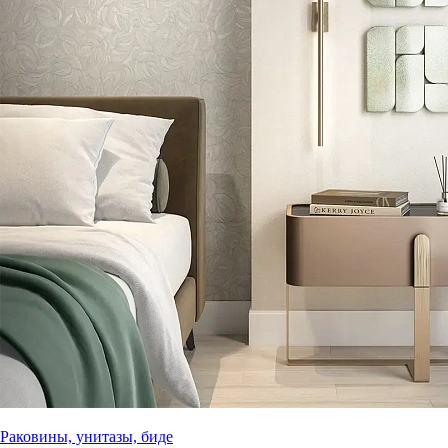
Раковины, унитазы, биде