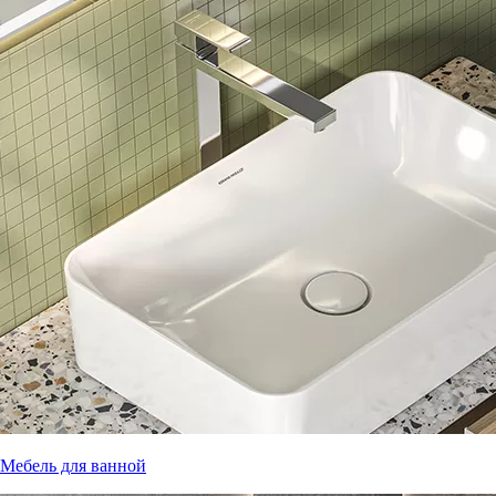
Мебель для ванной