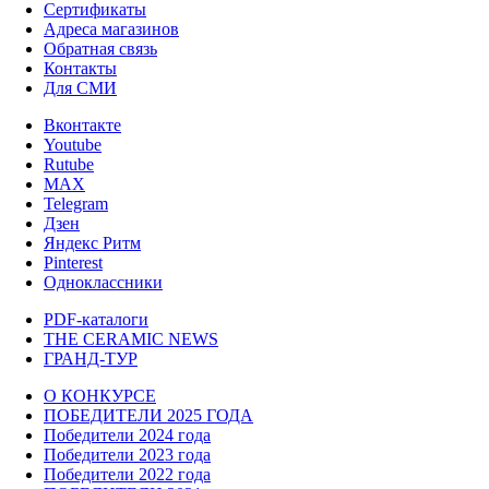
Сертификаты
Адреса магазинов
Обратная связь
Контакты
Для СМИ
Вконтакте
Youtube
Rutube
MAX
Telegram
Дзен
Яндекс Ритм
Pinterest
Одноклассники
PDF-каталоги
THE CERAMIC NEWS
ГРАНД-ТУР
О КОНКУРСЕ
ПОБЕДИТЕЛИ 2025 ГОДА
Победители 2024 года
Победители 2023 года
Победители 2022 года