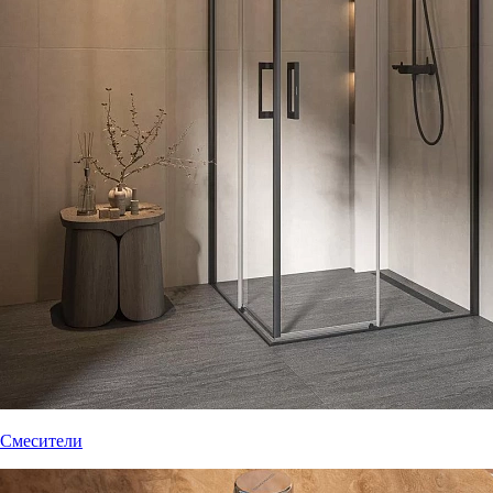
Смесители