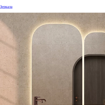
Зеркала