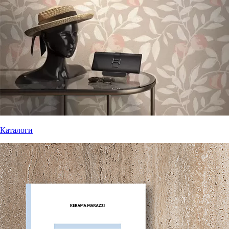
Каталоги