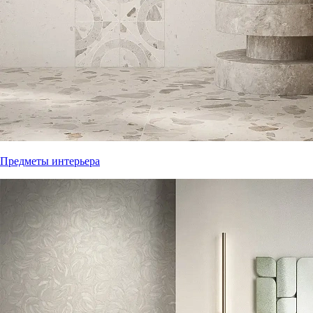
Предметы интерьера