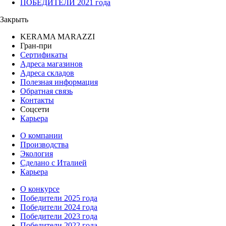
ПОБЕДИТЕЛИ 2021 года
Закрыть
KERAMA MARAZZI
Гран-при
Сертификаты
Адреса магазинов
Адреса складов
Полезная информация
Обратная связь
Контакты
Соцсети
Карьера
О компании
Производства
Экология
Сделано с Италией
Карьера
О конкурсе
Победители 2025 года
Победители 2024 года
Победители 2023 года
Победители 2022 года