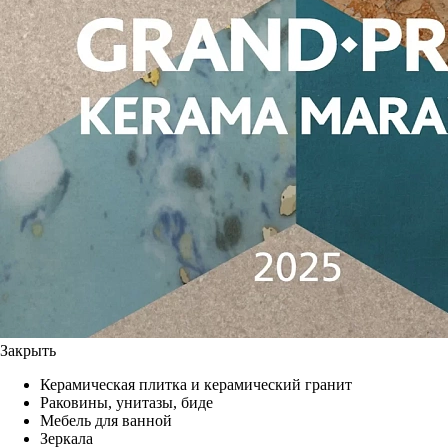
Закрыть
Керамическая плитка и керамический гранит
Раковины, унитазы, биде
Мебель для ванной
Зеркала