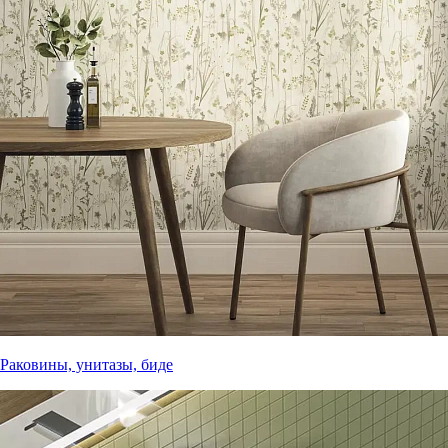
Раковины, унитазы, биде