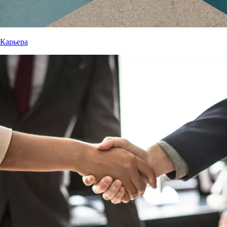
Карьера