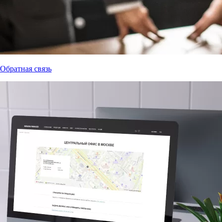
Обратная связь