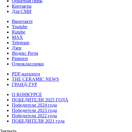
Обратная связь
Контакты
Для СМИ
Вконтакте
Youtube
Rutube
MAX
Telegram
Дзен
Яндекс Ритм
Pinterest
Одноклассники
PDF-каталоги
THE CERAMIC NEWS
ГРАНД-ТУР
О КОНКУРСЕ
ПОБЕДИТЕЛИ 2025 ГОДА
Победители 2024 года
Победители 2023 года
Победители 2022 года
ПОБЕДИТЕЛИ 2021 года
Закрыть