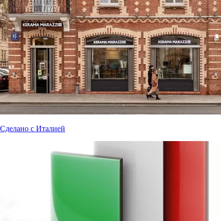
Сделано с Италией