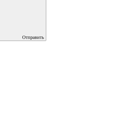
Отправить