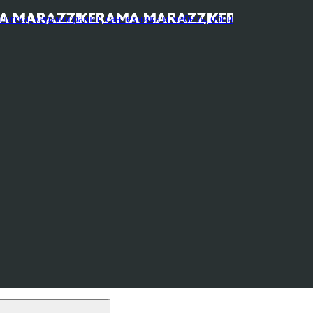
, керамогранит, сантехника и мебель, обои