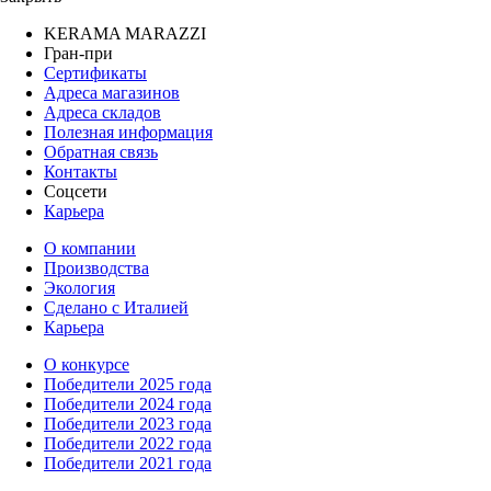
KERAMA MARAZZI
Гран-при
Сертификаты
Адреса магазинов
Адреса складов
Полезная информация
Обратная связь
Контакты
Соцсети
Карьера
О компании
Производства
Экология
Сделано с Италией
Карьера
О конкурсе
Победители 2025 года
Победители 2024 года
Победители 2023 года
Победители 2022 года
Победители 2021 года