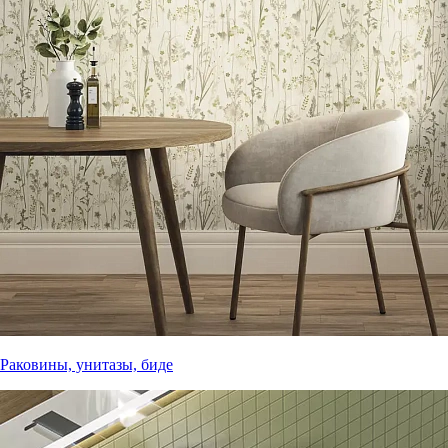
Раковины, унитазы, биде