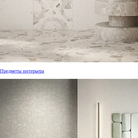
Предметы интерьера