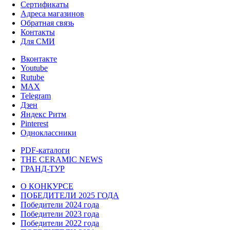
Сертификаты
Адреса магазинов
Обратная связь
Контакты
Для СМИ
Вконтакте
Youtube
Rutube
MAX
Telegram
Дзен
Яндекс Ритм
Pinterest
Одноклассники
PDF-каталоги
THE CERAMIC NEWS
ГРАНД-ТУР
О КОНКУРСЕ
ПОБЕДИТЕЛИ 2025 ГОДА
Победители 2024 года
Победители 2023 года
Победители 2022 года