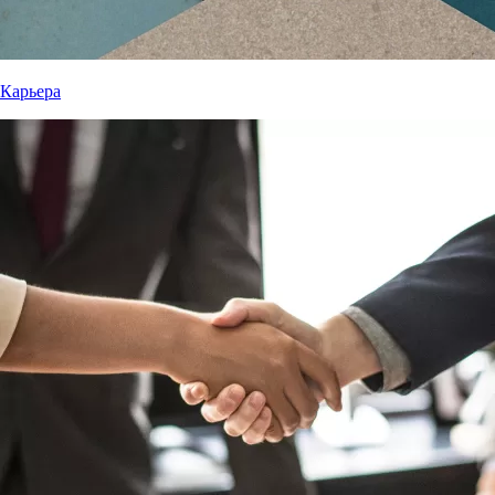
Карьера