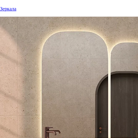
Зеркала