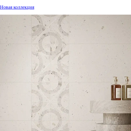
Новая коллекция