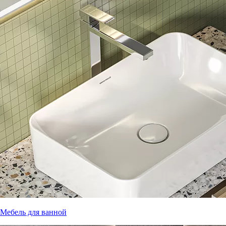
Мебель для ванной