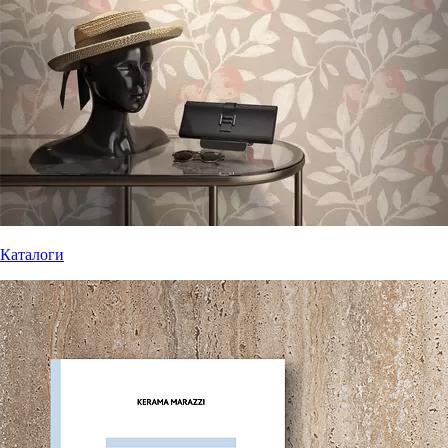
Каталоги