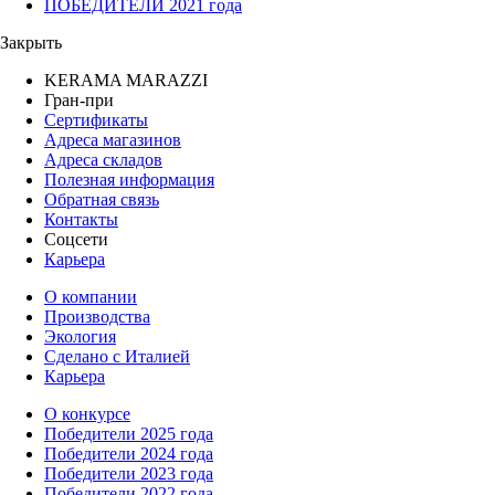
ПОБЕДИТЕЛИ 2021 года
Закрыть
KERAMA MARAZZI
Гран-при
Сертификаты
Адреса магазинов
Адреса складов
Полезная информация
Обратная связь
Контакты
Соцсети
Карьера
О компании
Производства
Экология
Сделано с Италией
Карьера
О конкурсе
Победители 2025 года
Победители 2024 года
Победители 2023 года
Победители 2022 года