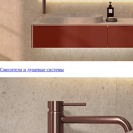
Смесители и душевые системы