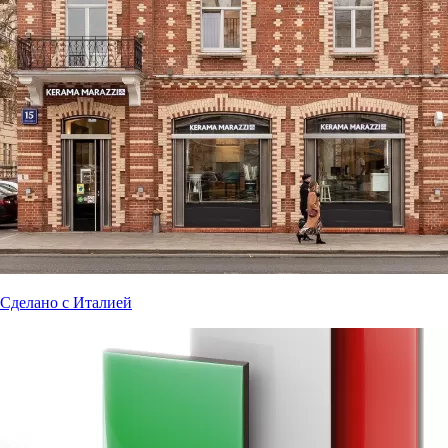
Сделано с Италией