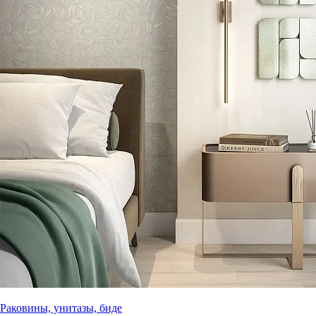
Раковины, унитазы, биде