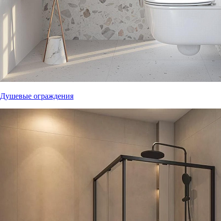
Душевые ограждения