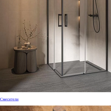
Смесители