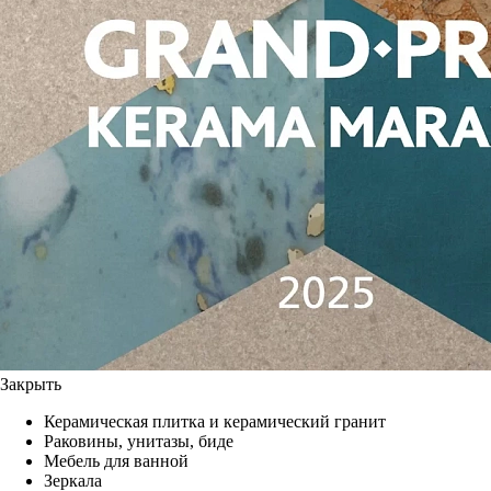
Закрыть
Керамическая плитка и керамический гранит
Раковины, унитазы, биде
Мебель для ванной
Зеркала