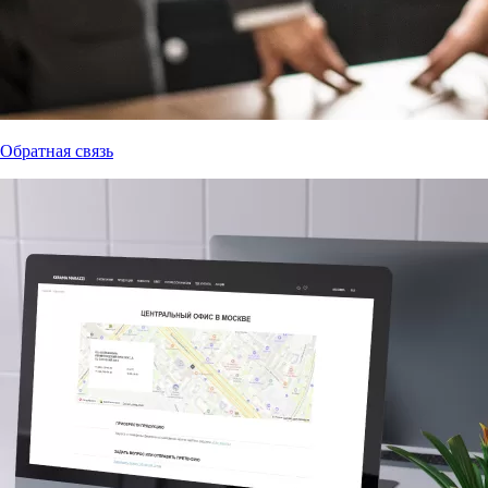
Обратная связь