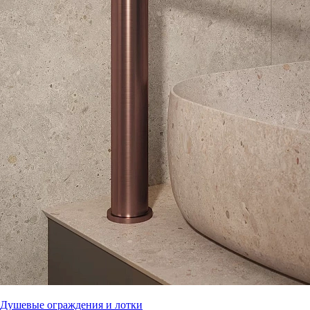
Душевые ограждения и лотки