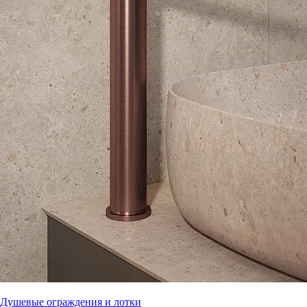
Душевые ограждения и лотки