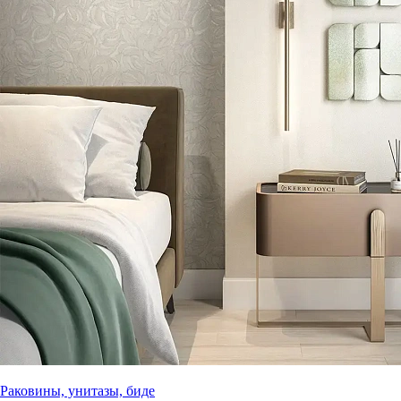
Раковины, унитазы, биде