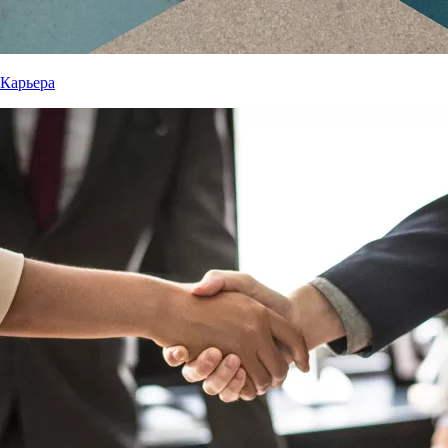
Карьера