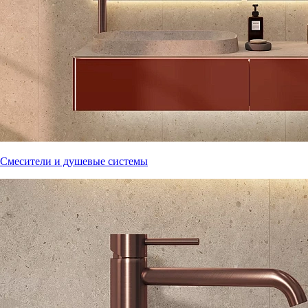
Смесители и душевые системы