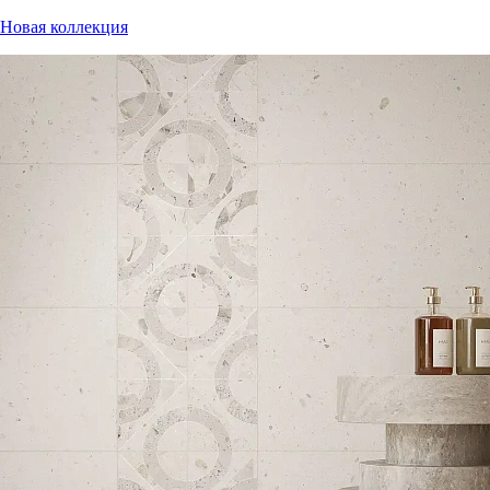
Новая коллекция