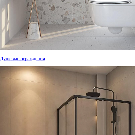
Душевые ограждения