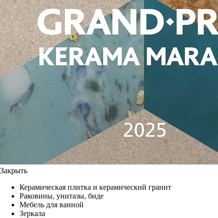
Закрыть
Керамическая плитка и керамический гранит
Раковины, унитазы, биде
Мебель для ванной
Зеркала