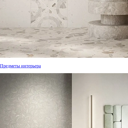
Предметы интерьера