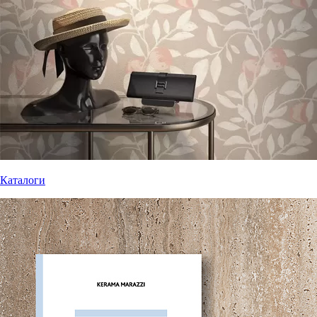
Каталоги