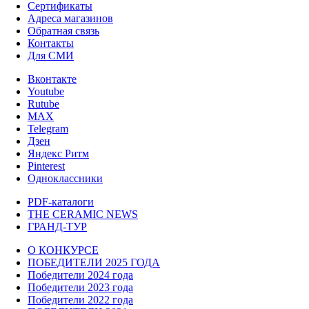
Сертификаты
Адреса магазинов
Обратная связь
Контакты
Для СМИ
Вконтакте
Youtube
Rutube
MAX
Telegram
Дзен
Яндекс Ритм
Pinterest
Одноклассники
PDF-каталоги
THE CERAMIC NEWS
ГРАНД-ТУР
О КОНКУРСЕ
ПОБЕДИТЕЛИ 2025 ГОДА
Победители 2024 года
Победители 2023 года
Победители 2022 года