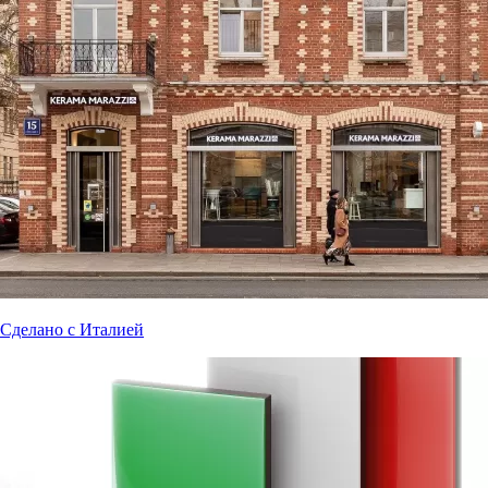
Сделано с Италией