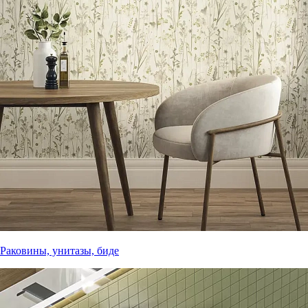
Раковины, унитазы, биде