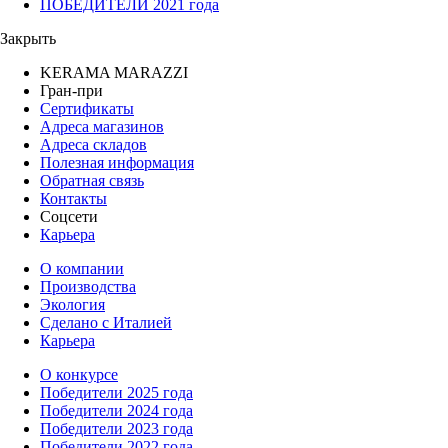
ПОБЕДИТЕЛИ 2021 года
Закрыть
KERAMA MARAZZI
Гран-при
Сертификаты
Адреса магазинов
Адреса складов
Полезная информация
Обратная связь
Контакты
Соцсети
Карьера
О компании
Производства
Экология
Сделано с Италией
Карьера
О конкурсе
Победители 2025 года
Победители 2024 года
Победители 2023 года
Победители 2022 года