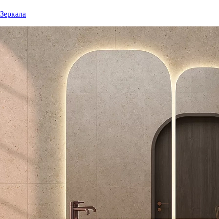
Зеркала