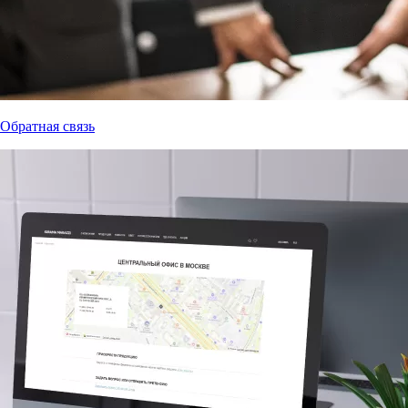
Обратная связь