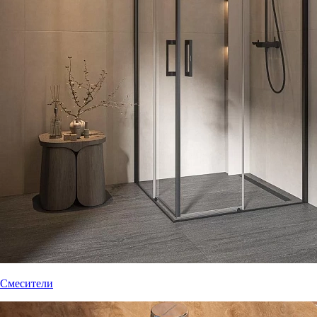
Смесители