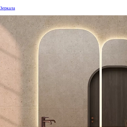
Зеркала