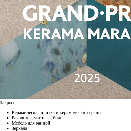
Закрыть
Керамическая плитка и керамический гранит
Раковины, унитазы, биде
Мебель для ванной
Зеркала