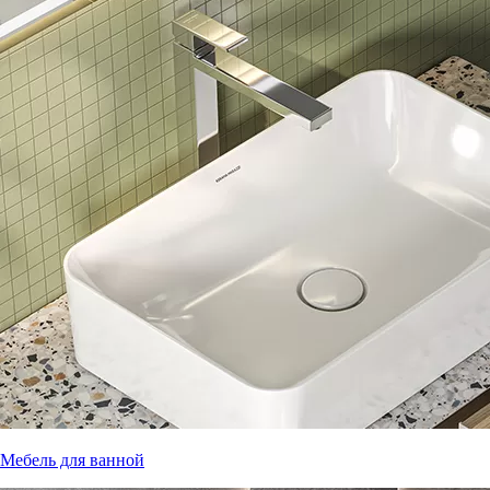
Мебель для ванной