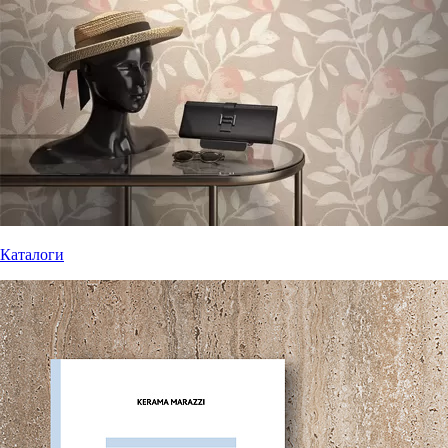
Каталоги