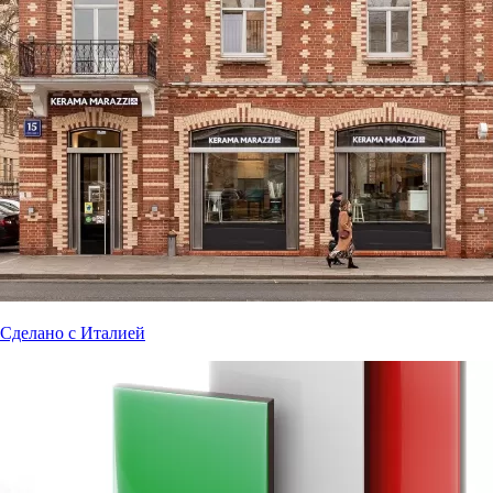
Сделано с Италией