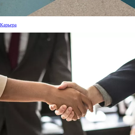
Карьера