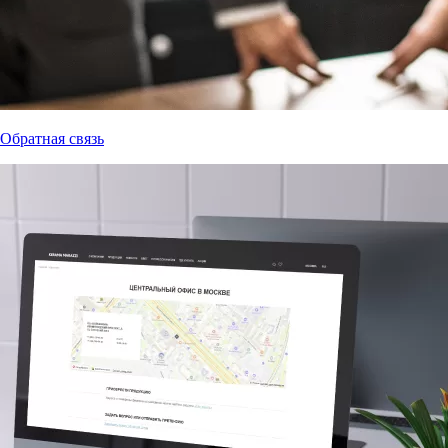
Обратная связь