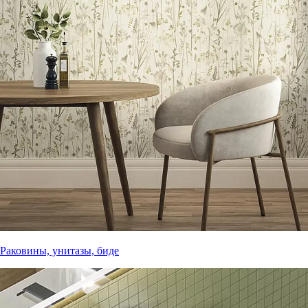
Раковины, унитазы, биде