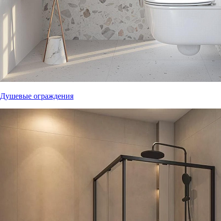
Душевые ограждения