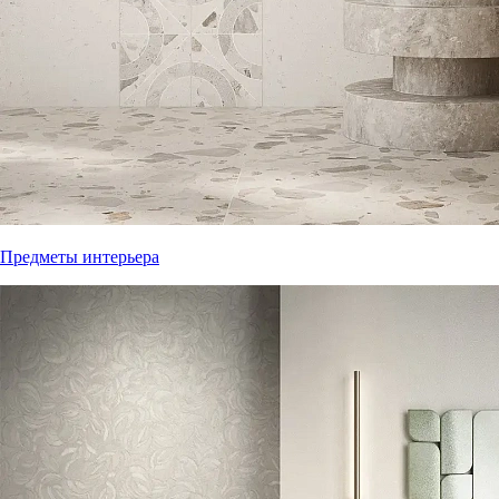
Предметы интерьера