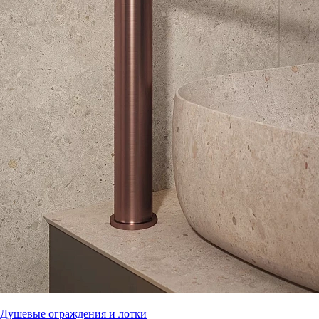
Душевые ограждения и лотки