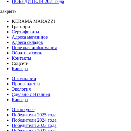
ПОБЕДИТЕЛИ 2021 года
Закрыть
KERAMA MARAZZI
Гран-при
Сертификаты
Адреса магазинов
Адреса складов
Полезная информация
Обратная связь
Контакты
Соцсети
Карьера
О компании
Производства
Экология
Сделано с Италией
Карьера
О конкурсе
Победители 2025 года
Победители 2024 года
Победители 2023 года
Победители 2022 года