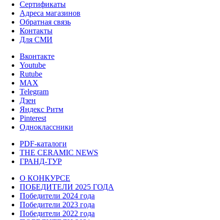
Сертификаты
Адреса магазинов
Обратная связь
Контакты
Для СМИ
Вконтакте
Youtube
Rutube
MAX
Telegram
Дзен
Яндекс Ритм
Pinterest
Одноклассники
PDF-каталоги
THE CERAMIC NEWS
ГРАНД-ТУР
О КОНКУРСЕ
ПОБЕДИТЕЛИ 2025 ГОДА
Победители 2024 года
Победители 2023 года
Победители 2022 года