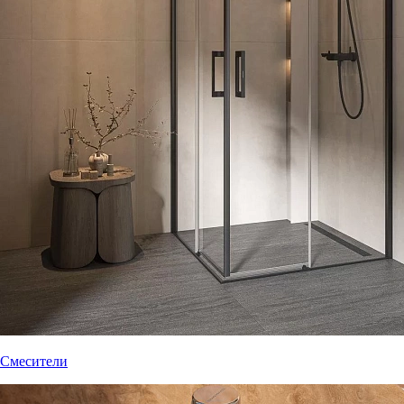
Смесители