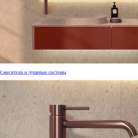
Смесители и душевые системы