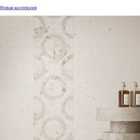
Новая коллекция