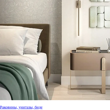
Раковины, унитазы, биде